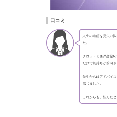
口コミ
人生の道筋を見失い悩
た。
タロットと西洋占星術
だけで気持ちが前向き
先生からはアドバイス
感じました。
これからも、悩んだと