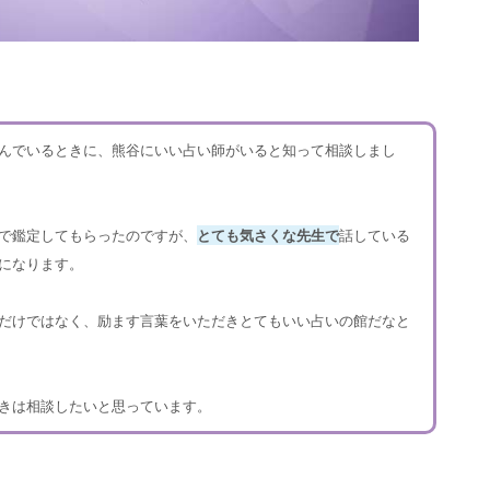
んでいるときに、熊谷にいい占い師がいると知って相談しまし
で鑑定してもらったのですが、
とても気さくな先生で
話している
になります。
だけではなく、励ます言葉をいただきとてもいい占いの館だなと
きは相談したいと思っています。