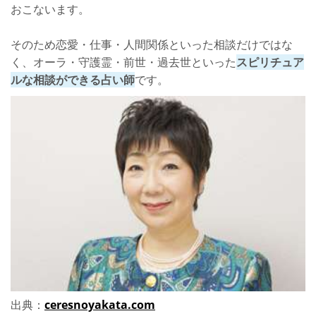
おこないます。
そのため恋愛・仕事・人間関係といった相談だけではな
く、オーラ・守護霊・前世・過去世といった
スピリチュア
ルな相談ができる占い師
です。
出典：
ceresnoyakata.com