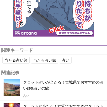
関連キーワード
当たる占い師
当たる占い館
占い
関連記事
タロット占いが当たる！宮城県でおすすめの占
い師&占いの館
占い
タロットが当たる！辻堂でおすすめのタロット