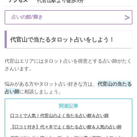
代官山駅より徒歩3分
占いの館/輝き
代官山で当たるタロット占いをしよう！
代官山エリアにはタロット占いを得意とする占い師がたく
さんいます。
悩みがある方やタロット占い好きな方は、
代官山の当たる
占い師
に相談しましょう。
関連記事
口コミで人気！代官山のよく当たる占い館＆占い師
【口コミ付き】代々木でよく当たる占い館＆人気の占い師