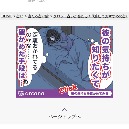
HOME
占い
当たる占い館
タロット占いが当たる！代官山でおすすめの占い
ページトップへ