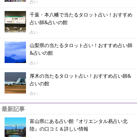
占い
千葉・本八幡で当たるタロット占い！おすすめ
占い師&占いの館
占い
山梨県の当たるタロット占い！おすすめ占い師
&占いの館
占い
厚木の当たるタロット占い！おすすめ占い師&
占いの館
占い
最新記事
富山県にある占い館『オリエンタル易占い北
陸』の口コミ＆詳しい情報