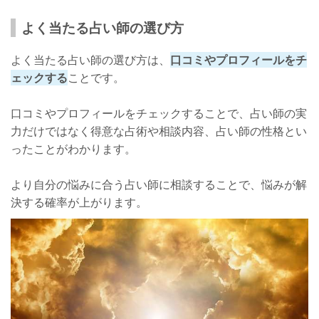
よく当たる占い師の選び方
よく当たる占い師の選び方は、
口コミやプロフィールをチ
ェックする
ことです。
口コミやプロフィールをチェックすることで、占い師の実
力だけではなく得意な占術や相談内容、占い師の性格とい
ったことがわかります。
より自分の悩みに合う占い師に相談することで、悩みが解
決する確率が上がります。