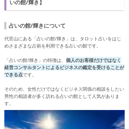
いの館/輝き】
占いの館/輝きについて
代官山にある「占いの館/輝き」は、タロット占いをはじ
めさまざまな占術を利用できる占いの館です。
「占いの館/輝き」の特徴は、
個人のお客様だけではなく
経営コンサルタントによるビジネスの鑑定を受けることが
できる点
です。
そのため、女性だけではなくビジネス関係の相談をしたい
男性の相談者が多く訪れる占いの館として人気がありま
す。