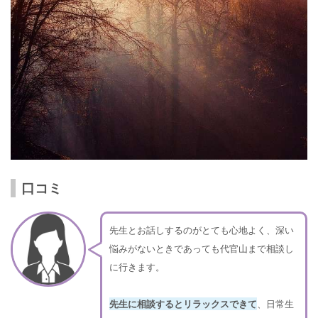
口コミ
先生とお話しするのがとても心地よく、深い
悩みがないときであっても代官山まで相談し
に行きます。
先生に相談するとリラックスできて
、日常生