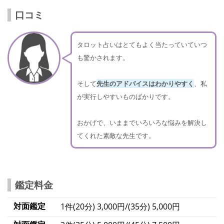
口コミ
タロット占いはとてもよく当たっていていつ
も驚かされます。
そして
先生のアドバイスはわかりやすく
、私
が実行しやすいものばかりです。
おかげで、いままでいろいろな悩みを解決し
てくれた素敵な先生です。
鑑定料金
対面鑑定
1件(20分) 3,000円/(35分) 5,000円