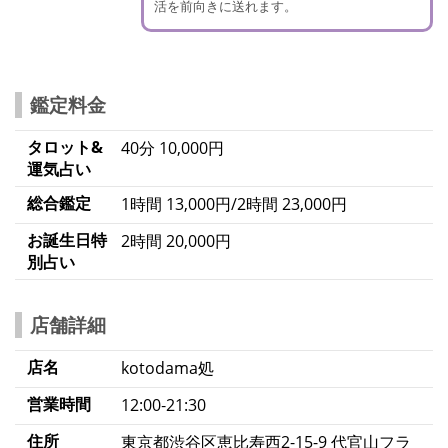
活を前向きに送れます。
鑑定料金
タロット&
40分 10,000円
運気占い
総合鑑定
1時間 13,000円/2時間 23,000円
お誕生日特
2時間 20,000円
別占い
店舗詳細
店名
kotodama処
営業時間
12:00‐21:30
住所
東京都渋谷区恵比寿西2-15-9 代官山フラ