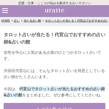
恋愛・仕事・こころの悩みを解決する占いマガジン
HOME
占い
当たる占い館
タロット占いが当たる！代官山でおすすめの占い
タロット占いが当たる！代官山でおすすめの占い
師&占いの館
女性を中心に人気がある占術のひとつがタロット占いで
す。
渋谷区代官山には、そんなタロット占いを得意としている
占い師がたくさんいます。
今回は、
代官山でタロット占いが当たるおすすめの占い師
&占いの館
をまとめました。ぜひ参考にしてくださいね。