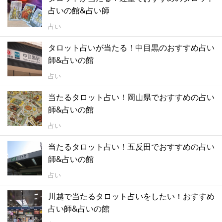
占いの館&占い師
占い
タロット占いが当たる！中目黒のおすすめ占い
師&占いの館
占い
当たるタロット占い！岡山県でおすすめの占い
師&占いの館
占い
当たるタロット占い！五反田でおすすめの占い
師&占いの館
占い
川越で当たるタロット占いをしたい！おすすめ
占い師&占いの館