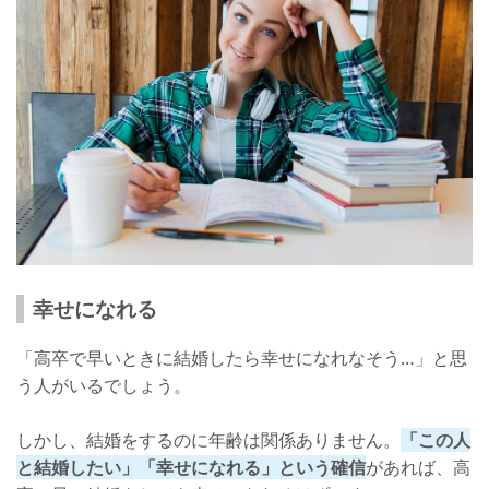
幸せになれる
「高卒で早いときに結婚したら幸せになれなそう…」と思
う人がいるでしょう。
しかし、結婚をするのに年齢は関係ありません。
「この人
と結婚したい」「幸せになれる」という確信
があれば、高