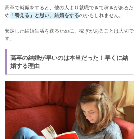
高卒で就職をすると、他の人より就職できて稼ぎがあるた
め
「養える」と思い、結婚をする
のかもしれません。
安定した結婚生活を送るために、稼ぎがあることは大切で
す。
高卒の結婚が早いのは本当だった！早くに結
婚する理由