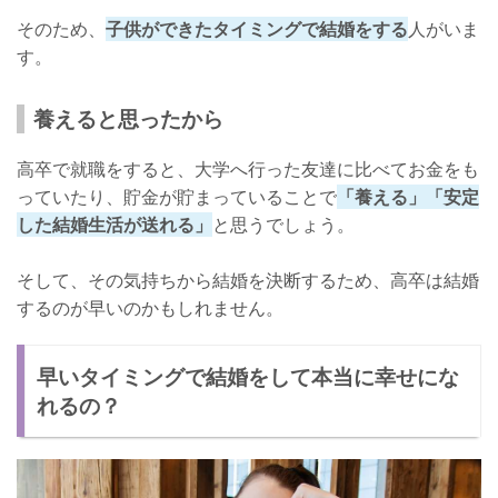
そのため、
子供ができたタイミングで結婚をする
人がいま
す。
養えると思ったから
高卒で就職をすると、大学へ行った友達に比べてお金をも
っていたり、貯金が貯まっていることで
「養える」「安定
した結婚生活が送れる」
と思うでしょう。
そして、その気持ちから結婚を決断するため、高卒は結婚
するのが早いのかもしれません。
早いタイミングで結婚をして本当に幸せにな
れるの？