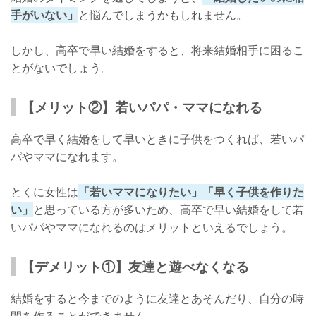
手がいない」
と悩んでしまうかもしれません。
しかし、高卒で早い結婚をすると、将来結婚相手に困るこ
とがないでしょう。
【メリット②】若いパパ・ママになれる
高卒で早く結婚をして早いときに子供をつくれば、若いパ
パやママになれます。
とくに女性は
「若いママになりたい」「早く子供を作りた
い」
と思っている方が多いため、高卒で早い結婚をして若
いパパやママになれるのはメリットといえるでしょう。
【デメリット①】友達と遊べなくなる
結婚をすると今までのように友達とあそんだり、自分の時