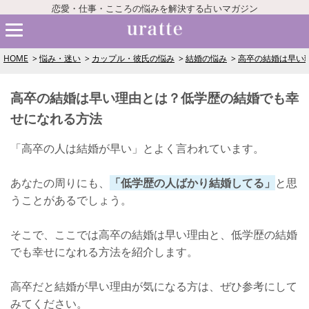
恋愛・仕事・こころの悩みを解決する占いマガジン
HOME
悩み・迷い
カップル・彼氏の悩み
結婚の悩み
高卒の結婚は早い
高卒の結婚は早い理由とは？低学歴の結婚でも幸
せになれる方法
「高卒の人は結婚が早い」とよく言われています。
あなたの周りにも、
「低学歴の人ばかり結婚してる」
と思
うことがあるでしょう。
そこで、ここでは高卒の結婚は早い理由と、低学歴の結婚
でも幸せになれる方法を紹介します。
高卒だと結婚が早い理由が気になる方は、ぜひ参考にして
みてください。