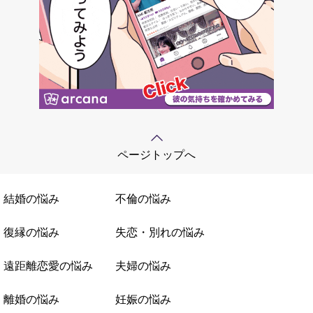
ページトップへ
結婚の悩み
不倫の悩み
復縁の悩み
失恋・別れの悩み
遠距離恋愛の悩み
夫婦の悩み
離婚の悩み
妊娠の悩み