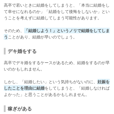
高卒で若いときに結婚をしてしまうと、「本当に結婚をし
て幸せになれるのか」「結婚をして後悔をしないか」とい
うことを考えずに結婚してしまう可能性があります。
そのため、
「結婚しよう！」というノリで結婚をしてしま
う
ことがあり、結婚が早いのでしょう。
デキ婚をする
高卒でデキ婚をするケースがあるため、結婚をするのが早
いのかもしれません。
しかし、「結婚したい」という気持ちがないのに、
妊娠を
したことを理由に結婚
をしてしまうと、「結婚しなければ
よかった」と思うことがあるかもしれません。
稼ぎがある