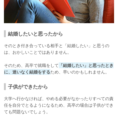
結婚したいと思ったから
そのとき付き合っている相手と「結婚したい」と思うの
は、おかしいことではありません。
そのため、高卒で就職をして
「結婚したい」と思ったとき
に、迷いなく結婚をする
ため、早いのかもしれません。
子供ができたから
大学へ行かなければ、やめる必要がなかったりすべての責
任を自分でとるようになるため、高卒の場合は子供ができ
ても問題ないでしょう。