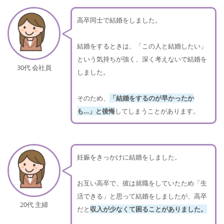
高卒同士で結婚をしました。
結婚をするときは、「この人と結婚したい」
という気持ちが強く、深く考えないで結婚を
30代 会社員
しました。
そのため、
「結婚をするのが早かったか
も…」と後悔
してしまうことがあります。
妊娠をきっかけに結婚をしました。
お互い高卒で、彼は就職をしていたため「生
活できる」と思って結婚をしましたが、高卒
20代 主婦
だと
収入が少なくて困ることがありました。