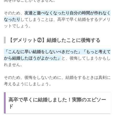
間を作ることができません。
そのため、
友達と遊べなくなったり自分の時間が作れなく
なったり
してしまうことは、高卒で早く結婚をするデメリ
ットでしょう。
【デメリット②】結婚したことに後悔する
「こんなに早い結婚をしないべきだった」「もっと考えて
から結婚したほうがよかった」
と、後悔してしまうかもし
れません。
そのため、後悔をしないために、結婚をするときは真剣に
考えるようにしましょう。
高卒で早くに結婚しました！実際のエピソー
ド