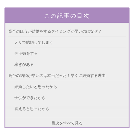
この記事の目次
高卒のほうが結婚をするタイミングが早いのはなぜ？
ノリで結婚してしまう
デキ婚をする
稼ぎがある
高卒の結婚が早いのは本当だった！早くに結婚する理由
結婚したいと思ったから
子供ができたから
養えると思ったから
早いタイミングで結婚をして本当に幸せになれるの？
目次をすべて見る
幸せになれる