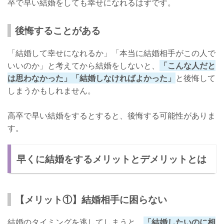
卒で早い結婚をしても幸せになれるはずです。
後悔することがある
「結婚して幸せになれるか」「本当に結婚相手がこの人で
いいのか」と考えてから結婚をしないと、
「こんな人だと
は思わなかった」「結婚しなければよかった」
と後悔して
しまうかもしれません。
高卒で早い結婚をするとすると、後悔する可能性がありま
す。
早くに結婚をするメリットとデメリットとは
【メリット①】結婚相手に困らない
結婚のタイミングを逃してしまうと、
「結婚したいのに相