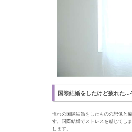
国際結婚をしたけど疲れた…
憧れの国際結婚をしたものの想像と
す。国際結婚でストレスを感じてし
します。