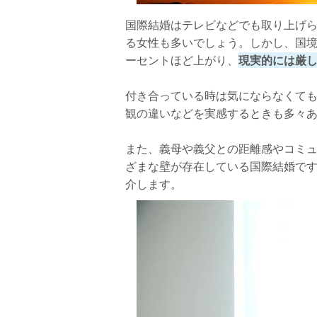
国際結婚はテレビなどでも取り上げ
る女性も多いでしょう。しかし、国境
ーセントほど上がり、
現実的には厳
付き合っている時は気にならなくて
観の違いなどを実感するときも多々
また、義母や義父との距離感やコミ
ざまな壁が存在している国際結婚で
介します。