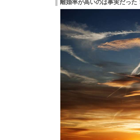
離婚率が高いのは事実だった