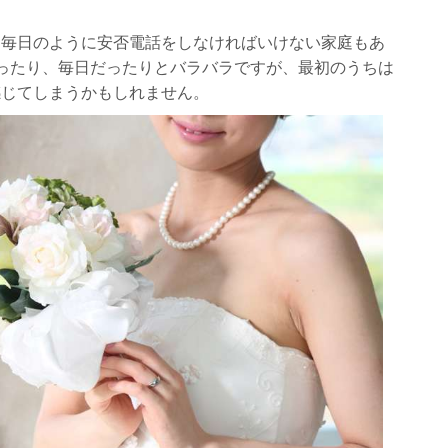
て毎日のように安否電話をしなければいけない家庭もあ
ったり、毎日だったりとバラバラですが、最初のうちは
感じてしまうかもしれません。