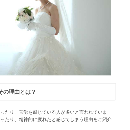
その理由とは？
違ったり、苦労を感じている人が多いと言われていま
まったり、精神的に疲れたと感じてしまう理由をご紹介