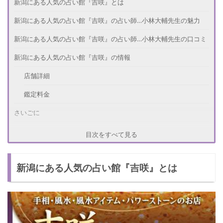
新潟にある人気の占い館『吉咲』とは
新潟にある人気の占い館『吉咲』の占い師…小林大輔先生の魅力
新潟にある人気の占い館『吉咲』の占い師…小林大輔先生の口コミ
新潟にある人気の占い館『吉咲』の情報
店舗詳細
鑑定料金
さいごに
目次をすべて見る
新潟にある人気の占い館『吉咲』とは