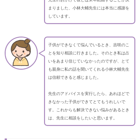
まりました、小林大輔先生には本当に感謝を
しています。
子供ができなくて悩んでいるとき、吉咲のこ
とを知り相談に行きました。そのとき私は占
いをあまり信じていなかったのですが、とて
も親身に私の話を聞いてくれる小林大輔先生
は信頼できると感じました。
先生のアドバイスを実行したら、あれほどで
きなかった子供ができてとてもうれしいで
す。これからも解決できない悩みがあるとき
は、先生に相談をしたいと思います。