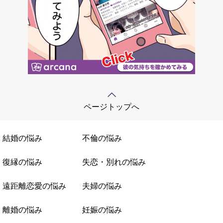
ページトップへ
結婚の悩み
不倫の悩み
復縁の悩み
失恋・別れの悩み
遠距離恋愛の悩み
夫婦の悩み
離婚の悩み
妊娠の悩み