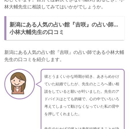
林大輔先生に相談してみてはいかがでしょうか。
新潟にある人気の占い館『吉咲』の占い師…
小林大輔先生の口コミ
新潟にある人気の占い館『吉咲』の占い師である小林大輔
先生の口コミを紹介します。
彼とうまくいかな時期が続き、あきらめかけ
ていた結婚でしたが、先生のところへ通い相
談をしていると願いが叶いました。先生のア
ドバイスはとても的確で、心の中でいろいろ
考えてしまって動けなくなっていた私の背中
を押してくれました。
先生のおかげで彼とは来年結婚することが決