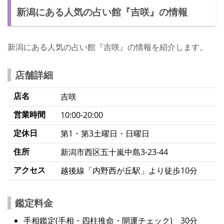
新潟にある人気の占い館『吉咲』の情報
新潟にある人気の占い館『吉咲』の情報を紹介します。
店舗詳細
店名
吉咲
営業時間
10:00-20:00
定休日
第1・第3土曜日・日曜日
住所
新潟市西区五十嵐中島3-23-44
アクセス
越後線「内野西が丘駅」より徒歩10分
鑑定料金
手相鑑定(手相・四柱推命・開運チェック) 30分