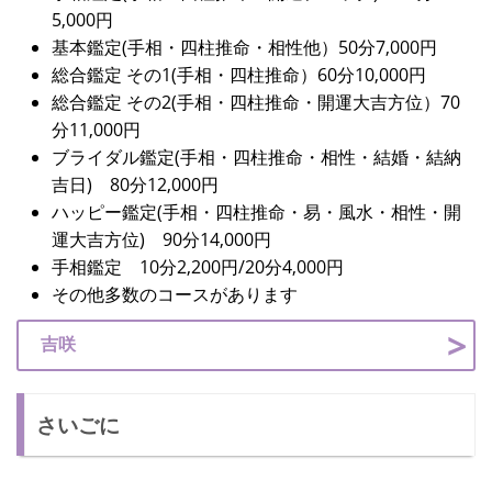
5,000円
基本鑑定(手相・四柱推命・相性他）50分7,000円
総合鑑定 その1(手相・四柱推命）60分10,000円
総合鑑定 その2(手相・四柱推命・開運大吉方位）70
分11,000円
ブライダル鑑定(手相・四柱推命・相性・結婚・結納
吉日) 80分12,000円
ハッピー鑑定(手相・四柱推命・易・風水・相性・開
運大吉方位) 90分14,000円
手相鑑定 10分2,200円/20分4,000円
その他多数のコースがあります
吉咲
さいごに