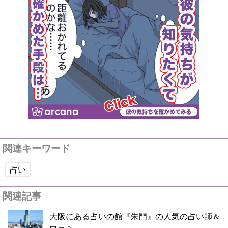
関連キーワード
占い
関連記事
大阪にある占いの館『朱門』の人気の占い師＆