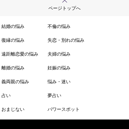
ページトップへ
結婚の悩み
不倫の悩み
復縁の悩み
失恋・別れの悩み
遠距離恋愛の悩み
夫婦の悩み
離婚の悩み
妊娠の悩み
義両親の悩み
悩み・迷い
占い
夢占い
おまじない
パワースポット