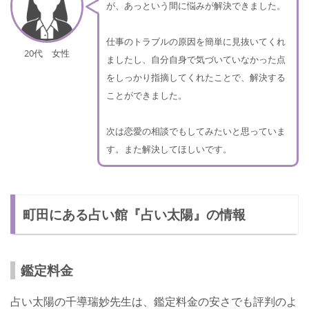
が、あっという間に悩みが解決できました。
仕事のトラブルの原因を簡単に見抜いてくれ
20代 女性
ましたし、自分自身で気づいていなかった点
をしっかり指摘してくれたことで、解決する
ことができました。
次は恋愛の相談でもしてみたいと思っていま
す。また解決してほしいです。
町田にある占い館『占い太陽』の情報
鑑定料金
占い太陽の千導瑞妙先生は、鑑定料金の安さでも評判のよ