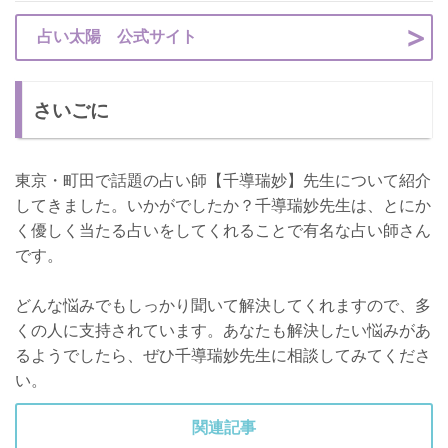
占い太陽 公式サイト
さいごに
東京・町田で話題の占い師【千導瑞妙】先生について紹介
してきました。いかがでしたか？千導瑞妙先生は、とにか
く優しく当たる占いをしてくれることで有名な占い師さん
です。
どんな悩みでもしっかり聞いて解決してくれますので、多
くの人に支持されています。あなたも解決したい悩みがあ
るようでしたら、ぜひ千導瑞妙先生に相談してみてくださ
い。
関連記事