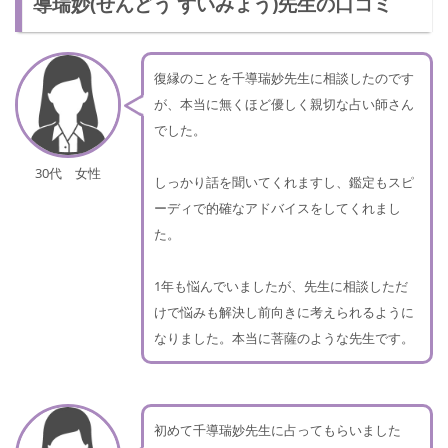
導瑞妙(せんどう ずいみょう)先生の口コミ
復縁のことを千導瑞妙先生に相談したのです
が、本当に無くほど優しく親切な占い師さん
でした。
30代 女性
しっかり話を聞いてくれますし、鑑定もスピ
ーディで的確なアドバイスをしてくれまし
た。
1年も悩んでいましたが、先生に相談しただ
けで悩みも解決し前向きに考えられるように
なりました。本当に菩薩のような先生です。
初めて千導瑞妙先生に占ってもらいました