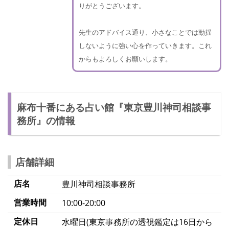
りがとうございます。
先生のアドバイス通り、小さなことでは動揺
しないように強い心を作っていきます。これ
からもよろしくお願いします。
麻布十番にある占い館『東京豊川神司相談事
務所』の情報
店舗詳細
店名
豊川神司相談事務所
営業時間
10:00-20:00
定休日
水曜日(東京事務所の透視鑑定は16日から