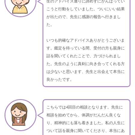
生のアドバイス通りに諦めずにがんばってい
こうと行動をしていました。ついにいい結果
が出たので、先生に感謝の報告へ行きまし
た。
いつも的確なアドバイスありがとうございま
す。鑑定を待っている間、受付の方も親身に
話を聞いてくれたことで、力づけられまし
た。先生のように真剣に向き合ってくれる方
は少ないと思います、先生と出会えて本当に
良かったです。
こちらでは4回目の相談となります。先生に
相談を始めてから、体調がだんだん良くな
り、精神的にも落ち着きました。私の人生に
ついて話を親身に聞いてくださり、本当にあ