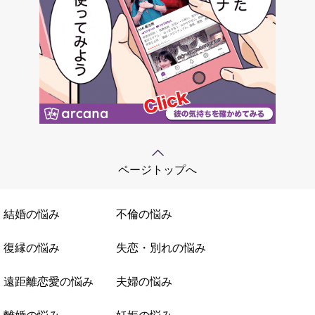
ページトップへ
結婚の悩み
不倫の悩み
復縁の悩み
失恋・別れの悩み
遠距離恋愛の悩み
夫婦の悩み