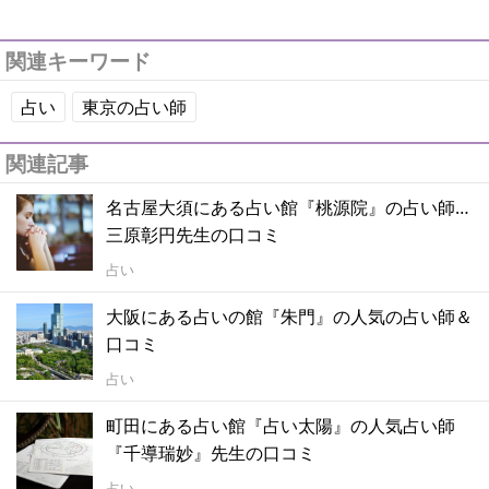
関連キーワード
占い
東京の占い師
関連記事
名古屋大須にある占い館『桃源院』の占い師…
三原彰円先生の口コミ
占い
大阪にある占いの館『朱門』の人気の占い師＆
口コミ
占い
町田にある占い館『占い太陽』の人気占い師
『千導瑞妙』先生の口コミ
占い