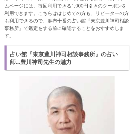
ムページには、毎回利用できる1,000円引きのクーポンを
利用できます。こちらははじめての方も、リピーターの方
も利用できるので、麻布十番の占い館『東京豊川神司相談
事務所』で鑑定をする前に確認することをおすすめしま
す。
占い館『東京豊川神司相談事務所』の占い
師…豊川神司先生の魅力