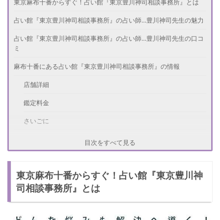
東京麻布十番からすぐ！占い館『東京豊川神司相談事務所』とは
占い館『東京豊川神司相談事務所』の占い師…豊川神司先生の魅力
占い館『東京豊川神司相談事務所』の占い師…豊川神司先生の口コ
ミ
麻布十番にある占い館『東京豊川神司相談事務所』の情報
店舗詳細
鑑定料金
さいごに
目次をすべて見る
東京麻布十番からすぐ！占い館『東京豊川神
司相談事務所』とは