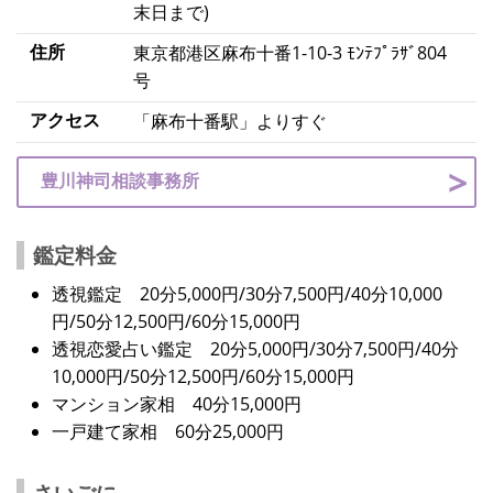
末日まで)
住所
東京都港区麻布十番1-10-3 ﾓﾝﾃﾌﾟﾗｻﾞ804
号
アクセス
「麻布十番駅」よりすぐ
豊川神司相談事務所
鑑定料金
透視鑑定 20分5,000円/30分7,500円/40分10,000
円/50分12,500円/60分15,000円
透視恋愛占い鑑定 20分5,000円/30分7,500円/40分
10,000円/50分12,500円/60分15,000円
マンション家相 40分15,000円
一戸建て家相 60分25,000円
さいごに