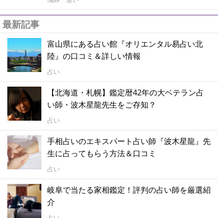
最新記事
富山県にある占い館『オリエンタル易占い北
陸』の口コミ＆詳しい情報
占い
【北海道・札幌】鑑定暦42年の大ベテラン占
い師・波木星龍先生をご存知？
占い
手相占いのエキスパート占い師『波木星龍』先
生に占ってもらう方法＆口コミ
占い
岐阜で当たる家相鑑定！評判の占い師を厳選紹
介
占い