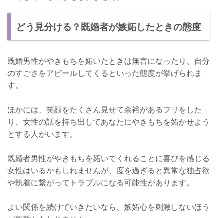
どう見分ける？既婚者が嫉妬したときの態度
既婚男性がやきもちを妬いたときは無言になったり、自分
のすごさをアピールしてくるといった態度が挙げられま
す。
ほかには、笑顔をたくさん見せて余裕があるフリをした
り、女性の話を持ち出してあなたにやきもちを妬かせよう
とする人がいます。
既婚者男性がやきもちを妬いてくれることに喜びを感じる
女性はいるかもしれませんが、度を過ぎると異常な独占欲
や執着に繋がってトラブルになる可能性があります。
よい関係を続けていきたいなら、嫉妬心を刺激しないほう