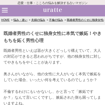
恋愛・仕事・こころの悩みを解決する占いマガジン
HOME
悩み・迷い
夫婦の悩み
不倫の悩み
既婚者男性のくせに独身女性
既婚者男性のくせに独身女性に本気で嫉妬！やき
もちを妬く男性心理
既婚者男性といえば器が大きくどっしり構えていて、大人
の対応ができると思われがちですが、他の独身女性に対し
てやきもちをやくことがあります。
奥さんがいながら、他の女性に大人がいなく本気で嫉妬を
していた場合、いったい何を考えているのでしょうか？
不倫するわけにもいかないし、かと言って「嫉妬です
か？」なんて言いにくですし、嫉妬された側も困ってしま
いますよね。