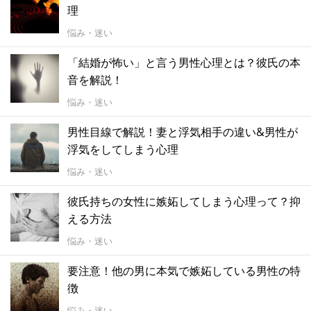
理
悩み・迷い
「結婚が怖い」と言う男性心理とは？彼氏の本
音を解説！
悩み・迷い
男性目線で解説！妻と浮気相手の違い&男性が
浮気をしてしまう心理
悩み・迷い
彼氏持ちの女性に嫉妬してしまう心理って？抑
える方法
悩み・迷い
要注意！他の男に本気で嫉妬している男性の特
徴
悩み・迷い