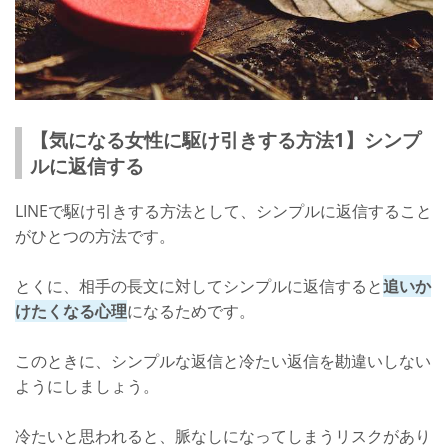
【気になる女性に駆け引きする方法1】シンプ
ルに返信する
LINEで駆け引きする方法として、シンプルに返信すること
がひとつの方法です。
とくに、相手の長文に対してシンプルに返信すると
追いか
けたくなる心理
になるためです。
このときに、シンプルな返信と冷たい返信を勘違いしない
ようにしましょう。
冷たいと思われると、脈なしになってしまうリスクがあり