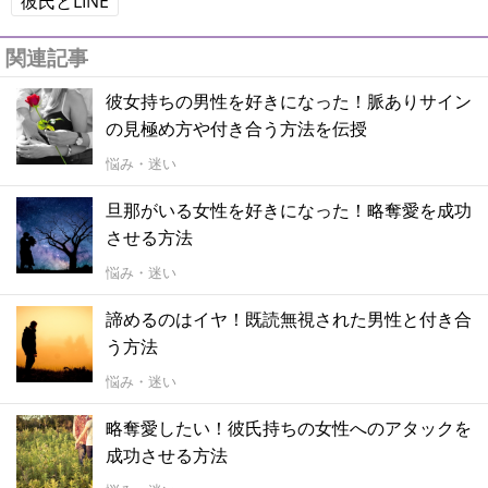
彼氏とLINE
関連記事
彼女持ちの男性を好きになった！脈ありサイン
の見極め方や付き合う方法を伝授
悩み・迷い
旦那がいる女性を好きになった！略奪愛を成功
させる方法
悩み・迷い
諦めるのはイヤ！既読無視された男性と付き合
う方法
悩み・迷い
略奪愛したい！彼氏持ちの女性へのアタックを
成功させる方法