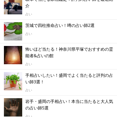
介
占い
茨城で四柱推命占い！噂の占い師2選
占い
怖いほど当たる！神奈川県平塚でおすすめの霊
能者&占いの館
占い
手相占いしたい！盛岡でよく当たると評判の占
い師3選！
占い
岩手・盛岡の手相占い！本当に当たると大人気
の占い師5選
占い