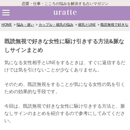
恋愛・仕事・こころの悩みを解決する占いマガジン
HOME
悩み・迷い
カップル・彼氏の悩み
彼氏とLINE
既読無視で好きな
既読無視で好きな女性に駆け引きする方法&脈な
しサインまとめ
気になる女性相手とLINEをするときは、すぐに返信するだ
けでは気を引けないことが少なくありません。
そのため、既読無視をすることが気になる女性の気を引く
ための効果的な手段です。
今回は、既読無視で好きな女性に駆け引きする方法と、脈
なしサインのまとめを紹介するので参考にしてみてくださ
い。