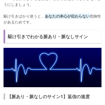
うにしましょう。
駆け引きばかり使うと、
あなたの本心が伝わらない
危険性
があるためです。
駆け引きでわかる脈あり・脈なしサイン
【脈あり・脈なしのサイン1】返信の速度