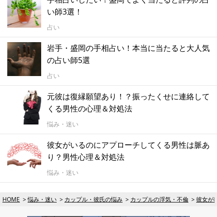
い師3選！
占い
岩手・盛岡の手相占い！本当に当たると大人気
の占い師5選
占い
元彼は復縁願望あり！？振ったくせに連絡して
くる男性の心理＆対処法
悩み・迷い
彼女がいるのにアプローチしてくる男性は脈あ
り？男性心理＆対処法
悩み・迷い
HOME
悩み・迷い
カップル・彼氏の悩み
カップルの浮気・不倫
彼女が