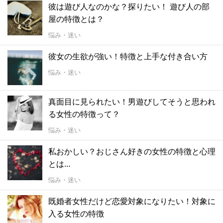
彼は遊び人なのかな？探りたい！ 遊び人の部
屋の特徴とは？
悩み・迷い
彼女の生欲が強い！特徴と上手な付き合い方
悩み・迷い
真面目に見られたい！男遊びしてそうと思われ
る女性の特徴って？
悩み・迷い
私おかしい？おじさん好きの女性の特徴と心理
とは…
悩み・迷い
既婚者女性だけど恋愛対象になりたい！対象に
入る女性の特徴