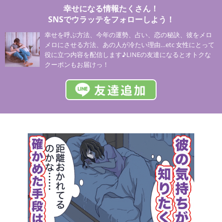
幸せになる情報たくさん！
SNSでウラッテをフォローしよう！
幸せを呼ぶ方法、今年の運勢、占い、恋の秘訣、彼をメロ
メロにさせる方法、あの人が冷たい理由…etc 女性にとって
役に立つ内容を配信します♪LINEの友達になるとオトクな
クーポンもお届けっ！