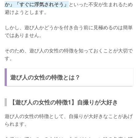
か」「すぐに浮気されそう」
といった不安が生まれるため
避けようとします。
しかし、遊び人かどうかを付き合う前に見極めるのは簡単
ではありません。
そのため、遊び人の女性の特徴を知っておくことが大切で
す。
遊び人の女性の特徴とは？
【遊び人の女性の特徴1】自撮りが大好き
遊び人の女性の特徴として、自撮りが大好きなことがあげ
られます。