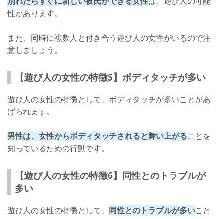
別れたらすぐに新しい彼氏ができる女性
は、遊び人の可能
性があります。
また、同時に複数人と付き合う遊び人の女性がいるので注
意しましょう。
【遊び人の女性の特徴5】ボディタッチが多い
遊び人の女性の特徴として、ボディタッチが多いことがあ
げられます。
男性は、女性からボディタッチされると舞い上がる
ことを
知っているための行動です。
【遊び人の女性の特徴6】同性とのトラブルが
多い
遊び人の女性の特徴として、
同性とのトラブルが多い
こと