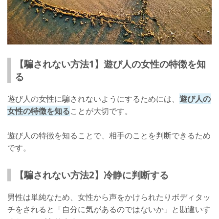
【騙されない方法1】遊び人の女性の特徴を知
る
遊び人の女性に騙されないようにするためには、
遊び人の
女性の特徴を知る
ことが大切です。
遊び人の特徴を知ることで、相手のことを判断できるため
です。
【騙されない方法2】冷静に判断する
男性は単純なため、女性から声をかけられたりボディタッ
チをされると「自分に気があるのではないか」と勘違いす