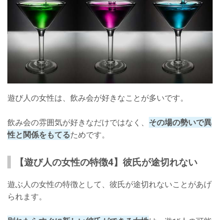
遊び人の女性は、飲み会が好きなことが多いです。
飲み会の雰囲気が好きなだけではなく、
その場の勢いで異
性と関係をもてる
ためです。
【遊び人の女性の特徴4】彼氏が途切れない
遊ぶ人の女性の特徴として、彼氏が途切れないことがあげ
られます。