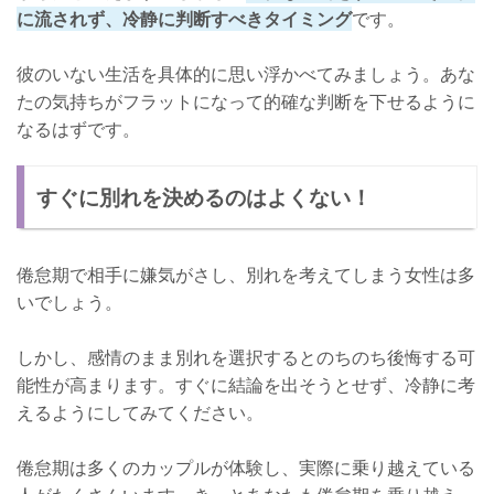
に流されず、冷静に判断すべきタイミング
です。
彼のいない生活を具体的に思い浮かべてみましょう。あな
たの気持ちがフラットになって的確な判断を下せるように
なるはずです。
すぐに別れを決めるのはよくない！
倦怠期で相手に嫌気がさし、別れを考えてしまう女性は多
いでしょう。
しかし、感情のまま別れを選択するとのちのち後悔する可
能性が高まります。すぐに結論を出そうとせず、冷静に考
えるようにしてみてください。
倦怠期は多くのカップルが体験し、実際に乗り越えている