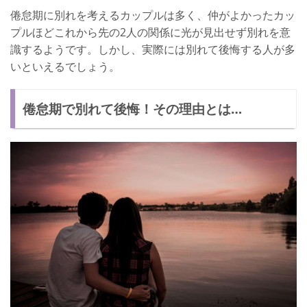
倦怠期に別れを考えるカップルは多く、仲がよかったカッ
プルほどこれから先の2人の関係に光が見出せず別れを意
識するようです。しかし、実際には別れて後悔する人が多
いといえるでしょう。
倦怠期で別れて後悔！その理由とは…