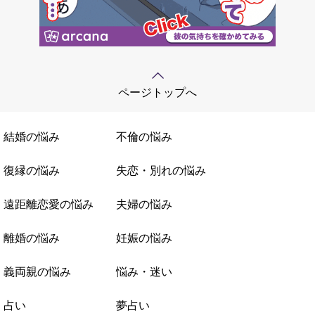
ページトップへ
結婚の悩み
不倫の悩み
復縁の悩み
失恋・別れの悩み
遠距離恋愛の悩み
夫婦の悩み
離婚の悩み
妊娠の悩み
義両親の悩み
悩み・迷い
占い
夢占い