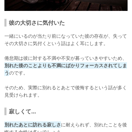
彼の大切さに気付いた
一緒にいるのが当たり前になっていた彼の存在が、失って
その大切さに気付くという話はよく耳にします。
倦怠期は彼に対する不満や不安が募っていきやすいため、
別れた後のことよりも不満にばかりフォーカスされてしま
う
のです。
そのため、実際に別れるとあとで後悔するという話が多く
見受けられます。
寂しくて…
別れたあとに訪れる寂しさ
に耐えられず、別れたことを後