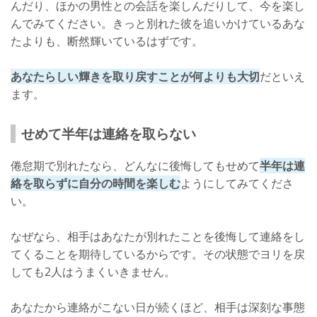
んだり、ほかの男性との会話を楽しんだりして、今を楽し
んでみてください。きっと別れた彼を追いかけているあな
たよりも、断然輝いているはずです。
あなたらしい輝きを取り戻すことが何よりも大切
だといえ
ます。
せめて半年は連絡を取らない
倦怠期で別れたなら、どんなに後悔してもせめて
半年は連
絡を取らずに自分の時間を楽しむ
ようにしてみてくださ
い。
なぜなら、相手はあなたが別れたことを後悔して連絡をし
てくることを期待しているからです。その状態でヨリを戻
しても2人はうまくいきません。
あなたから連絡がこない日が続くほど、相手は深刻な事態