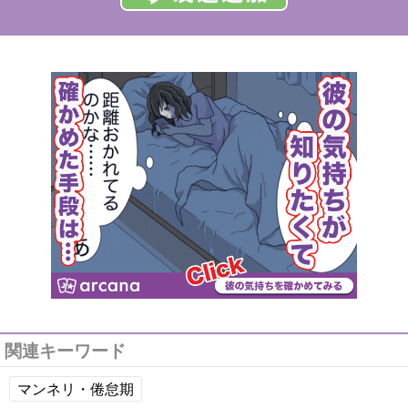
関連キーワード
マンネリ・倦怠期