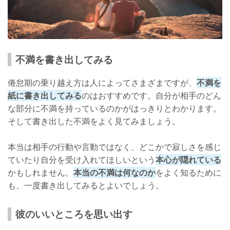
不満を書き出してみる
倦怠期の乗り越え方は人によってさまざまですが、
不満を
紙に書き出してみる
のはおすすめです。自分が相手のどん
な部分に不満を持っているのかがはっきりとわかります。
そして書き出した不満をよく見てみましょう。
本当は相手の行動や言動ではなく、どこかで寂しさを感じ
ていたり自分を受け入れてほしいという
本心が隠れている
かもしれません。
本当の不満は何なのか
をよく知るために
も、一度書き出してみるとよいでしょう。
彼のいいところを思い出す