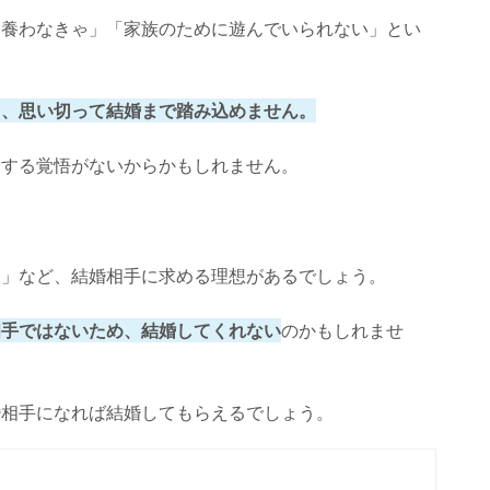
を養わなきゃ」「家族のために遊んでいられない」とい
とに！
と、思い切って結婚まで踏み込めません。
をする覚悟がないからかもしれません。
人」など、結婚相手に求める理想があるでしょう。
相手ではないため、結婚してくれない
のかもしれませ
婚相手になれば結婚してもらえるでしょう。