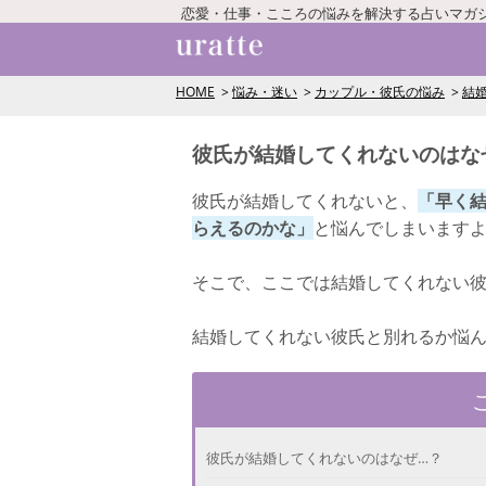
恋愛・仕事・こころの悩みを解決する占いマガ
HOME
悩み・迷い
カップル・彼氏の悩み
結
彼氏が結婚してくれないのはな
彼氏が結婚してくれないと、
「早く
らえるのかな」
と悩んでしまいます
そこで、ここでは結婚してくれない
結婚してくれない彼氏と別れるか悩
彼氏が結婚してくれないのはなぜ…？