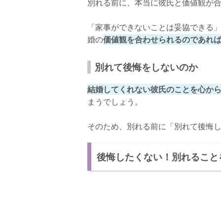
別れる前に、本当に彼氏と価値観が
「家事ができないことは妥協できる
婚の
価値観を合わせられるのであれ
別れて後悔をしないのか
結婚してくれない彼氏のことを心か
まうでしょう。
そのため、別れる前に「別れて後悔
後悔したくない！別れること