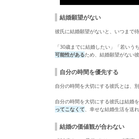
結婚願望がない
彼氏に結婚願望がないと、いつまで
「30歳までに結婚したい」「若いう
可能性がある
ため、結婚願望がない
自分の時間を優先する
自分の時間を大切にする彼氏とは、
自分の時間を大切にする彼氏は結婚
ってこなくて
、幸せな結婚生活を送
結婚の価値観が合わない