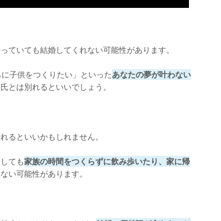
待っていても結婚してくれない可能性があります。
ちに子供をつくりたい」といった
あなたの夢が叶わない
彼氏とは別れるといいでしょう。
別れるといいかもしれません。
をしても
家族の時間をつくらずに飲み歩いたり、家に帰
れない可能性があります。