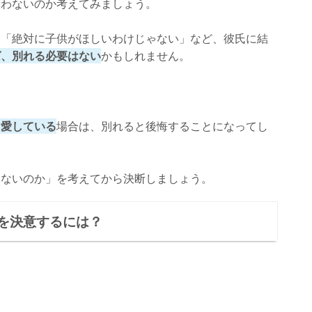
合わないのか考えてみましょう。
」「絶対に子供がほしいわけじゃない」など、彼氏に結
ば、別れる必要はない
かもしれません。
ら愛している
場合は、別れると後悔することになってし
しないのか」を考えてから決断しましょう。
を決意するには？