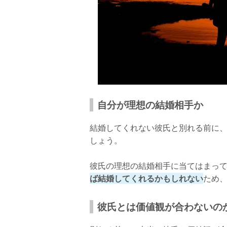
自分が理想の結婚相手か
結婚してくれない彼氏と別れる前に
しょう。
彼氏の理想の結婚相手に当てはまっ
ば結婚してくれるかもしれない
ため
彼氏とは価値観が合わないの