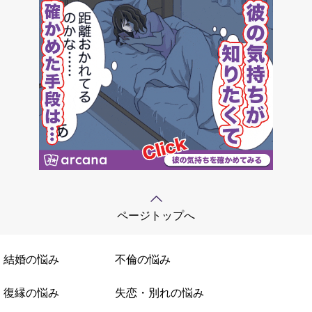
ページトップへ
結婚の悩み
不倫の悩み
復縁の悩み
失恋・別れの悩み