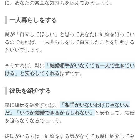
に、あなたの素直な気持ちを伝えてみましょう。
一人暮らしをする
親が「自立してほしい」と思ってあなたに結婚を迫ってい
るのであれば、一人暮らしをして自立したことを証明する
といいでしょう。
そうすれば、親は
「結婚相手がいなくても一人で生きてい
ける」と安心してくれる
はずです。
彼氏を紹介する
親に彼氏を紹介すれば、
「相手がいないわけじゃないん
だ」「いつか結婚できるかもしれない」
と安心して、結婚
を迫らなくなるでしょう。
彼氏がいる方は、結婚をする気がなくても親に紹介してみ