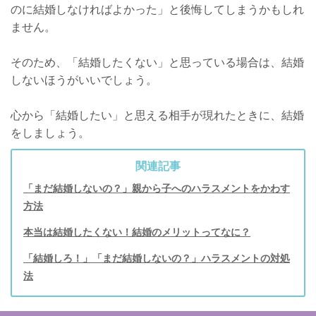
のに結婚しなければよかった」と後悔してしまうかもしれ
ません。
そのため、「結婚したくない」と思っている場合は、結婚
しないほうがいいでしょう。
心から「結婚したい」と思える相手が現れたときに、結婚
をしましょう。
関連記事
「まだ結婚しないの？」親から子へのハラスメントをかわす
方法
本当は結婚したくない！結婚のメリットってなに？
「結婚しろ！」「まだ結婚しないの？」ハラスメントの対処
法