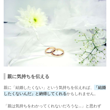
親に気持ちを伝える
親に「結婚したくない」という気持ちを伝えれば、
「結婚
したくないんだ」と納得してくれる
かもしれません。
「親は気持ちをわかってくれないだろうな…」と思わず