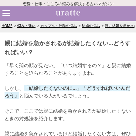
恋愛・仕事・こころの悩みを解決する占いマガジン
HOME
悩み・迷い
カップル・彼氏の悩み
結婚の悩み
親に結婚を急かさ
親に結婚を急かされるが結婚したくない…どうす
ればいい？
「早く孫の顔が見たい」「いつ結婚するの？」と親に結婚
することを迫られることがありますよね。
しかし、
「結婚したくないのに…」「どうすればいいんだ
ろう」
と悩んでいる人がいるでしょう。
そこで、ここでは親に結婚を急かされるが結婚したくない
ときの対処法を紹介します。
親に結婚を急かされているけど結婚したくない方は、ぜひ