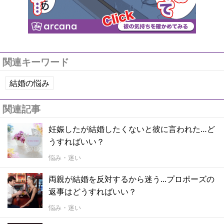
関連キーワード
結婚の悩み
関連記事
妊娠したが結婚したくないと彼に言われた…ど
うすればいい？
悩み・迷い
両親が結婚を反対するから迷う...プロポーズの
返事はどうすればいい？
悩み・迷い