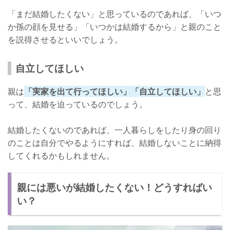
「まだ結婚したくない」と思っているのであれば、「いつ
か孫の顔を見せる」「いつかは結婚するから」と親のこと
を説得させるといいでしょう。
自立してほしい
親は
「実家を出て行ってほしい」「自立してほしい」
と思
って、結婚を迫っているのでしょう。
結婚したくないのであれば、一人暮らしをしたり身の回り
のことは自分でやるようにすれば、結婚しないことに納得
してくれるかもしれません。
親には悪いが結婚したくない！どうすればい
い？