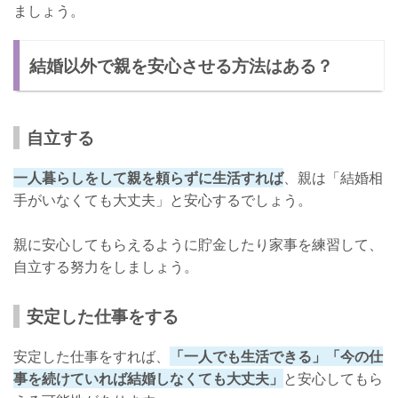
ましょう。
結婚以外で親を安心させる方法はある？
自立する
一人暮らしをして親を頼らずに生活すれば
、親は「結婚相
手がいなくても大丈夫」と安心するでしょう。
親に安心してもらえるように貯金したり家事を練習して、
自立する努力をしましょう。
安定した仕事をする
安定した仕事をすれば、
「一人でも生活できる」「今の仕
事を続けていれば結婚しなくても大丈夫」
と安心してもら