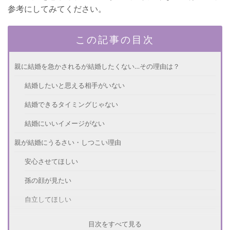
参考にしてみてください。
この記事の目次
親に結婚を急かされるが結婚したくない…その理由は？
結婚したいと思える相手がいない
結婚できるタイミングじゃない
結婚にいいイメージがない
親が結婚にうるさい・しつこい理由
安心させてほしい
孫の顔が見たい
自立してほしい
親には悪いが結婚したくない！どうすればいい？
目次をすべて見る