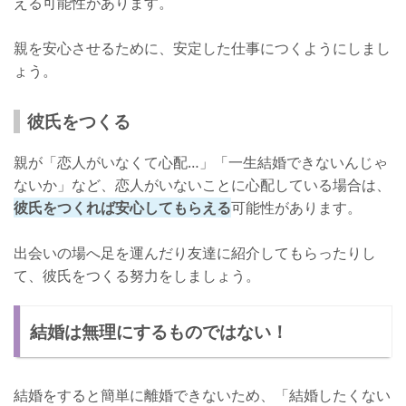
える可能性があります。
親を安心させるために、安定した仕事につくようにしまし
ょう。
彼氏をつくる
親が「恋人がいなくて心配…」「一生結婚できないんじゃ
ないか」など、恋人がいないことに心配している場合は、
彼氏をつくれば安心してもらえる
可能性があります。
出会いの場へ足を運んだり友達に紹介してもらったりし
て、彼氏をつくる努力をしましょう。
結婚は無理にするものではない！
結婚をすると簡単に離婚できないため、「結婚したくない