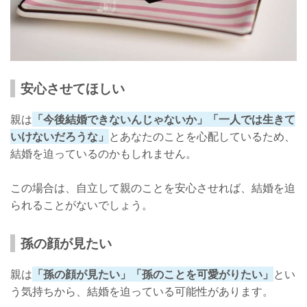
安心させてほしい
親は
「今後結婚できないんじゃないか」「一人では生きて
いけないだろうな」
とあなたのことを心配しているため、
結婚を迫っているのかもしれません。
この場合は、自立して親のことを安心させれば、結婚を迫
られることがないでしょう。
孫の顔が見たい
親は
「孫の顔が見たい」「孫のことを可愛がりたい」
とい
う気持ちから、結婚を迫っている可能性があります。