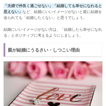
「夫婦で仲良く過ごせない」「結婚しても幸せになれると
思えない」
など、結婚にいいイメージがないと親に結婚を
迫られても「結婚したくない」と思うでしょう。
結婚にいいイメージがない方は、「結婚したら幸せになれ
る」とポジティブに考えるようにしましょう。
親が結婚にうるさい・しつこい理由