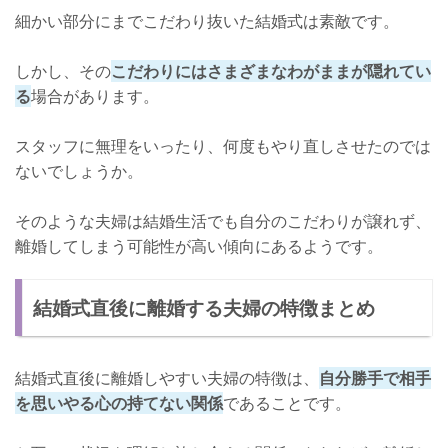
細かい部分にまでこだわり抜いた結婚式は素敵です。
しかし、その
こだわりにはさまざまなわがままが隠れてい
る
場合があります。
スタッフに無理をいったり、何度もやり直しさせたのでは
ないでしょうか。
そのような夫婦は結婚生活でも自分のこだわりが譲れず、
離婚してしまう可能性が高い傾向にあるようです。
結婚式直後に離婚する夫婦の特徴まとめ
結婚式直後に離婚しやすい夫婦の特徴は、
自分勝手で相手
を思いやる心の持てない関係
であることです。