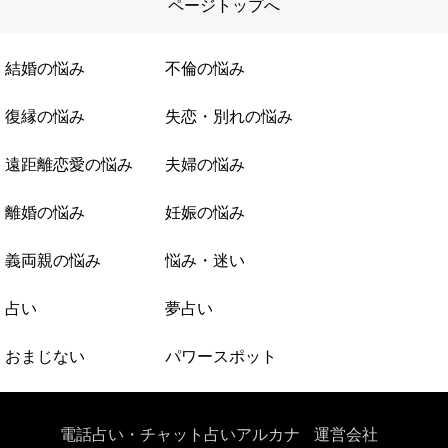
ページトップへ
結婚の悩み
不倫の悩み
復縁の悩み
失恋・別れの悩み
遠距離恋愛の悩み
夫婦の悩み
離婚の悩み
妊娠の悩み
義両親の悩み
悩み・迷い
占い
夢占い
おまじない
パワースポット
電話占い・チャット占いアルカナ
運営会社