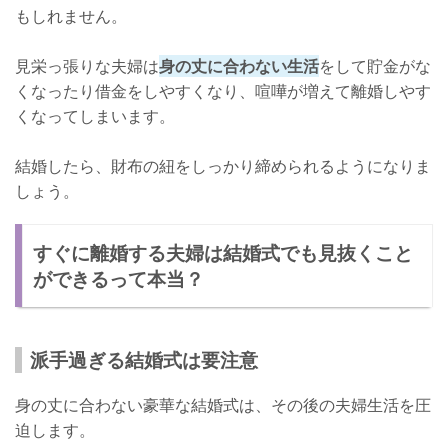
もしれません。
見栄っ張りな夫婦は
身の丈に合わない生活
をして貯金がな
くなったり借金をしやすくなり、喧嘩が増えて離婚しやす
くなってしまいます。
結婚したら、財布の紐をしっかり締められるようになりま
しょう。
すぐに離婚する夫婦は結婚式でも見抜くこと
ができるって本当？
派手過ぎる結婚式は要注意
身の丈に合わない豪華な結婚式は、その後の夫婦生活を圧
迫します。