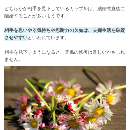
どちらかが相手を見下しているカップルは、結婚式直後に
離婚することが多いようです。
相手を思いやる気持ちや忍耐力の欠如は、夫婦生活を破綻
させやすい
といわれています。
相手を見下すようになると、関係の修復は難しいかもしれ
ません。