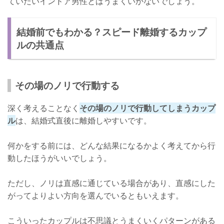
ていたいインドア男性とはうまくいかないでしょう。
結婚前でもわかる？スピード離婚するカップ
ルの共通点
その場のノリで行動する
深く考えることなく
その場のノリで行動してしまうカップ
ル
は、結婚式直後に離婚しやすいです。
何かをする前には、どんな結果になるかよく考えてから行
動したほうがいいでしょう。
ただし、ノリは直感に通じている場合があり、直感にした
がってよりよい方向を選んでいるともいえます。
こういったカップルは不思議とうまくいくパターンがある