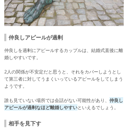
仲良しアピールが過剰
仲良しを過剰にアピールするカップルは、結婚式直後に離
婚しやすいです。
2人の関係が不安定だと思うと、それをカバーしようとし
て第三者に対してうまくいっているアピールをしてしまう
ようです。
誰も見ていない場所では会話がない可能性があり、
仲良し
アピールが過剰なほど離婚しやすい
といえるでしょう。
相手を見下す