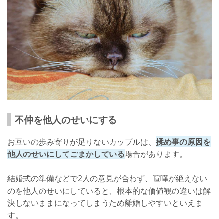
不仲を他人のせいにする
お互いの歩み寄りが足りないカップルは、
揉め事の原因を
他人のせいにしてごまかしている
場合があります。
結婚式の準備などで2人の意見が合わず、喧嘩が絶えない
のを他人のせいにしていると、根本的な価値観の違いは解
決しないままになってしまうため離婚しやすいといえま
す。