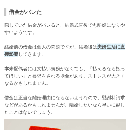
借金がバレた
隠していた借金がバレると、結婚式直後でも離婚になりや
すいようです。
結婚前の借金は個人の問題ですが、結婚後は
夫婦生活に直
接影響
してきます。
本来配偶者には支払い義務がなくても、「払えるなら払っ
てほしい」と要求をされる場合があり、ストレスが大きく
なるかもしれません。
借金は正当な離婚理由にならないようなので、慰謝料請求
などがあるかもしれませんが、離婚したいなら早いに越し
たことはないでしょう。