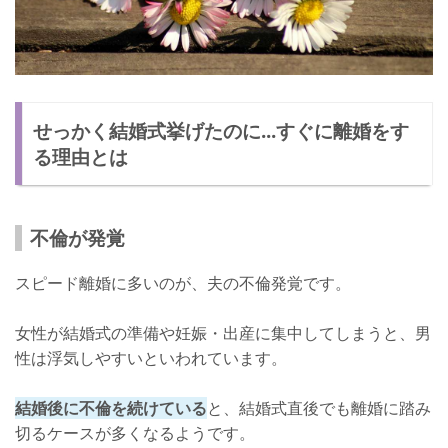
せっかく結婚式挙げたのに...すぐに離婚をす
る理由とは
不倫が発覚
スピード離婚に多いのが、夫の不倫発覚です。
女性が結婚式の準備や妊娠・出産に集中してしまうと、男
性は浮気しやすいといわれています。
結婚後に不倫を続けている
と、結婚式直後でも離婚に踏み
切るケースが多くなるようです。