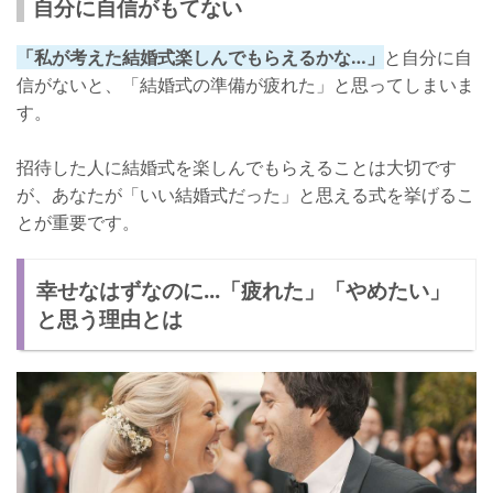
自分に自信がもてない
「私が考えた結婚式楽しんでもらえるかな…」
と自分に自
信がないと、「結婚式の準備が疲れた」と思ってしまいま
す。
招待した人に結婚式を楽しんでもらえることは大切です
が、あなたが「いい結婚式だった」と思える式を挙げるこ
とが重要です。
幸せなはずなのに...「疲れた」「やめたい」
と思う理由とは