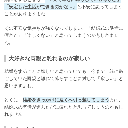
「安定した生活ができるのかな…」
と不安に思ってしまう
ことがありますよね。
その不安な気持ちが強くなってしまい、「結婚式の準備に
疲れた」「楽しくない」と思ってしまうのかもしれませ
ん。
大好きな両親と離れるのが寂しい
結婚をすることに嬉しいと思っていても、今まで一緒に過
ごしていた両親と離れて暮らすことに対して「寂しい」と
思いますよね。
とくに、
結婚をきっかけに遠くへ引っ越してしまう
方は、
結婚式の準備が進むたびに疲れたと思ってしまうのかもし
れません。