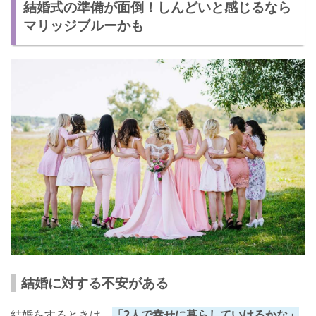
結婚式の準備が面倒！しんどいと感じるなら
マリッジブルーかも
結婚に対する不安がある
結婚をするときは、
「2人で幸せに暮らしていけるかな」