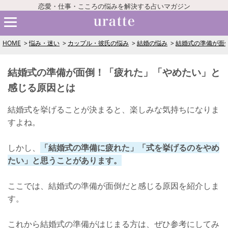
恋愛・仕事・こころの悩みを解決する占いマガジン
HOME
悩み・迷い
カップル・彼氏の悩み
結婚の悩み
結婚式の準備が面
結婚式の準備が面倒！「疲れた」「やめたい」と
感じる原因とは
結婚式を挙げることが決まると、楽しみな気持ちになりま
すよね。
しかし、
「結婚式の準備に疲れた」「式を挙げるのをやめ
たい」と思うことがあります。
ここでは、結婚式の準備が面倒だと感じる原因を紹介しま
す。
これから結婚式の準備がはじまる方は、ぜひ参考にしてみ