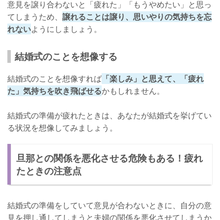
意見を譲り合わないと「疲れた」「もうやめたい」と思っ
てしまうため、
譲れることは譲り、思いやりの気持ちを忘
れない
ようにしましょう。
結婚式のことを想像する
結婚式のことを想像すれば
「楽しみ」と思えて、「疲れ
た」気持ちを吹き飛ばせる
かもしれません。
結婚式の準備が疲れたときは、あなたが結婚式を挙げてい
る状況を想像してみましょう。
旦那との関係を悪化させる危険もある！疲れ
たときの注意点
結婚式の準備をしていて意見が合わないときに、自分の意
見を押し通してしまうと夫婦の関係を悪化させてしまうか