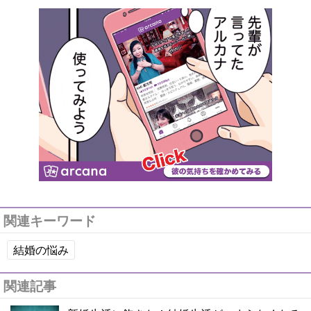
関連キーワード
結婚の悩み
関連記事