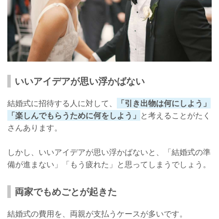
いいアイデアが思い浮かばない
結婚式に招待する人に対して、
「引き出物は何にしよう」
「楽しんでもらうために何をしよう」
と考えることがたく
さんあります。
しかし、いいアイデアが思い浮かばないと、「結婚式の準
備が進まない」「もう疲れた」と思ってしまうでしょう。
両家でもめごとが起きた
結婚式の費用を、両親が支払うケースが多いです。