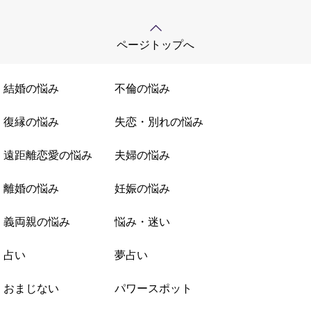
ページトップへ
結婚の悩み
不倫の悩み
復縁の悩み
失恋・別れの悩み
遠距離恋愛の悩み
夫婦の悩み
離婚の悩み
妊娠の悩み
義両親の悩み
悩み・迷い
占い
夢占い
おまじない
パワースポット