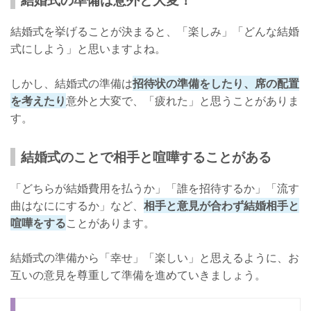
結婚式を挙げることが決まると、「楽しみ」「どんな結婚
式にしよう」と思いますよね。
しかし、結婚式の準備は
招待状の準備をしたり、席の配置
を考えたり
意外と大変で、「疲れた」と思うことがありま
す。
結婚式のことで相手と喧嘩することがある
「どちらが結婚費用を払うか」「誰を招待するか」「流す
曲はなににするか」など、
相手と意見が合わず結婚相手と
喧嘩をする
ことがあります。
結婚式の準備から「幸せ」「楽しい」と思えるように、お
互いの意見を尊重して準備を進めていきましょう。