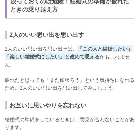
放っておくのは危険！結婚式の準備が疲れた
ときの乗り越え方
2人のいい思い出を思い出す
2人のいい思い出を思い出せば、
「この人と結婚したい」
「楽しい結婚式にしたい」と改めて思える
かもしれませ
ん。
疲れたと思っても「また頑張ろう」という気持ちになれる
ため、2人のいい思い出を思い出してみましょう。
お互いに思いやりを忘れない
結婚式の準備をしているときは、意見が合わないことがあ
ります。