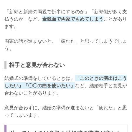
「新郎と新婦の両親で折半にするのか」「新郎側が多く支
払うのか」など、
金銭面で両家でもめてしまう
ことがあり
ます。
両家の話が進まないと、「疲れた」と思ってしまうでしょ
う。
相手と意見が合わない
結婚式の準備をしているときは、
「このときの演出はこう
したい」「〇〇の曲を使いたい」
など、結婚相手と意見が
合わないことがあります。
意見が合わずに、結婚の準備が進まないと「疲れた」と思
ってしまいます。