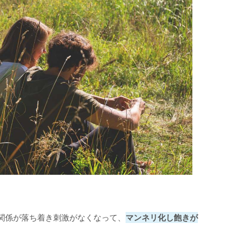
関係が落ち着き刺激がなくなって、
マンネリ化し飽きが