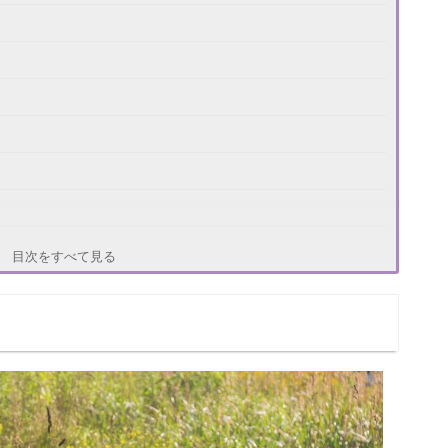
目次をすべて見る