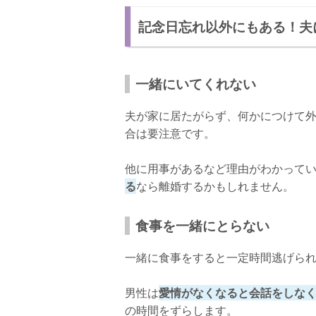
記念日忘れ以外にもある！夫
一緒にいてくれない
夫が家に居たがらず、何かにつけて
合は要注意です。
他に用事があるなど理由がわかって
る
なら離婚するかもしれません。
食事を一緒にとらない
一緒に食事をすると一定時間逃げら
男性は
愛情がなくなると会話をしな
の時間をずらします。