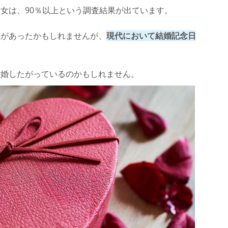
女は、90％以上という調査結果が出ています。
す
とがあったかもしれませんが、
現代において結婚記念日
離婚したがっているのかもしれません。