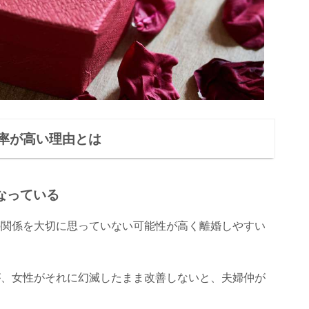
率が高い理由とは
なっている
の関係を大切に思っていない可能性が高く離婚しやすい
が、女性がそれに幻滅したまま改善しないと、夫婦仲が