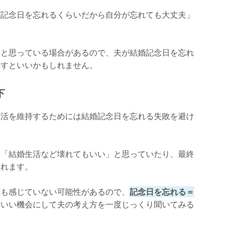
が記念日を忘れるくらいだから自分が忘れても大丈夫」
」と思っている場合があるので、夫が結婚記念日を忘れ
刺すといいかもしれません。
下
生活を維持するためには結婚記念日を忘れる失敗を避け
、「結婚生活など壊れてもいい」と思っていたり、最終
られます。
感も感じていない可能性があるので、
記念日を忘れる＝
をいい機会にして夫の考え方を一度じっくり聞いてみる