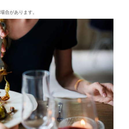
い場合があります。