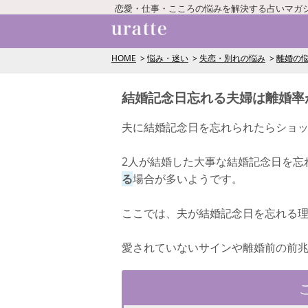
恋愛・仕事・こころの悩みを解決する占いマガ
HOME
悩み・迷い
失恋・別れの悩み
離婚の
結婚記念日忘れる夫婦は離婚率
夫に結婚記念日を忘れられたらショ
2人が結婚した大事な結婚記念日を忘
る
場合が多いようです。
ここでは、夫が結婚記念日を忘れる
愛されていないサインや離婚前の前