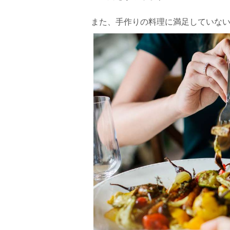
また、手作りの料理に満足していな