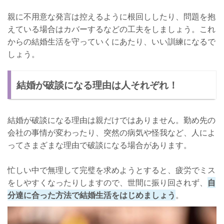
親に不用意な発言は控えるように根回ししたり、問題を抱
えている場合はカバーするなどの工夫をしましょう。これ
からの結婚生活を守っていくにあたり、いい訓練になるで
しょう。
結婚が破談になる理由は人それぞれ！
結婚が破談になる理由は親だけではありません。勤め先の
会社の事情が変わったり、突然の病気や怪我など、人によ
ってさまざまな理由で破談になる場合があります。
忙しい中で無理して完璧を求めようとすると、疲労でミス
をしやすくなったりしますので、世間に振り回されず、
自
分達に合った方法で結婚生活をはじめましょう
。