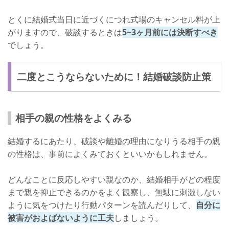
とくに結婚式当日に近づくにつれ式場のキャンセル料が上
がりますので、破談するときは
5~3ヶ月前には決断すべき
でしょう。
二度とこうならないために！結婚破談防止策
相手の親の性格をよくみる
結婚するにあたり、破談や離婚の理由になりうる相手の親
の性格は、事前によくみておくといいかもしれません。
どんなことに反応しやすい親なのか、結婚相手がどの程度
まで親を抑止できるのかをよく観察し、無駄に刺激しない
ように気をつけたり行動パターンを読んだりして、
自分に
被害がおよばないように工夫
しましょう。