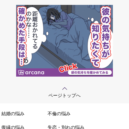
ページトップへ
結婚の悩み
不倫の悩み
復縁の悩み
失恋・別れの悩み