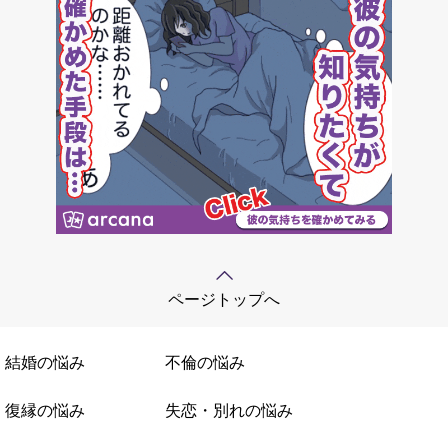
ページトップへ
結婚の悩み
不倫の悩み
復縁の悩み
失恋・別れの悩み