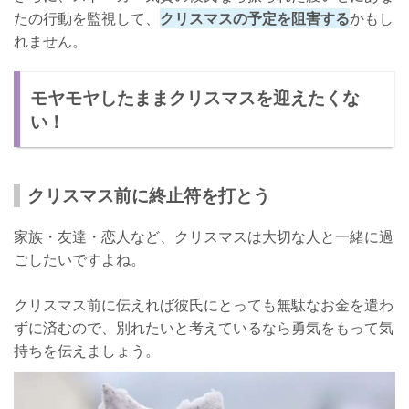
たの行動を監視して、
クリスマスの予定を阻害する
かもし
れません。
モヤモヤしたままクリスマスを迎えたくな
い！
クリスマス前に終止符を打とう
家族・友達・恋人など、クリスマスは大切な人と一緒に過
ごしたいですよね。
クリスマス前に伝えれば彼氏にとっても無駄なお金を遣わ
ずに済むので、別れたいと考えているなら勇気をもって気
持ちを伝えましょう。