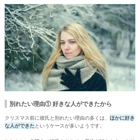
別れたい理由① 好きな人ができたから
クリスマス前に彼氏と別れたい理由の多くは、
ほかに好き
な人ができた
というケースが多いようです。