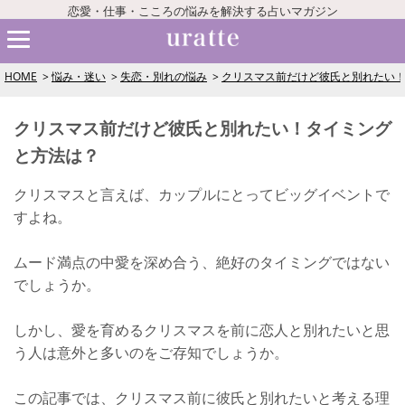
恋愛・仕事・こころの悩みを解決する占いマガジン
HOME
悩み・迷い
失恋・別れの悩み
クリスマス前だけど彼氏と別れたい
クリスマス前だけど彼氏と別れたい！タイミング
と方法は？
クリスマスと言えば、カップルにとってビッグイベントで
すよね。
ムード満点の中愛を深め合う、絶好のタイミングではない
でしょうか。
しかし、愛を育めるクリスマスを前に恋人と別れたいと思
う人は意外と多いのをご存知でしょうか。
この記事では、クリスマス前に彼氏と別れたいと考える理