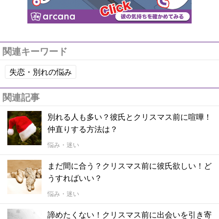
関連キーワード
失恋・別れの悩み
関連記事
別れる人も多い？彼氏とクリスマス前に喧嘩！
仲直りする方法は？
悩み・迷い
まだ間に合う？クリスマス前に彼氏欲しい！ど
うすればいい？
悩み・迷い
諦めたくない！クリスマス前に出会いを引き寄