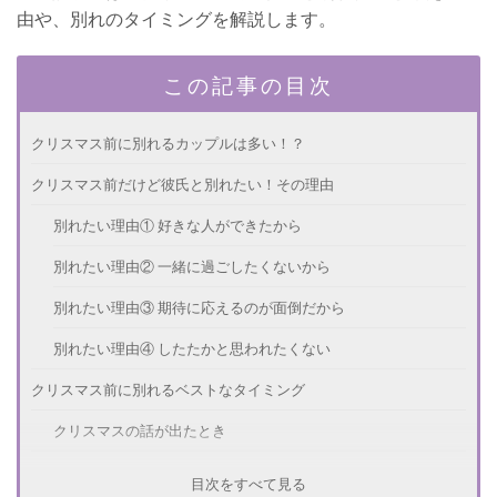
由や、別れのタイミングを解説します。
この記事の目次
クリスマス前に別れるカップルは多い！？
クリスマス前だけど彼氏と別れたい！その理由
別れたい理由① 好きな人ができたから
別れたい理由② 一緒に過ごしたくないから
別れたい理由③ 期待に応えるのが面倒だから
別れたい理由④ したたかと思われたくない
クリスマス前に別れるベストなタイミング
クリスマスの話が出たとき
彼氏と別れるときの注意点は？
目次をすべて見る