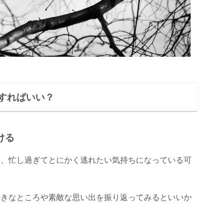
すればいい？
ける
ら、忙し過ぎてとにかく逃れたい気持ちになっている可
好きなところや素敵な思い出を振り返ってみるといいか