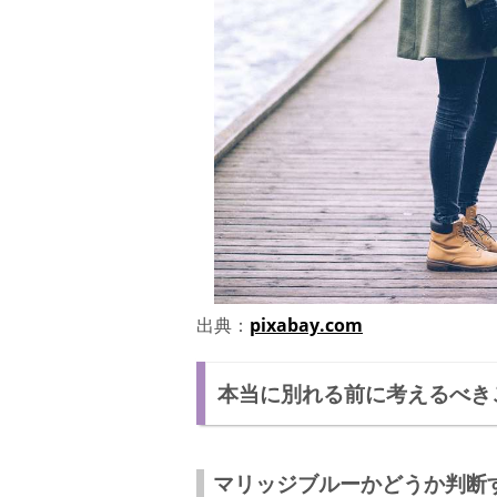
出典：
pixabay.com
本当に別れる前に考えるべき
マリッジブルーかどうか判断