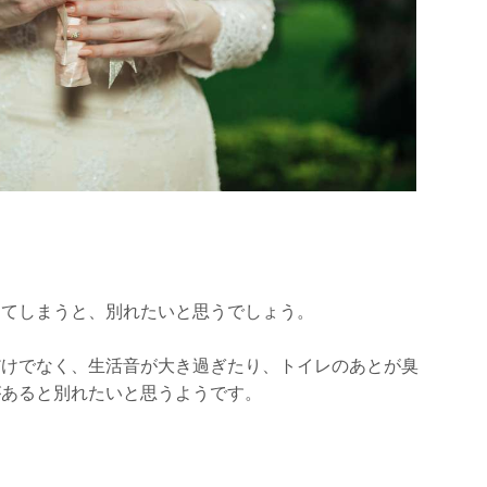
ってしまうと、別れたいと思うでしょう。
だけでなく、生活音が大き過ぎたり、トイレのあとが臭
があると別れたいと思うようです。