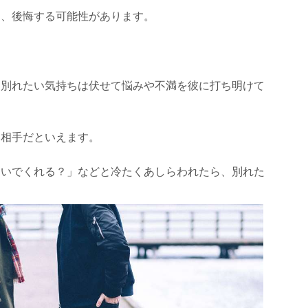
と、後悔する可能性があります。
、別れたい気持ちは伏せて悩みや不満を彼に打ち明けて
い相手だといえます。
ないでくれる？」などと冷たくあしらわれたら、別れた