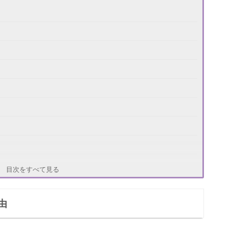
目次をすべて見る
由