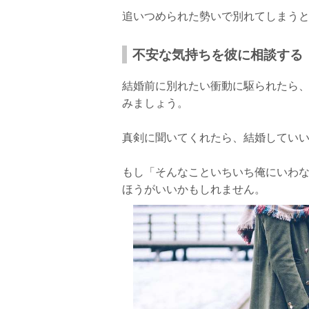
追いつめられた勢いで別れてしまう
不安な気持ちを彼に相談する
結婚前に別れたい衝動に駆られたら
みましょう。
真剣に聞いてくれたら、結婚してい
もし「そんなこといちいち俺にいわ
ほうがいいかもしれません。