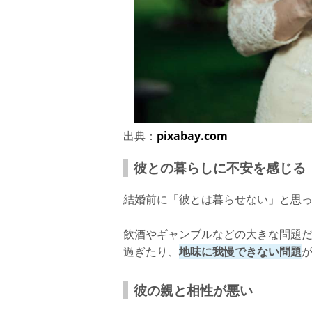
出典：
pixabay.com
彼との暮らしに不安を感じる
結婚前に「彼とは暮らせない」と思
飲酒やギャンブルなどの大きな問題
過ぎたり、
地味に我慢できない問題
彼の親と相性が悪い