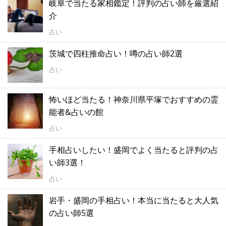
岐阜で当たる家相鑑定！評判の占い師を厳選紹
介
占い
茨城で四柱推命占い！噂の占い師2選
占い
怖いほど当たる！神奈川県平塚でおすすめの霊
能者&占いの館
占い
手相占いしたい！盛岡でよく当たると評判の占
い師3選！
占い
岩手・盛岡の手相占い！本当に当たると大人気
の占い師5選