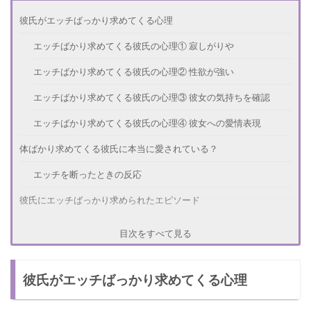
彼氏がエッチばっかり求めてくる心理
エッチばかり求めてくる彼氏の心理① 寂しがりや
エッチばかり求めてくる彼氏の心理② 性欲が強い
エッチばかり求めてくる彼氏の心理③ 彼女の気持ちを確認
エッチばかり求めてくる彼氏の心理④ 彼女への愛情表現
体ばかり求めてくる彼氏に本当に愛されている？
エッチを断ったときの反応
彼氏にエッチばっかり求められたエピソード
エッチばっかり求めてくる彼氏の対処法
目次をすべて見る
強く出る
彼氏がエッチばっかり求めてくる心理
外で会う
さいごに