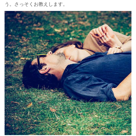
う。さっそくお教えします。