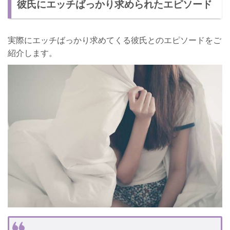
彼氏にエッチばっかり求められたエピソード
実際にエッチばっかり求めてくる彼氏とのエピソードをご
紹介します。