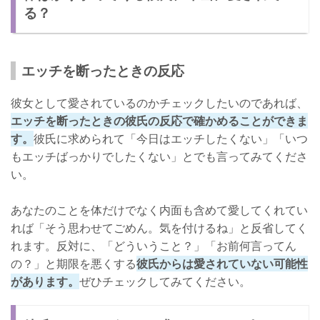
る？
エッチを断ったときの反応
彼女として愛されているのかチェックしたいのであれば、
エッチを断ったときの彼氏の反応で確かめることができま
す。
彼氏に求められて「今日はエッチしたくない」「いつ
もエッチばっかりでしたくない」とでも言ってみてくださ
い。
あなたのことを体だけでなく内面も含めて愛してくれてい
れば「そう思わせてごめん。気を付けるね」と反省してく
れます。反対に、「どういうこと？」「お前何言ってん
の？」と期限を悪くする
彼氏からは愛されていない可能性
があります。
ぜひチェックしてみてください。