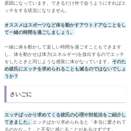
原因になっています。できるだけ外で会うようにすればエ
ッチをする状況になりません。
オススメはスポーツなど体を動かすアウトドアなことをし
て一緒の時間を過ごしましょう。
一緒に体を動かして楽しい時間を過ごすこともできます
し、体を動かせば体力(エネルギー)を放出するのでエッチ
をしたときと同じような感覚に体がなっています。
そのた
め彼氏にエッチを求められることも減るのではないでしょ
うか？
さいごに
エッチばっかり求めてくる彼氏の心理や対処法をご紹介し
てきました。
エッチばかり求められると「本当に愛されて
るのかな…？」と不安に感じることがあるはずです。