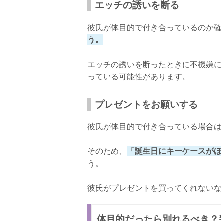
エッチの誘いを断る
彼氏が体目的で付き合っているのか
う。
エッチの誘いを断ったときに不機嫌
っている可能性があります。
プレゼントをお願いする
彼氏が体目的で付き合っている場合
そのため、
「誕生日にキーケースが
う。
彼氏がプレゼントを買ってくれない
体目的だったら別れるべき？