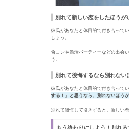
別れて新しい恋をしたほうが
彼氏があなたと体目的で付き合って
しょう。
合コンや婚活パーティーなどの出会
う。
別れて後悔するなら別れない
彼氏があなたと体目的で付き合って
する！」と思うなら、別れないほう
別れて後悔して引きずると、新しい
もう終わりにしよう！別れる