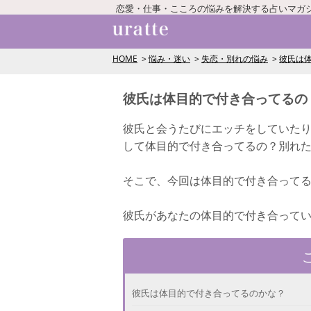
恋愛・仕事・こころの悩みを解決する占いマガ
HOME
悩み・迷い
失恋・別れの悩み
彼氏は
彼氏は体目的で付き合ってるの
彼氏と会うたびにエッチをしていた
して体目的で付き合ってるの？別れた
そこで、今回は体目的で付き合って
彼氏があなたの体目的で付き合って
彼氏は体目的で付き合ってるのかな？