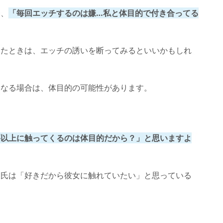
と、
「毎回エッチするのは嫌…私と体目的で付き合ってる
ったときは、エッチの誘いを断ってみるといいかもしれ
になる場合は、体目的の可能性があります。
要以上に触ってくるのは体目的だから？」と思いますよ
彼氏は「好きだから彼女に触れていたい」と思っている