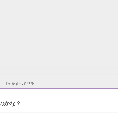
目次をすべて見る
のかな？