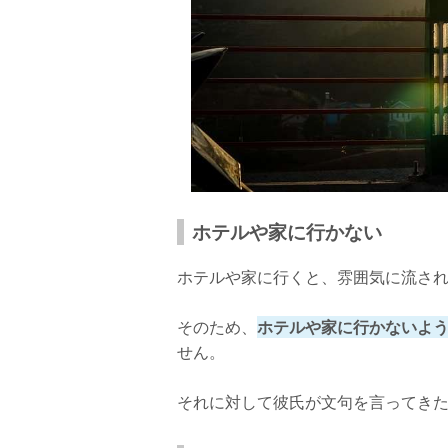
ホテルや家に行かない
ホテルや家に行くと、雰囲気に流さ
そのため、
ホテルや家に行かないよ
せん。
それに対して彼氏が文句を言ってき