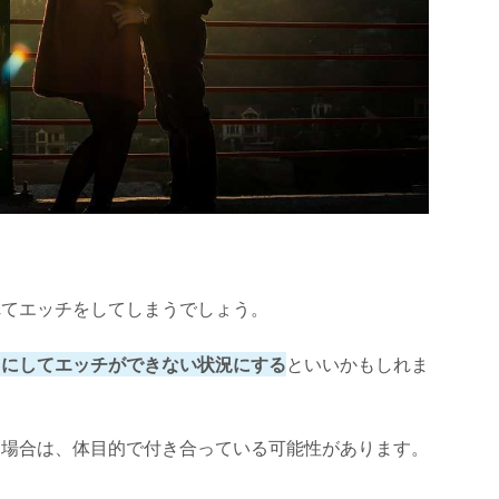
れてエッチをしてしまうでしょう。
うにしてエッチができない状況にする
といいかもしれま
た場合は、体目的で付き合っている可能性があります。