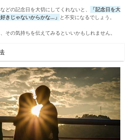
日などの記念日を大切にしてくれないと、
「記念日を大
好きじゃないからかな…」
と不安になるでしょう。
ら、その気持ちを伝えてみるといいかもしれません。
法