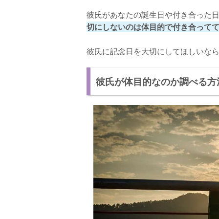
彼氏があなたの誕生日や付き合った
切にしないのは体目的で付き合ってて
彼氏に記念日を大切にしてほしいな
彼氏が体目的なのか調べる方