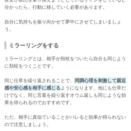
分かったら、行動に移していく必要があります。
自分に気持ちを振り向かせて夢中にさせてしまいましょ
う。
ミラーリングをする
ミラーリングとは、相手が頬杖をついたら自分も同じよう
に頬杖をつくことです。
同じ仕草を繰り返されることで、
同調心理を刺激して親近
感や安心感を相手に感じる
ようになります。他にも仕草だ
けでなく、同じ言葉を繰り返すオウム返しも同じような効
果を得られるのでおすすめです。
ただ、相手に真似ていることがバレると効果が得られない
ので注意しましょう。