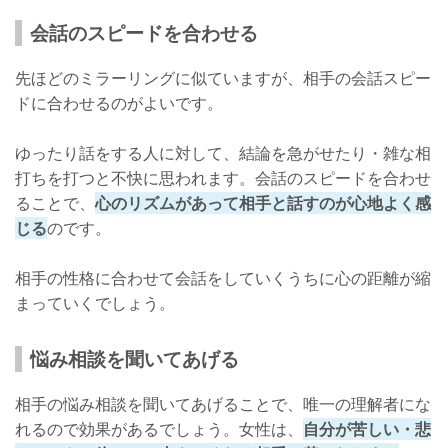
会話のスピードを合わせる
先ほどのミラーリングに似ていますが、相手の会話スピー
ドに合わせるのがよいです。
ゆったり話をする人に対して、結論を急がせたり・雑な相
打ちを打つと不快に思われます。会話のスピードを合わせ
ることで、
心のリズムがあって相手と話すのが心地よく感
じる
のです。
相手の性格に合わせて会話をしていくうちに心の距離が縮
まっていくでしょう。
悩み相談を聞いてあげる
相手の悩み相談を聞いてあげることで、唯一の理解者にな
れるので効果があるでしょう。女性は、
自分が苦しい・悲