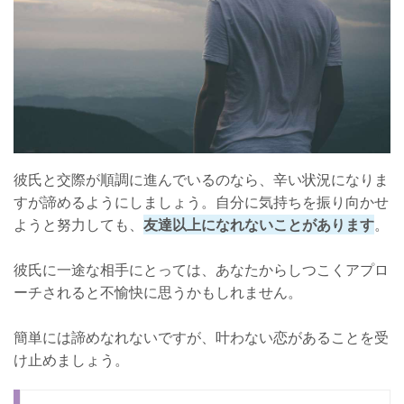
彼氏と交際が順調に進んでいるのなら、辛い状況になりま
すが諦めるようにしましょう。自分に気持ちを振り向かせ
ようと努力しても、
友達以上になれないことがあります
。
彼氏に一途な相手にとっては、あなたからしつこくアプロ
ーチされると不愉快に思うかもしれません。
簡単には諦めなれないですが、叶わない恋があることを受
け止めましょう。