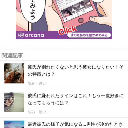
関連記事
彼氏が別れたくないと思う彼女になりたい！そ
の特徴とは？
悩み・迷い
彼氏に嫌われたサインはこれ！もう一度好きに
なってもらうには？
悩み・迷い
最近彼氏の様子が気になる…男性が冷めたとき