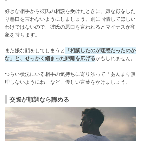
好きな相手から彼氏の相談を受けたときに、嫌な顔をした
り悪口を言わないようにしましょう。別に同情してほしい
わけではないので、彼氏の悪口を言われるとマイナスが印
象を持ちます。
また嫌な顔をしてしまうと
「相談したのが迷惑だったのか
な」と、せっかく縮まった距離を広げる
かもしれません。
つらい状況にいる相手の気持ちに寄り添って「あんまり無
理しないようにね」など、優しい言葉をかけましょう。
交際が順調なら諦める