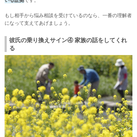
いる証拠
です。
もし相手から悩み相談を受けているのなら、一番の理解者
になって支えてあげましょう。
彼氏の乗り換えサイン④ 家族の話をしてくれ
る