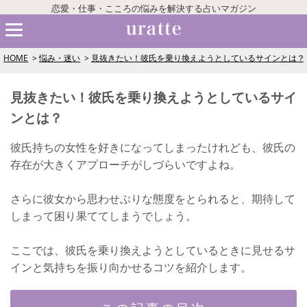
恋愛・仕事・こころの悩みを解決する占いマガジン
HOME
悩み・迷い
見抜きたい！彼氏を乗り換えようとしているサインとは？
見抜きたい！彼氏を乗り換えようとしているサイ
ンとは？
彼氏持ちの女性を好きになってしまったけれども、彼氏の
存在が大きくアプローチがしづらいですよね。
さらに彼女から思わせぶりな態度をとられると、期待して
しまって困り果ててしまうでしょう。
ここでは、彼氏を乗り換えようとしているときに見せるサ
インと気持ちを振り向かせるコツを紹介します。