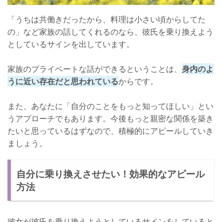
「うちは共働きだったから、料理は小さい頃からしてた
の」など家族の話してくれるのなら、彼氏を乗り換えよう
としているサインを出しています。
家族のプライベートな話ができるということは、
身内のよ
うに近い存在だと思われている
からです。
また、あなたに「自分のことをもっと知ってほしい」とい
うアプローチでもあります。今後もっと親密な関係を築き
たいと思っているはずなので、積極的にアピールしていき
ましょう。
自分に乗り換えさせたい！効果的なアピール
方法
彼女が彼氏を乗り換えようとしているサインをしていると