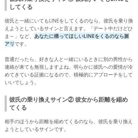
してくる
彼氏と一緒にいてもLINEをしてくるのなら、彼氏を乗り換
えようとしているサインと言えます。「デート中だけどひ
ま～」など、
あなたに構ってほしいLINEをくるのなら脈
アリ
です。
普通だったら、好きな人と一緒にいるときに別の男性から
連絡が来ても無視しますよね。明らかに彼氏への愛情が冷
めてきている証拠になるので、積極的にアプローチをして
いいでしょう。
彼氏の乗り換えサイン② 彼女から距離を縮め
てくる
相手のほうから距離を縮めてくるのなら、彼氏を乗り換え
ようとしているサインです。