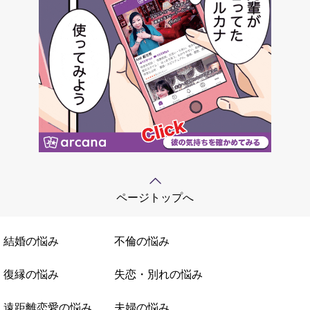
ページトップへ
結婚の悩み
不倫の悩み
復縁の悩み
失恋・別れの悩み
遠距離恋愛の悩み
夫婦の悩み