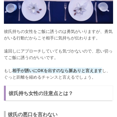
彼氏持ちの女性をご飯に誘うのは勇気がいりますが、勇気
がいる行動だからこそ相手に気持ちが伝わります。
遠回しにアプローチしていても気づかないので、思い切っ
てご飯に誘うのがいいです。
もし
相手が誘いにOKを出すのなら脈ありと言えます
し、
ぐっと距離を縮めるチャンスと言えるでしょう。
彼氏持ち女性の注意点とは？
彼氏の悪口を言わない