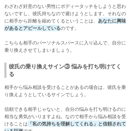
わざわざ好意のない男性にボディータッチをしようと思わ
ないですし、彼氏持ちなので避けようとします。それなの
に相手から距離を縮めてくるということは、
あなたに興味
があるとアピールしている
のです。
こちらも相手のパーソナルスパースに入り込んで、自分に
乗り換えさせてしまいましょう。
彼氏の乗り換えサイン③ 悩みを打ち明けてく
る
相手から悩み相談を受けることがあるの場合は、彼氏を乗
り換えようとしているサインでしょう。
信頼できる相手じゃないと、自分の悩みを打ち明けるのに
相当な勇気がいりますよね。なので相手から悩み相談を受
けることは
「私の気持ちを理解してくれる」と信頼されて