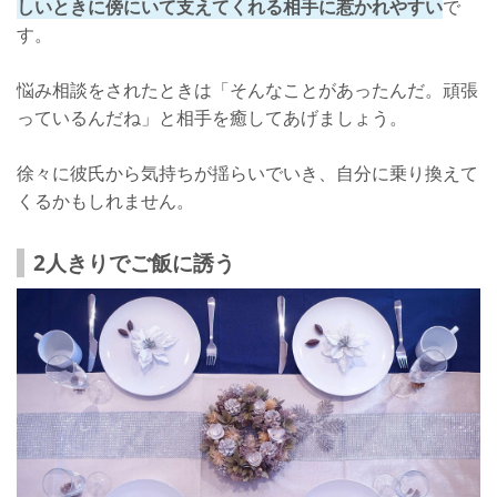
しいときに傍にいて支えてくれる相手に惹かれやすい
で
す。
悩み相談をされたときは「そんなことがあったんだ。頑張
っているんだね」と相手を癒してあげましょう。
徐々に彼氏から気持ちが揺らいでいき、自分に乗り換えて
くるかもしれません。
2人きりでご飯に誘う