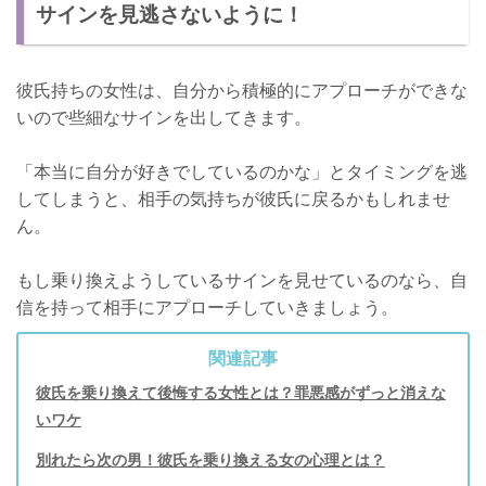
サインを見逃さないように！
彼氏持ちの女性は、自分から積極的にアプローチができな
いので些細なサインを出してきます。
「本当に自分が好きでしているのかな」とタイミングを逃
してしまうと、相手の気持ちが彼氏に戻るかもしれませ
ん。
もし乗り換えようしているサインを見せているのなら、自
信を持って相手にアプローチしていきましょう。
関連記事
彼氏を乗り換えて後悔する女性とは？罪悪感がずっと消えな
いワケ
別れたら次の男！彼氏を乗り換える女の心理とは？