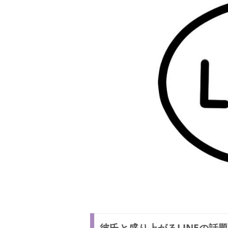
彼氏と盛り上がるLINEの話題