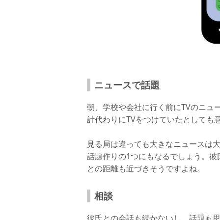
ニュースで話題
朝、学校や会社に行く前にTVのニュ
計代わりにTVをつけていたとしても
見る局は違っても大きなニュースは
話題作りの1つにもなるでしょう。彼
との距離も近づきそうですよね。
相談
彼氏との会話も続かないし、話題も