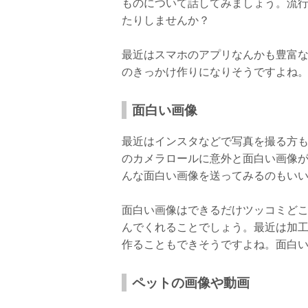
ものについて話してみましょう。流
たりしませんか？
最近はスマホのアプリなんかも豊富なの
のきっかけ作りになりそうですよね
面白い画像
最近はインスタなどで写真を撮る方
のカメラロールに意外と面白い画像
んな面白い画像を送ってみるのもい
面白い画像はできるだけツッコミど
んでくれることでしょう。最近は加
作ることもできそうですよね。面白
ペットの画像や動画