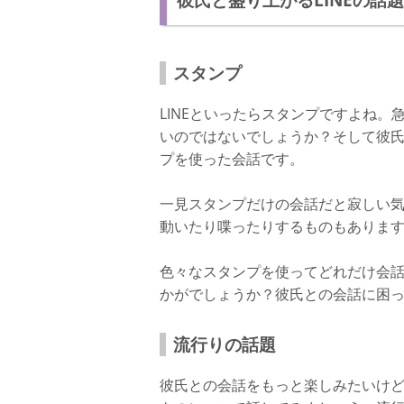
スタンプ
LINEといったらスタンプですよね
いのではないでしょうか？そして彼
プを使った会話です。
一見スタンプだけの会話だと寂しい
動いたり喋ったりするものもありま
色々なスタンプを使ってどれだけ会
かがでしょうか？彼氏との会話に困っ
流行りの話題
彼氏との会話をもっと楽しみたいけ