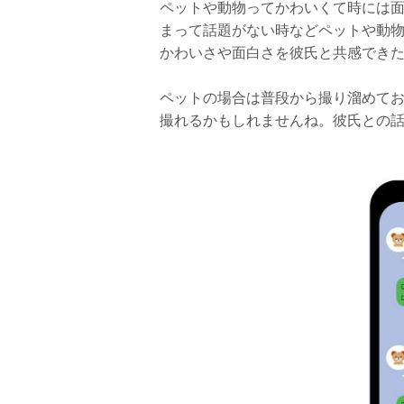
ペットや動物ってかわいくて時には
まって話題がない時などペットや動
かわいさや面白さを彼氏と共感でき
ペットの場合は普段から撮り溜めてお
撮れるかもしれませんね。彼氏との