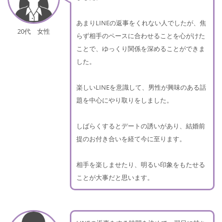
あまりLINEの返事をくれない人でしたが、焦
20代 女性
らず相手のペースに合わせることを心がけた
ことで、ゆっくり関係を深めることができま
した。
楽しいLINEを意識して、男性が興味のある話
題を中心にやり取りをしました。
しばらくするとデートの誘いがあり、結婚前
提のお付き合いを経て今に至ります。
相手を楽しませたり、明るい印象をもたせる
ことが大事だと思います。