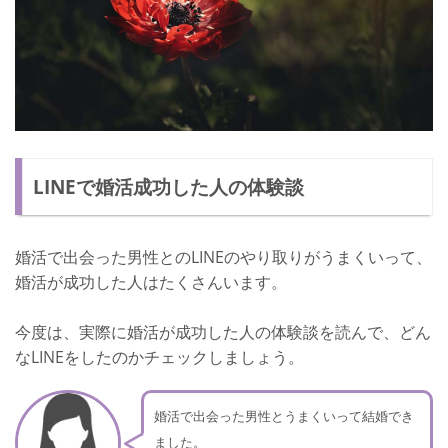
LINEで婚活成功した人の体験談
婚活で出会った男性とのLINEのやり取りがうまくいって、
婚活が成功した人はたくさんいます。
今度は、実際に婚活が成功した人の体験談を読んで、どん
なLINEをしたのかチェックしましょう。
婚活で出会った男性とうまくいって結婚でき
ました。