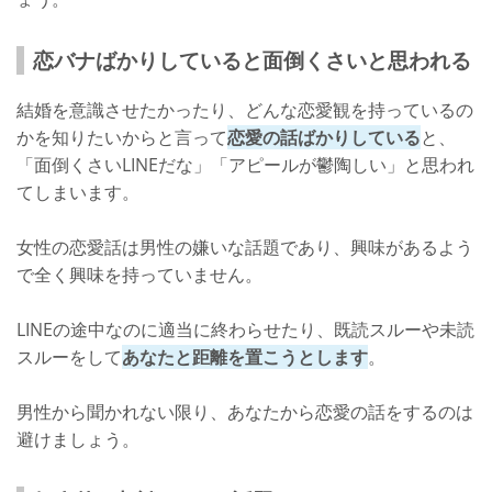
恋バナばかりしていると面倒くさいと思われる
結婚を意識させたかったり、どんな恋愛観を持っているの
かを知りたいからと言って
恋愛の話ばかりしている
と、
「面倒くさいLINEだな」「アピールが鬱陶しい」と思われ
てしまいます。
女性の恋愛話は男性の嫌いな話題であり、興味があるよう
で全く興味を持っていません。
LINEの途中なのに適当に終わらせたり、既読スルーや未読
スルーをして
あなたと距離を置こうとします
。
男性から聞かれない限り、あなたから恋愛の話をするのは
避けましょう。