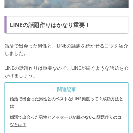
LINEの話題作りはかなり重要！
婚活で出会った男性と、LINEの話題を続かせるコツを紹介
しました。
LINEの話題作りは重要なので、LINEが続くような話題を心
がけましょう。
関連記事
婚活で出会った男性とのベストなLINE頻度って？成功方法と
は
婚活で出会った男性とメッセージが続かない…話題作りのコ
ツとは？