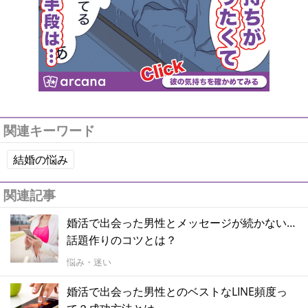
関連キーワード
結婚の悩み
関連記事
婚活で出会った男性とメッセージが続かない…
話題作りのコツとは？
悩み・迷い
婚活で出会った男性とのベストなLINE頻度っ