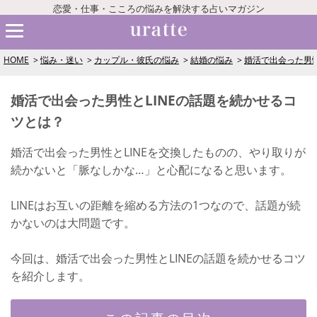
恋愛・仕事・こころの悩みを解決する占いマガジン
HOME
悩み・迷い
カップル・彼氏の悩み
結婚の悩み
婚活で出会った男性
婚活で出会った男性とLINEの話題を続かせるコ
ツとは？
婚活で出会った男性とLINEを交換したものの、やり取りが
続かないと「脈なしかな…」と心配になると思います。
LINEはお互いの距離を縮める方法の1つなので、話題が続
かないのは大問題です。
今回は、婚活で出会った男性とLINEの話題を続かせるコツ
を紹介します。