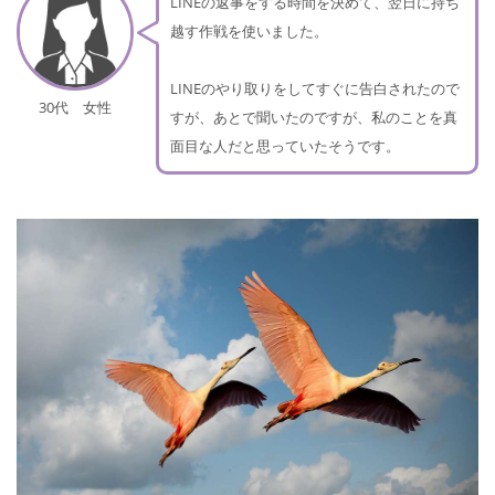
LINEの返事をする時間を決めて、翌日に持ち
越す作戦を使いました。
LINEのやり取りをしてすぐに告白されたので
30代 女性
すが、あとで聞いたのですが、私のことを真
面目な人だと思っていたそうです。