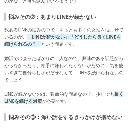
のかな」と落ち込んでいるようです。
悩みその➁：あまりLINEが続かない
数あるLINEの悩みの中で、もっとも多くの女性を悩ませて
いるのが、
「LINEが続かない」「どうしたら長くLINEを
続けられるの？」
という問題です。
婚活で出会ったばかりの二人なので、興味のある話題がわ
からなかったり、相手に嫌われたくないがために、気を使
いすぎて自分らしさがだせなくて、LINEを続けられないの
でしょう。
LINEが続かないのは、致命的な問題なので、少しでも
長く
LINEを続ける対策
が必要です。
悩みその③：深い話をするきっかけが掴めない