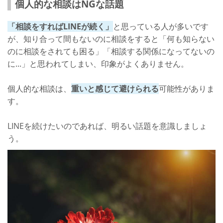
個人的な相談はNGな話題
「相談をすればLINEが続く」
と思っている人が多いです
が、知り合って間もないのに相談をすると「何も知らない
のに相談をされても困る」「相談する関係になってないの
に...」と思われてしまい、印象がよくありません。
個人的な相談は、
重いと感じて避けられる
可能性がありま
す。
LINEを続けたいのであれば、明るい話題を意識しましょ
う。