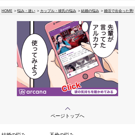
HOME
悩み・迷い
カップル・彼氏の悩み
結婚の悩み
婚活で出会った男性
ページトップへ
結婚の悩み
不倫の悩み