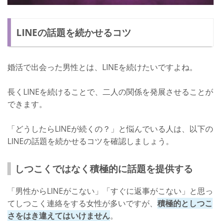
LINEの話題を続かせるコツ
婚活で出会った男性とは、LINEを続けたいですよね。
長くLINEを続けることで、二人の関係を発展させることが
できます。
「どうしたらLINEが続くの？」と悩んでいる人は、以下の
LINEの話題を続かせるコツを確認しましょう。
しつこくではなく積極的に話題を提供する
「男性からLINEがこない」「すぐに返事がこない」と思っ
てしつこく連絡をする女性が多いですが、
積極的としつこ
さをはき違えてはいけません
。