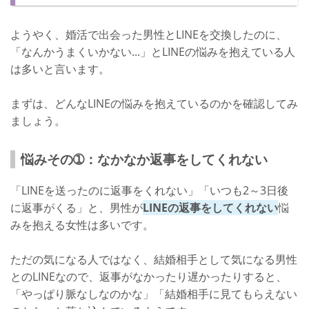
LINEの話題作りはかなり重要！
ようやく、婚活で出会った男性とLINEを交換したのに、
「なんかうまくいかない...」とLINEの悩みを抱えている人
は多いと言います。
まずは、どんなLINEの悩みを抱えているのかを確認してみ
ましょう。
悩みその➀：なかなか返事をしてくれない
「LINEを送ったのに返事をくれない」「いつも2～3日後
に返事がくる」と、男性が
LINEの返事をしてくれない
悩
みを抱える女性は多いです。
ただの気になる人ではなく、結婚相手として気になる男性
とのLINEなので、返事がなかったり遅かったりすると、
「やっぱり脈なしなのかな」「結婚相手に見てもらえない