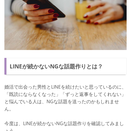
LINEが続かないNGな話題作りとは？
婚活で出会った男性とLINEを続けたいと思っているのに、
「既読にならなくなった」「ずっと返事をしてくれない」
と悩んでいる人は、NGな話題を送ったのかもしれませ
ん。
今度は、LINEが続かないNGな話題作りを確認してみまし
ょう。