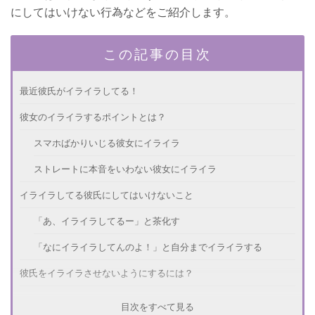
にしてはいけない行為などをご紹介します。
この記事の目次
最近彼氏がイライラしてる！
彼女のイライラするポイントとは？
スマホばかりいじる彼女にイライラ
ストレートに本音をいわない彼女にイライラ
イライラしてる彼氏にしてはいけないこと
「あ、イライラしてるー」と茶化す
「なにイライラしてんのよ！」と自分までイライラする
彼氏をイライラさせないようにするには？
彼のプライドを傷つけないようにする
目次をすべて見る