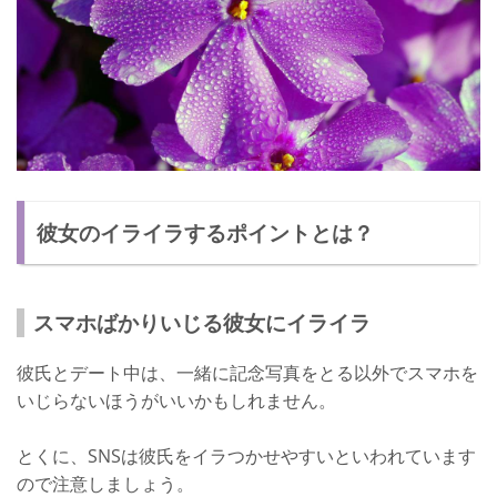
彼女のイライラするポイントとは？
スマホばかりいじる彼女にイライラ
彼氏とデート中は、一緒に記念写真をとる以外でスマホを
いじらないほうがいいかもしれません。
とくに、SNSは彼氏をイラつかせやすいといわれています
ので注意しましょう。