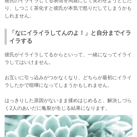
彼氏のイライラしてる表情を馬鹿にして笑わせようとした
り、しつこく茶化すと彼氏が本気で怒りだしてしまうかも
しれません。
「なにイライラしてんのよ！」と自分までイラ
イラする
彼氏がイライラしてるからといって、一緒になってイライ
ラしてはいけません。
お互いに引っ込みがつかなくなり、どちらが最初にイライ
ラしたかで喧嘩になってしまうかもしれません。
はっきりした原因がないまま揉めはじめると、解決しづら
く2人のあいだに亀裂が生じる結果になります。