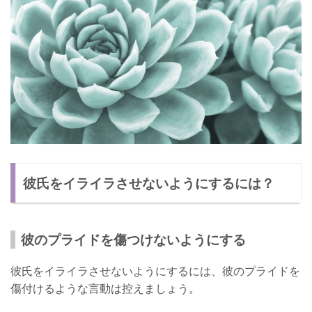
彼氏をイライラさせないようにするには？
彼のプライドを傷つけないようにする
彼氏をイライラさせないようにするには、彼のプライドを
傷付けるような言動は控えましょう。