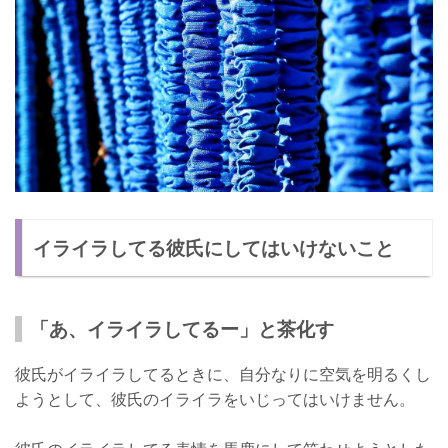
イライラしてる彼氏にしてはいけないこと
「あ、イライラしてるー」と茶化す
彼氏がイライラしてるときに、自分なりに空気を明るくし
ようとして、彼氏のイライラをいじってはいけません。