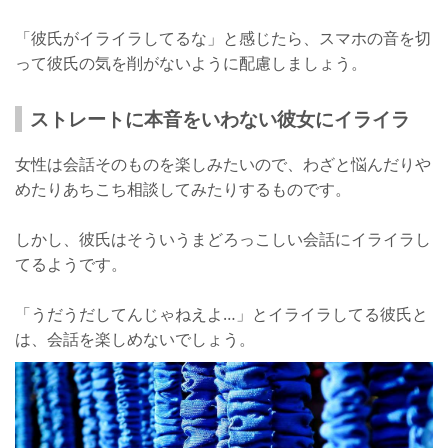
「彼氏がイライラしてるな」と感じたら、スマホの音を切
って彼氏の気を削がないように配慮しましょう。
ストレートに本音をいわない彼女にイライラ
女性は会話そのものを楽しみたいので、わざと悩んだりや
めたりあちこち相談してみたりするものです。
しかし、彼氏はそういうまどろっこしい会話にイライラし
てるようです。
「うだうだしてんじゃねえよ…」とイライラしてる彼氏と
は、会話を楽しめないでしょう。