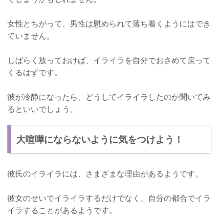
女性とちがって、男性は慰められて落ち着くようにはでき
ていません。
しばらく放っておけば、イライラを自分でおさめて戻って
くるはずです。
彼が冷静になったら、どうしてイライラしたのか聞いてみ
るといいでしょう。
大喧嘩にならないように気をつけよう！
彼氏のイライラには、さまざまな理由があるようです。
彼女のせいでイライラするだけでなく、自分の都合でイラ
イラすることがあるようです。