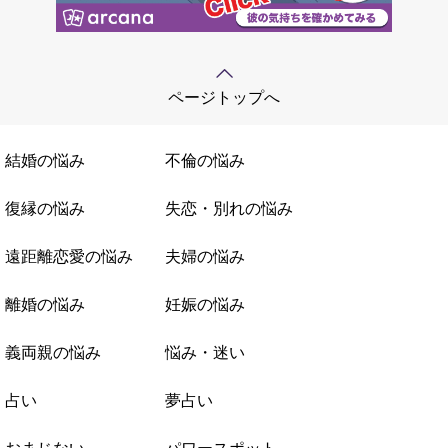
ページトップへ
結婚の悩み
不倫の悩み
復縁の悩み
失恋・別れの悩み
遠距離恋愛の悩み
夫婦の悩み
離婚の悩み
妊娠の悩み
義両親の悩み
悩み・迷い
占い
夢占い
おまじない
パワースポット