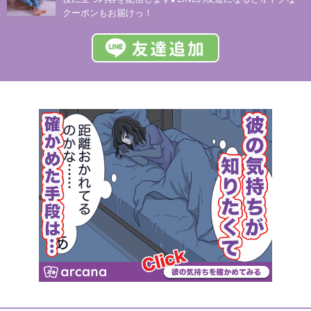
クーポンもお届けっ！