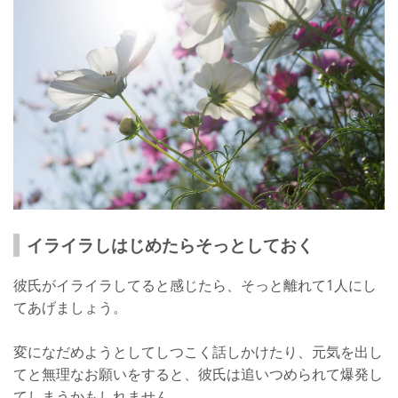
イライラしはじめたらそっとしておく
彼氏がイライラしてると感じたら、そっと離れて1人にし
てあげましょう。
変になだめようとしてしつこく話しかけたり、元気を出し
てと無理なお願いをすると、彼氏は追いつめられて爆発し
てしまうかもしれません。