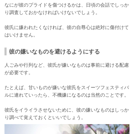
なにが彼のプライドを傷つけるかは、日頃の会話でしっか
り調査しておかなければいけないでしょう。
彼氏に嫌われたくなければ、彼の自尊心は絶対に傷付けて
はいけません。
彼の嫌いなものを避けるようにする
人ごみや行列など、彼氏が嫌いなものは事前に避ける配慮
が必要です。
たとえば、甘いものが嫌いな彼氏をスイーツフェスティバ
ルに連れていったら、不機嫌になるのは当然のことです。
彼氏をイライラさせないために、彼の嫌いなものはしっか
り調べて覚えておくといいでしょう。