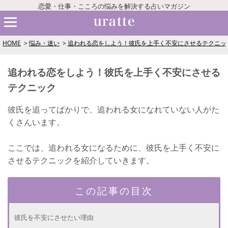
恋愛・仕事・こころの悩みを解決する占いマガジン
HOME
悩み・迷い
追われる恋をしよう！彼氏を上手く不安にさせるテクニッ
追われる恋をしよう！彼氏を上手く不安にさせる
テクニック
彼氏を追ってばかりで、追われる女になれていない人がた
くさんいます。
ここでは、追われる女になるために、彼氏を上手く不安に
させるテクニックを紹介していきます。
この記事の目次
彼氏を不安にさせたい理由