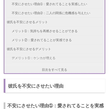
不安にさせたい理由➀：愛されてることを実感したい
不安にさせたい理由➁：二人の関係に危機感を与えたい
彼氏を不安にさせるメリット
メリット➀：気持ちを再燃させることができる
メリット②：愛されてることが実感できる
彼氏を不安にさせるデメリット
デメリット➀：ケンカが増える
デメリット②：気持ちを冷めさせてしまう
目次をすべて見る
彼氏を不安にさせるテクニック
彼氏を不安にさせたい理由
テクニック➀：見た目に気を使うようにする
テクニック②：スマホのチェックを増やす
テクニック③：彼氏への連絡を抑える
不安にさせたい理由➀：愛されてることを実感