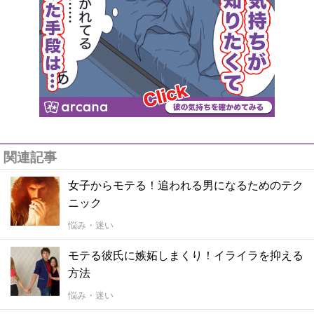
関連記事
女子からモテる！追われる男になるためのテク
ニック
悩み・迷い
モテる彼氏に嫉妬しまくり！イライラを抑える
方法
悩み・迷い