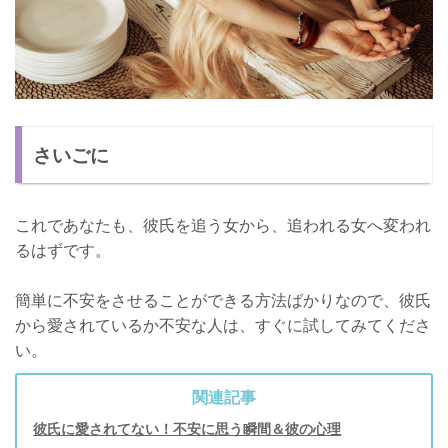
さいごに
これであなたも、彼氏を追う女から、追われる女へ変われ
るはずです。
簡単に不安をさせることができる方法ばかりなので、彼氏
から愛されているか不安な人は、すぐに試してみてくださ
い。
関連記事
彼氏に愛されてない！不安に思う瞬間＆彼の心理