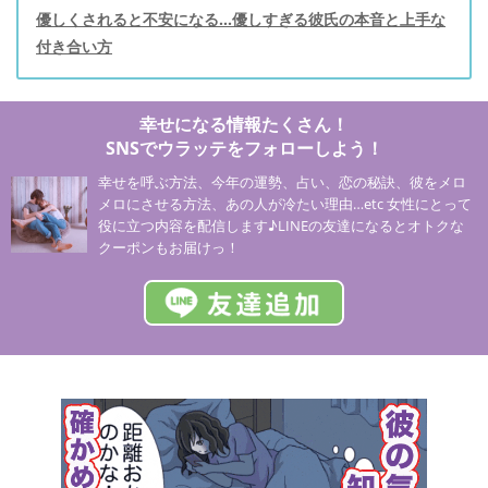
優しくされると不安になる...優しすぎる彼氏の本音と上手な
付き合い方
幸せになる情報たくさん！
SNSでウラッテをフォローしよう！
幸せを呼ぶ方法、今年の運勢、占い、恋の秘訣、彼をメロ
メロにさせる方法、あの人が冷たい理由…etc 女性にとって
役に立つ内容を配信します♪LINEの友達になるとオトクな
クーポンもお届けっ！