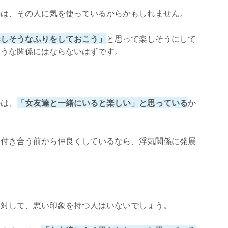
のは、その人に気を使っているからかもしれません。
楽しそうなふりをしておこう」
と思って楽しそうにして
法
ような関係にはならないはずです。
のは、
「女友達と一緒にいると楽しい」と思っている
か
と付き合う前から仲良くしているなら、浮気関係に発展
に対して、悪い印象を持つ人はいないでしょう。