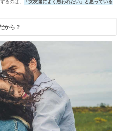
にするのは、
「女友達によく思われたい」と思っている
だから？