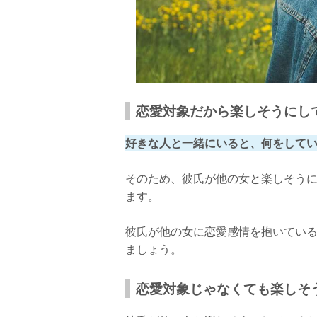
恋愛対象だから楽しそうにし
好きな人と一緒にいると、何をして
そのため、彼氏が他の女と楽しそう
ます。
彼氏が他の女に恋愛感情を抱いてい
ましょう。
恋愛対象じゃなくても楽しそ