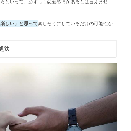
からといって、必ずしも恋愛感情があるとは言えませ
と楽しい」と思って
楽しそうにしているだけの可能性が
処法