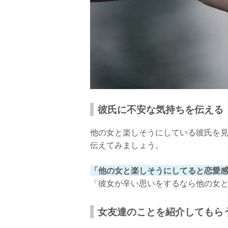
彼氏に不安な気持ちを伝える
他の女と楽しそうにしている彼氏を
伝えてみましょう。
「他の女と楽しそうにしてると恋愛
「彼女が辛い思いをするなら他の女
女友達のことを紹介してもら