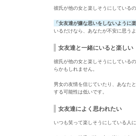
女友達と仲良くなる
彼氏が他の女と楽しそうにしている
他の女と仲良くしないようにしてもらう
「女友達が嫌な思いをしないように
彼氏の気持ちが冷めていないか確かめる方
いるだけなら、あなたが不安に思う
女友達と一緒にいると楽しい
彼氏が他の女と楽しそうにしている
らかもしれません。
男女の友情を信じていたり、あなた
する可能性は低いです。
女友達によく思われたい
いつも笑って楽しそうにしている人