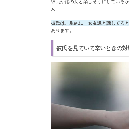
彼氏が他の女と楽しそうにしている
ん。
彼氏は、単純に「女友達と話してる
あります。
彼氏を見ていて辛いときの対