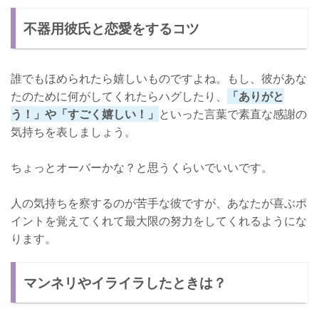
不器用彼氏と恋愛をするコツ
誰でもほめられたら嬉しいものですよね。もし、彼があな
たのために何がしてくれたらハグしたり、
「ありがと
う！」や「すごく嬉しい！」
といった言葉で素直な感謝の
気持ちを表しましょう。
ちょっとオーバーかな？と思うくらいでいいです。
人の気持ちを察するのが苦手な彼ですが、あなたが喜ぶポ
イントを覚えてくれて最大限の努力をしてくれるようにな
ります。
マンネリやイライラしたときは？