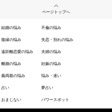
ページトップへ
結婚の悩み
不倫の悩み
復縁の悩み
失恋・別れの悩み
遠距離恋愛の悩み
夫婦の悩み
離婚の悩み
妊娠の悩み
義両親の悩み
悩み・迷い
占い
夢占い
おまじない
パワースポット