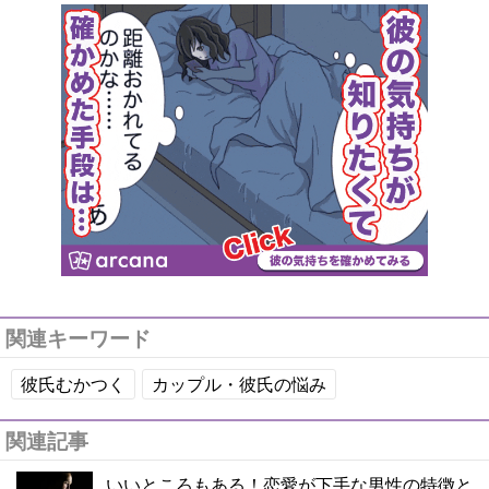
関連キーワード
彼氏むかつく
カップル・彼氏の悩み
関連記事
いいところもある！恋愛が下手な男性の特徴と