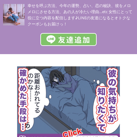
幸せを呼ぶ方法、今年の運勢、占い、恋の秘訣、彼をメロ
メロにさせる方法、あの人が冷たい理由…etc 女性にとって
役に立つ内容を配信します♪LINEの友達になるとオトクな
クーポンもお届けっ！