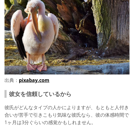
出典：
pixabay.com
彼女を信頼しているから
彼氏がどんなタイプの人かによりますが、もともと人付き
合いが苦手で引きこもり気味な彼氏なら、彼の体感時間で
1ヶ月は3分ぐらいの感覚かもしれません。