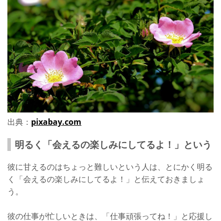
出典：
pixabay.com
明るく「会えるの楽しみにしてるよ！」という
彼に甘えるのはちょっと難しいという人は、とにかく明る
く「会えるの楽しみにしてるよ！」と伝えておきましょ
う。
彼の仕事が忙しいときは、「仕事頑張ってね！」と応援し