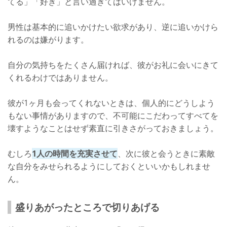
てる」「好き」と言い過ぎてはいけません。
男性は基本的に追いかけたい欲求があり、逆に追いかけら
れるのは嫌がります。
自分の気持ちをたくさん届ければ、彼がお礼に会いにきて
くれるわけではありません。
彼が1ヶ月も会ってくれないときは、個人的にどうしよう
もない事情がありますので、不可能にこだわってすべてを
壊すようなことはせず素直に引きさがっておきましょう。
むしろ
1人の時間を充実させて
、次に彼と会うときに素敵
な自分をみせられるようにしておくといいかもしれませ
ん。
盛りあがったところで切りあげる