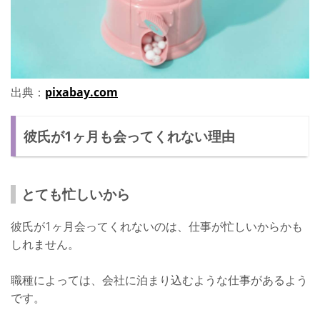
出典：
pixabay.com
彼氏が1ヶ月も会ってくれない理由
とても忙しいから
彼氏が1ヶ月会ってくれないのは、仕事が忙しいからかも
しれません。
職種によっては、会社に泊まり込むような仕事があるよう
です。