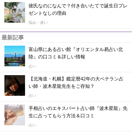
彼氏なのになんで？付き合いたてで誕生日プレ
ゼントなしの理由
悩み・迷い
最新記事
富山県にある占い館『オリエンタル易占い北
陸』の口コミ＆詳しい情報
占い
【北海道・札幌】鑑定暦42年の大ベテラン占
い師・波木星龍先生をご存知？
占い
手相占いのエキスパート占い師『波木星龍』先
生に占ってもらう方法＆口コミ
占い