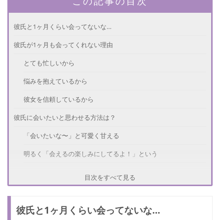
この記事の目次
彼氏と1ヶ月くらい会ってないな…
彼氏が1ヶ月も会ってくれない理由
とても忙しいから
悩みを抱えているから
彼女を信頼しているから
彼氏に会いたいと思わせる方法は？
「会いたいな〜」と可愛く甘える
明るく「会えるの楽しみにしてるよ！」という
彼氏の体調を心配する
目次をすべて見る
彼氏から追われる彼女になるには！
彼氏と1ヶ月くらい会ってないな…
あまり彼氏に執着しないこと