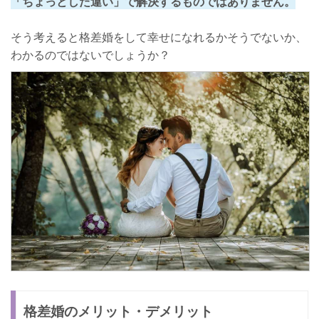
「ちょっとした違い」で解決するものではありません。
そう考えると格差婚をして幸せになれるかそうでないか、
わかるのではないでしょうか？
格差婚のメリット・デメリット