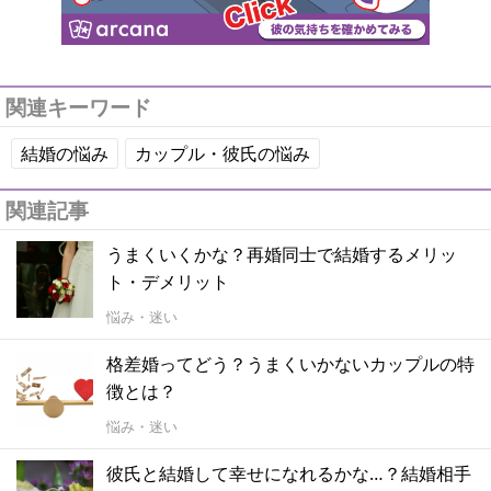
関連キーワード
結婚の悩み
カップル・彼氏の悩み
関連記事
うまくいくかな？再婚同士で結婚するメリッ
ト・デメリット
悩み・迷い
格差婚ってどう？うまくいかないカップルの特
徴とは？
悩み・迷い
彼氏と結婚して幸せになれるかな…？結婚相手