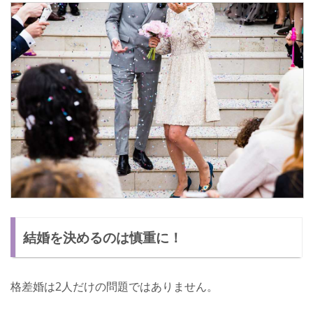
結婚を決めるのは慎重に！
格差婚は2人だけの問題ではありません。