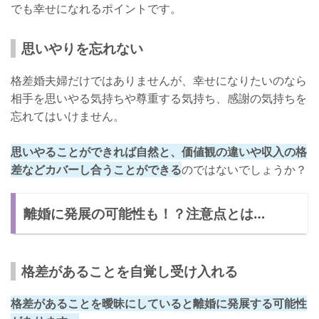
でも幸せになれるポイントです。
思いやりを忘れない
格差婚夫婦だけではありませんが、幸せになりたいのなら
相手を思いやる気持ちや尊重する気持ち、感謝の気持ちを
忘れてはいけません。
思いやることができれば自然と、価値観の違いや収入の格
差などカバーし合うことができる
のではないでしょうか？
離婚に発展の可能性も！？注意点とは…
格差があることを自覚し受け入れる
格差があることを曖昧にしていると離婚に発展する可能性