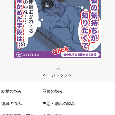
ページトップへ
結婚の悩み
不倫の悩み
復縁の悩み
失恋・別れの悩み