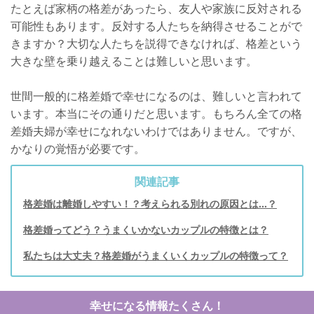
たとえば家柄の格差があったら、友人や家族に反対される
可能性もあります。反対する人たちを納得させることがで
きますか？大切な人たちを説得できなければ、格差という
大きな壁を乗り越えることは難しいと思います。
世間一般的に格差婚で幸せになるのは、難しいと言われて
います。本当にその通りだと思います。もちろん全ての格
差婚夫婦が幸せになれないわけではありません。ですが、
かなりの覚悟が必要です。
関連記事
格差婚は離婚しやすい！？考えられる別れの原因とは…？
格差婚ってどう？うまくいかないカップルの特徴とは？
私たちは大丈夫？格差婚がうまくいくカップルの特徴って？
幸せになる情報たくさん！