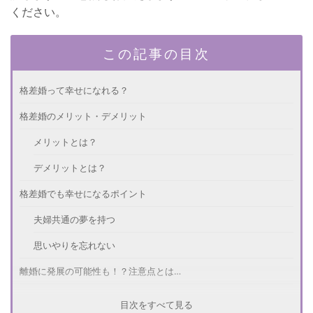
ください。
この記事の目次
格差婚って幸せになれる？
格差婚のメリット・デメリット
メリットとは？
デメリットとは？
格差婚でも幸せになるポイント
夫婦共通の夢を持つ
思いやりを忘れない
離婚に発展の可能性も！？注意点とは…
格差があることを自覚し受け入れる
目次をすべて見る