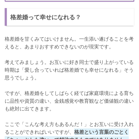
結婚を決めるのは慎重に！
格差婚って幸せになれる？
格差婚を甘くみてはいけません。一生添い遂げることを考
えると、あまりおすすめできないのが現実です。
考えてみましょう。お互いに好き同士で盛り上がっている
時期は「愛し合っていれば格差婚でも幸せになれる」そう
思うでしょう。
ですが、格差婚をしてしばらく経てば家庭環境による育ち
に品性や資質の違い、金銭感覚や教育観など価値観の違い
も絶対に出てきます。
ここで「こんな考え方もあるんだ！」とお互いに受け入れ
ることができればいいですが、
格差という言葉のごとく