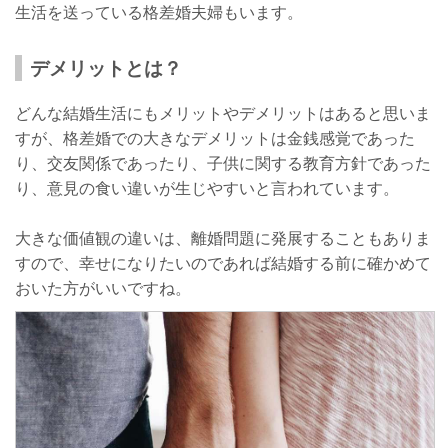
生活を送っている格差婚夫婦もいます。
デメリットとは？
どんな結婚生活にもメリットやデメリットはあると思いま
すが、格差婚での大きなデメリットは金銭感覚であった
り、交友関係であったり、子供に関する教育方針であった
り、意見の食い違いが生じやすいと言われています。
大きな価値観の違いは、離婚問題に発展することもありま
すので、幸せになりたいのであれば結婚する前に確かめて
おいた方がいいですね。