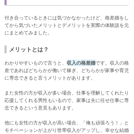
付き合っているときには気づかなかったけど、格差婚をし
てから気づいたメリットとデメリットを実際の体験談を元
にまとめてみました。
メリットとは？
わかりやすいもので言うと、
収入の格差婚
です。収入の格
差であればどちらかが働いて稼ぎ、どちらかが家事や育児
に専念できると言うメリットがあります。
また女性の方が収入が多い場合、仕事を理解してくれたり
応援してくれる男性もいるので、家事は夫に任せ仕事に専
念できるという意見もあります。
他にも女性の方が収入が高い場合、「俺も頑張ろう！」と
モチベーションが上がり世帯収入がアップし、幸せな結婚