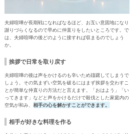
夫婦喧嘩が長期戦になればなるほど、お互い意固地になり
謝りづらくなるので早めに仲直りをしたいところです。で
は、夫婦喧嘩の後どのように接すれば収まるのでしょう
か。
挨拶で日常を取り戻す
夫婦喧嘩の後は声をかけるのも辛いため躊躇してしまうで
しょう。その気まずい空気を破るにはまず挨拶を交わすこ
とが簡単な仲直りの方法だと言えます。「おはよう」「い
ってきます」などと声をかけるだけで殺伐とした家庭内の
空気が和み、
相手の心を解かすことができます。
相手が好きな料理を作る