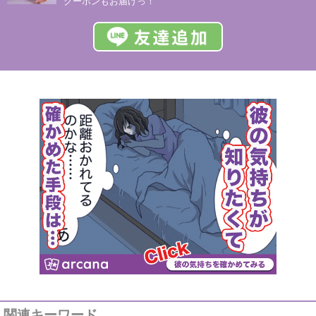
クーポンもお届けっ！
関連キーワード