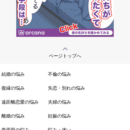
ページトップへ
結婚の悩み
不倫の悩み
復縁の悩み
失恋・別れの悩み
遠距離恋愛の悩み
夫婦の悩み
離婚の悩み
妊娠の悩み
義両親の悩み
悩み・迷い