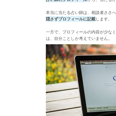
本当に当たる占い師は、相談者ささ
隠さずプロフィールに記載
します。
一方で、プロフィールの内容が少な
は、自分ことしか考えていません。