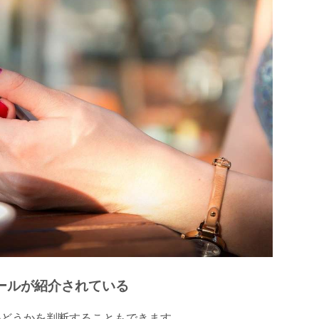
ールが紹介されている
かどうかを判断することもできます。