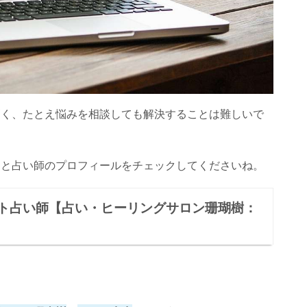
高く、たとえ悩みを相談しても解決することは難しいで
んと占い師のプロフィールをチェックしてくださいね。
ト占い師【占い・ヒーリングサロン珊瑚樹：