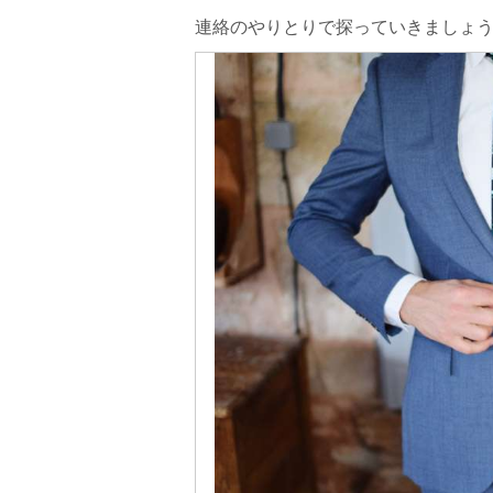
連絡のやりとりで探っていきましょ