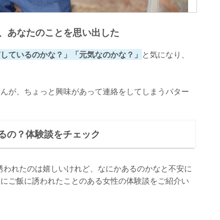
と、あなたのことを思い出した
何しているのかな？」「元気なのかな？」
と気になり、
せんが、ちょっと興味があって連絡をしてしまうパター
るの？体験談をチェック
誘われたのは嬉しいけれど、なにかあるのかなと不安に
彼にご飯に誘われたことのある女性の体験談をご紹介い