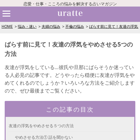
恋愛・仕事・こころの悩みを解決する占いマガジン
HOME
悩み・迷い
夫婦の悩み
不倫の悩み
ばらす前に見て！友達の浮気
ばらす前に見て！友達の浮気をやめさせる5つの
方法
友達が浮気をしている…彼氏や旦那にばらそうか迷ってい
る人必見の記事です。どうやったら穏便に友達が浮気をや
めてくれるのでしょうか？いろいろな方法をご紹介します
ので、ぜひ最後までご覧ください。
この記事の目次
友達の浮気をやめさせる５つの方法
やめさせる方法① 話を聞かない