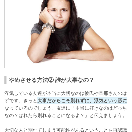
やめさせる方法② 誰が大事なの？
浮気している友達が本当に大切なのは彼氏や旦那さんのは
ずです。きっと
大事だからこそ別れずに、浮気という形に
なっているのでしょう。友達に「本当に好きなのはどっち
なの？ばれたら別れることになるよ？」と伝えましょう。
大切な人と別れてしまう可能性があるということを再認識