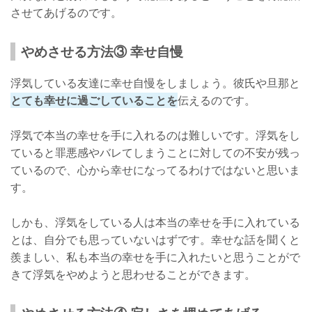
させてあげるのです。
やめさせる方法③ 幸せ自慢
浮気している友達に幸せ自慢をしましょう。彼氏や旦那と
とても幸せに過ごしていることを
伝えるのです。
浮気で本当の幸せを手に入れるのは難しいです。浮気をし
ていると罪悪感やバレてしまうことに対しての不安が残っ
ているので、心から幸せになってるわけではないと思いま
す。
しかも、浮気をしている人は本当の幸せを手に入れている
とは、自分でも思っていないはずです。幸せな話を聞くと
羨ましい、私も本当の幸せを手に入れたいと思うことがで
きて浮気をやめようと思わせることができます。