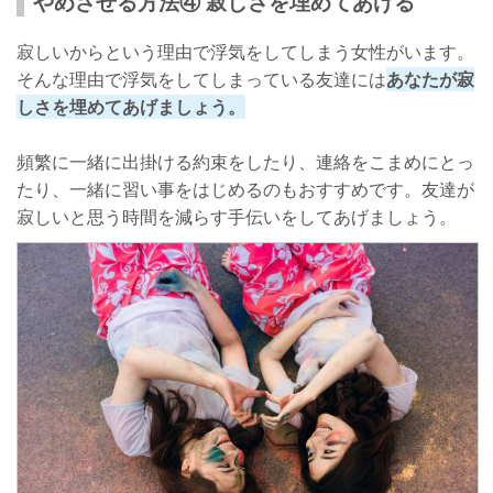
やめさせる方法④ 寂しさを埋めてあげる
寂しいからという理由で浮気をしてしまう女性がいます。
そんな理由で浮気をしてしまっている友達には
あなたが寂
しさを埋めてあげましょう。
頻繁に一緒に出掛ける約束をしたり、連絡をこまめにとっ
たり、一緒に習い事をはじめるのもおすすめです。友達が
寂しいと思う時間を減らす手伝いをしてあげましょう。