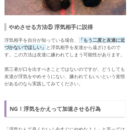
やめさせる方法⑤ 浮気相手に説得
浮気相手を自分が知っている場合、
「もう二度と友達に近
づかないでほしい」
と浮気相手を友達から遠ざけるので
す。この方法は友達に嫌われてしまう可能性があります。
第三者が口を出すべきことではないのですが、どうしても
友達が浮気をやめそうにない、嫌われてもいいという覚悟
があるのなら実践してみてください。
NG！浮気をかえって加速させる行為
「浮気なんて良くない！今すぐにやめなよ！」と言っては