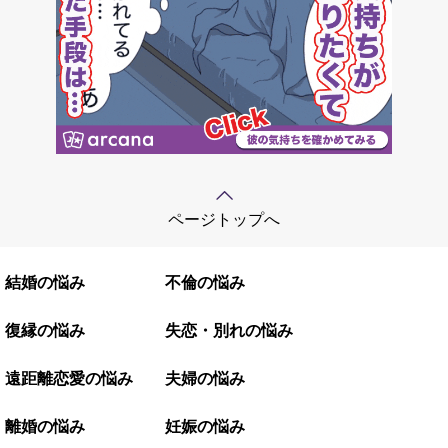
ページトップへ
結婚の悩み
不倫の悩み
復縁の悩み
失恋・別れの悩み
遠距離恋愛の悩み
夫婦の悩み
離婚の悩み
妊娠の悩み