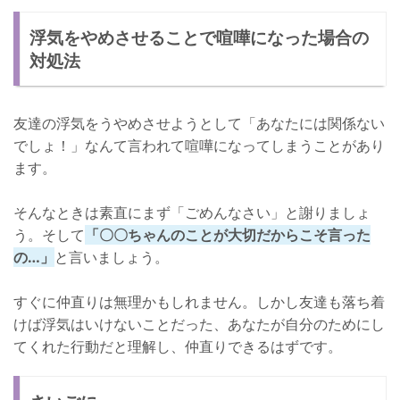
浮気をやめさせることで喧嘩になった場合の
対処法
友達の浮気をうやめさせようとして「あなたには関係ない
でしょ！」なんて言われて喧嘩になってしまうことがあり
ます。
そんなときは素直にまず「ごめんなさい」と謝りましょ
う。そして
「〇〇ちゃんのことが大切だからこそ言った
の…」
と言いましょう。
すぐに仲直りは無理かもしれません。しかし友達も落ち着
けば浮気はいけないことだった、あなたが自分のためにし
てくれた行動だと理解し、仲直りできるはずです。