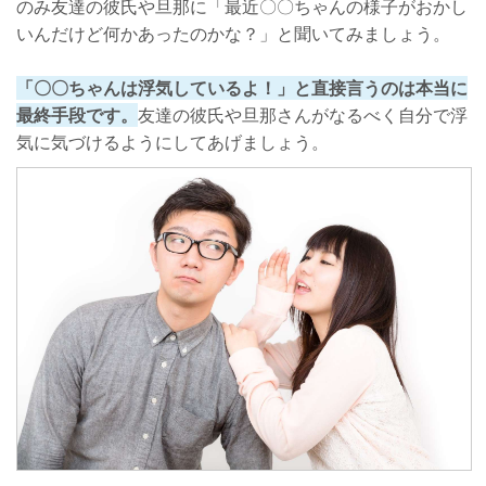
のみ友達の彼氏や旦那に「最近〇〇ちゃんの様子がおかし
いんだけど何かあったのかな？」と聞いてみましょう。
「〇〇ちゃんは浮気しているよ！」と直接言うのは本当に
最終手段です。
友達の彼氏や旦那さんがなるべく自分で浮
気に気づけるようにしてあげましょう。