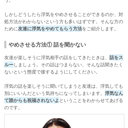
う。
しかしどうしたら浮気をやめさせることができるのか、対
処方法がわからないという方も多いはずです。そんな方の
ために
友達に浮気をやめてもらう方法
をご紹介します。
やめさせる方法① 話を聞かない
友達が楽しそうに浮気相手の話をしてきたときは、
話をス
ルー
しましょう。その話はつまらない、そんな話聞きたく
ないという態度で接するようにしてください。
浮気の話を楽しそうに聞いてしまうと友達は、浮気しても
別にいいんだという気持ちになってしまいます。
浮気なん
て誰からも祝福されないよ
ということをわからせてあげる
のです。