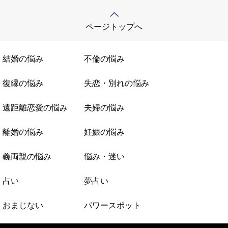
ページトップへ
結婚の悩み
不倫の悩み
復縁の悩み
失恋・別れの悩み
遠距離恋愛の悩み
夫婦の悩み
離婚の悩み
妊娠の悩み
義両親の悩み
悩み・迷い
占い
夢占い
おまじない
パワースポット