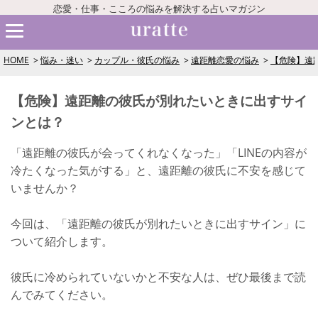
恋愛・仕事・こころの悩みを解決する占いマガジン
HOME
悩み・迷い
カップル・彼氏の悩み
遠距離恋愛の悩み
【危険】遠
【危険】遠距離の彼氏が別れたいときに出すサイ
ンとは？
「遠距離の彼氏が会ってくれなくなった」「LINEの内容が
冷たくなった気がする」と、遠距離の彼氏に不安を感じて
いませんか？
今回は、「遠距離の彼氏が別れたいときに出すサイン」に
ついて紹介します。
彼氏に冷められていないかと不安な人は、ぜひ最後まで読
んでみてください。