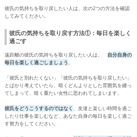
彼氏の気持ちを取り戻したい人は、次の2つの方法を確認
してみてください。
彼氏の気持ちを取り戻す方法①：毎日を楽しく
過ごす
遠距離の彼氏の気持ちを取り戻したい人は、
自分自身の
毎日を楽しく過ごしましょう
。
「彼氏と別れたくない」「彼氏の気持ちを取り戻したい」
とばかり考えていたら、暗くどんよりとした雰囲気を纏っ
てしまって、暗く重たい女性に思われてしまいます。
彼氏をどうこうするのではなく
、友達と楽しい時間を過ご
したり仕事を楽しむなど、あなた自身の毎日を楽しく過ご
す努力をしてください。