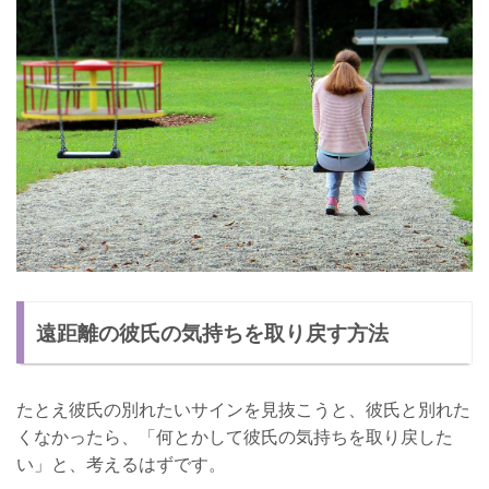
遠距離の彼氏の気持ちを取り戻す方法
たとえ彼氏の別れたいサインを見抜こうと、彼氏と別れた
くなかったら、「何とかして彼氏の気持ちを取り戻した
い」と、考えるはずです。