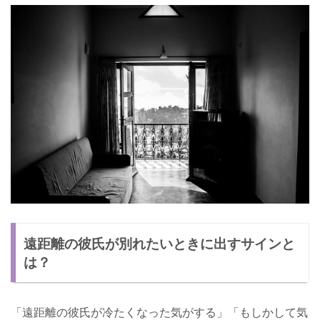
遠距離の彼氏が別れたいときに出すサインと
は？
「遠距離の彼氏が冷たくなった気がする」「もしかして気