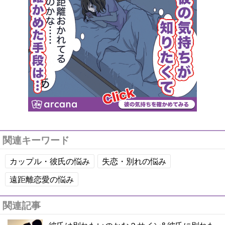
関連キーワード
カップル・彼氏の悩み
失恋・別れの悩み
遠距離恋愛の悩み
関連記事