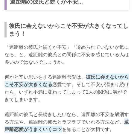
遠距離の彼氏と続くか不安…
遠距離恋愛は気持ちが離れやすく難しい！
彼氏に会えないからこそ不安が大きくなってし
まう！
「遠距離の彼氏と続くか不安」「冷められていないか気に
なる」と、遠距離の彼氏との関係に不安を感じている人は
多いのではないでしょうか。
何かと辛い思いをする遠距離恋愛は、
彼氏に会えないから
こそ不安が大きくなる
恋愛です。そして不安が溜まり続け
たら、いずれ不満に変わってしまって2人の関係に溝がで
きてしまいます。
遠距離の彼氏と長続きしたいなら、遠距離の不安を解消す
る方法や、遠距離の彼氏とラブラブでいれる方法など、
遠
距離恋愛がうまくいくコツ
を知ることが大切です。