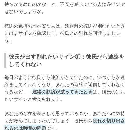
持ちが冷めたのかな」と、不安を感じている人は多いので
はないでしょうか。
彼氏の気持ちが不安な人は、遠距離の彼氏が別れたいとき
に出すサインを確認して、彼氏との別れを回避しましょ
う。
彼氏が出す別れたいサイン①：彼氏から連絡を
してくれない
毎日のように彼氏から連絡がきていたのに、いつからか連
絡をしてくれなくなり、あなたの連絡に返信してくれなく
なるなど、
連絡の頻度が減ってきたとき
は、彼氏の別れ
たいサインと考えられます。
あなたの存在を疎ましく思っているのか、あなたへの気持
ちが冷めてしまったのでしょう。彼氏から
別れを切り出さ
れるのは時間の問題
です。