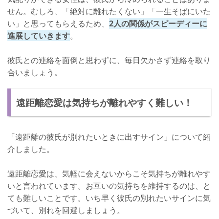
せん。むしろ、「絶対に離れたくない」「一生そばにいた
い」と思ってもらえるため、
2人の関係がスピーディーに
進展していきます
。
彼氏との連絡を面倒と思わずに、毎日欠かさず連絡を取り
合いましょう。
遠距離恋愛は気持ちが離れやすく難しい！
「遠距離の彼氏が別れたいときに出すサイン」について紹
介しました。
遠距離恋愛は、気軽に会えないからこそ気持ちが離れやす
いと言われています。お互いの気持ちを維持するのは、と
ても難しいことです。いち早く彼氏の別れたいサインに気
づいて、別れを回避しましょう。