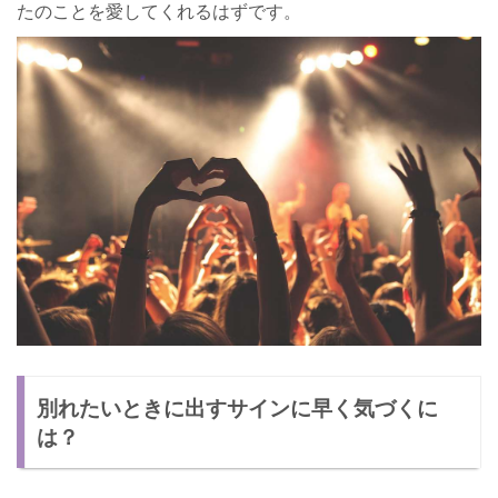
たのことを愛してくれるはずです。
別れたいときに出すサインに早く気づくに
は？