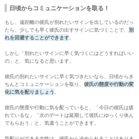
日頃からコミュニケーションを取る！
もし、遠距離の彼氏が別れたいサインを出しているのだっ
たら、少しでも早く彼氏の出すサインに気づくことで、
別
れを回避することができます
。
しかし「別れたいサインに早く気づくにはどうすればいい
の」と、気になると思います。
彼氏の別れたいサインに早く気づきたいなら、日頃からき
ちんとコミュニケーションを取り、
彼氏の態度や行動の変
化に気を配りましょう
。
彼氏の態度や行動に気を配っていると、「今日の彼氏は疲
れているな」「次のデートは延期して彼氏にゆっくり休ん
でもらおう」と、気遣うことができます。
気配りができる女性は、彼氏から冷められることはありま