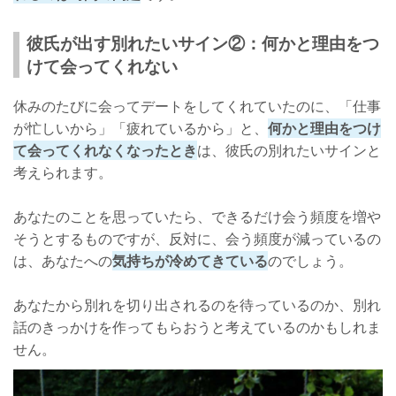
彼氏が出す別れたいサイン②：何かと理由をつ
けて会ってくれない
休みのたびに会ってデートをしてくれていたのに、「仕事
が忙しいから」「疲れているから」と、
何かと理由をつけ
て会ってくれなくなったとき
は、彼氏の別れたいサインと
考えられます。
あなたのことを思っていたら、できるだけ会う頻度を増や
そうとするものですが、反対に、会う頻度が減っているの
は、あなたへの
気持ちが冷めてきている
のでしょう。
あなたから別れを切り出されるのを待っているのか、別れ
話のきっかけを作ってもらおうと考えているのかもしれま
せん。