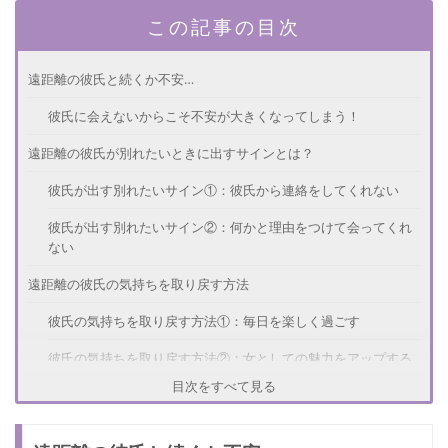
この記事の目次
遠距離の彼氏と続くか不安…
彼氏に会えないからこそ不安が大きくなってしまう！
遠距離の彼氏が別れたいときに出すサインとは？
彼氏が出す別れたいサイン①：彼氏から連絡をしてくれない
彼氏が出す別れたいサイン②：何かと理由をつけて会ってくれ
ない
遠距離の彼氏の気持ちを取り戻す方法
彼氏の気持ちを取り戻す方法①：毎日を楽しく過ごす
彼氏の気持ちを取り戻す方法②：女としての魅力をアップする
目次をすべて見る
別れたいときに出すサインに早く気づくには？
日頃からコミュニケーションを取る！