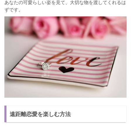
あなたの可愛らしい姿を見て、大切な物を渡してくれるは
ずです。
遠距離恋愛を楽しむ方法