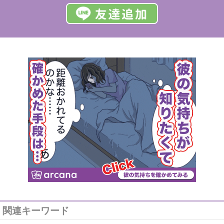
関連キーワード