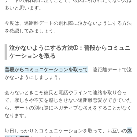
多いと思います。
今度は、遠距離デートの別れ際に泣かないようにする方法
を確認してみましょう。
泣かないようにする方法➀：普段からコミュニ
ケーションを取る
普段からコミュニケーションを取って
、遠距離デートで泣
かないようにしましょう。
会わないときこそ彼氏と電話やラインで連絡を取り合っ
て、寂しさや不安を感じさせない遠距離恋愛ができていた
ら、デートの別れ際にネガティブな考えをすることがなく
なります。
毎日しっかりとコミュニケーションを取って、お互いの
気