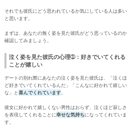
それでも彼氏にどう思われているか気にしている人は多い
と思います。
まずは、あなたの無く姿を見た彼氏がどう思っているのか
確認してみましょう。
泣く姿を見た彼氏の心理➀：好きでいてくれる
ことが嬉しい
デートの別れ際にあなたの泣く姿を見た彼氏は、「泣くほ
ど好きでいてくれているんだ」「こんなに好かれて嬉しい
な」と
喜んでくれています
。
彼女に好かれて嬉しくない男性はおらず、泣くほど寂しさ
を表現してくれることに
幸せな気持ち
になってくれていま
す。