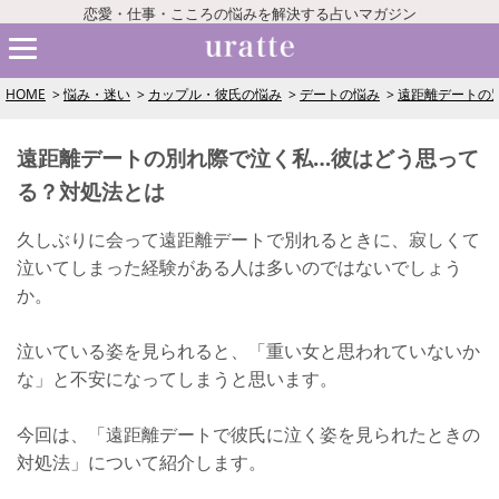
恋愛・仕事・こころの悩みを解決する占いマガジン
HOME
悩み・迷い
カップル・彼氏の悩み
デートの悩み
遠距離デートの
遠距離デートの別れ際で泣く私…彼はどう思って
る？対処法とは
久しぶりに会って遠距離デートで別れるときに、寂しくて
泣いてしまった経験がある人は多いのではないでしょう
か。
泣いている姿を見られると、「重い女と思われていないか
な」と不安になってしまうと思います。
今回は、「遠距離デートで彼氏に泣く姿を見られたときの
対処法」について紹介します。