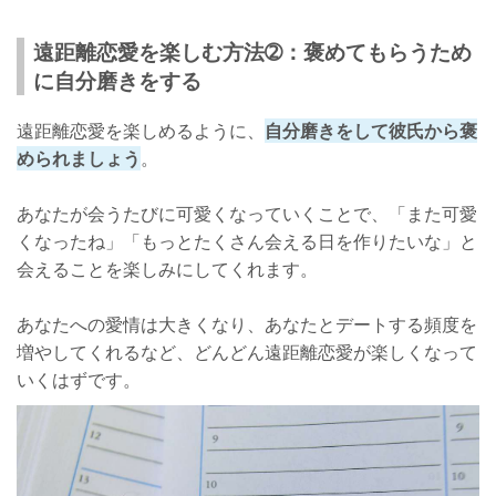
遠距離恋愛を楽しむ方法➁：褒めてもらうため
に自分磨きをする
遠距離恋愛を楽しめるように、
自分磨きをして彼氏から褒
められましょう
。
あなたが会うたびに可愛くなっていくことで、「また可愛
くなったね」「もっとたくさん会える日を作りたいな」と
会えることを楽しみにしてくれます。
あなたへの愛情は大きくなり、あなたとデートする頻度を
増やしてくれるなど、どんどん遠距離恋愛が楽しくなって
いくはずです。