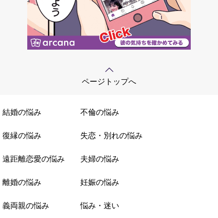
ページトップへ
結婚の悩み
不倫の悩み
復縁の悩み
失恋・別れの悩み
遠距離恋愛の悩み
夫婦の悩み
離婚の悩み
妊娠の悩み
義両親の悩み
悩み・迷い