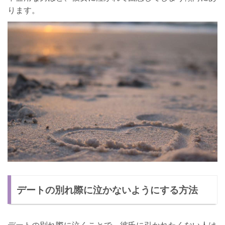
ります。
デートの別れ際に泣かないようにする方法
デートの別れ際に泣くことで、彼氏に引かれたくない人は