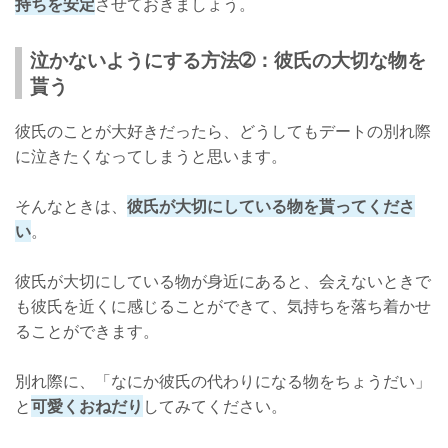
持ちを安定
させておきましょう。
泣かないようにする方法➁：彼氏の大切な物を
貰う
彼氏のことが大好きだったら、どうしてもデートの別れ際
に泣きたくなってしまうと思います。
そんなときは、
彼氏が大切にしている物を貰ってくださ
い
。
彼氏が大切にしている物が身近にあると、会えないときで
も彼氏を近くに感じることができて、気持ちを落ち着かせ
ることができます。
別れ際に、「なにか彼氏の代わりになる物をちょうだい」
と
可愛くおねだり
してみてください。