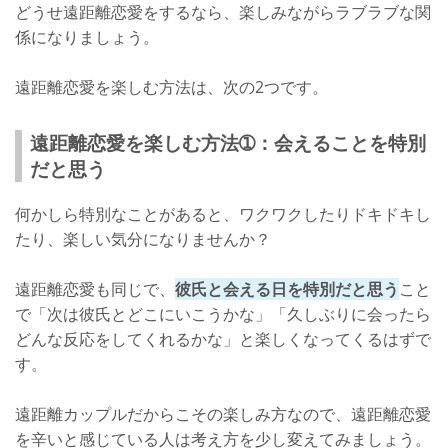
どうせ遠距離恋愛をするなら、楽しみながらラブラブな関
係になりましょう。
遠距離恋愛を楽しむ方法は、次の2つです。
遠距離恋愛を楽しむ方法➀：会えることを特別
だと思う
何かしら特別なことがあると、ワクワクしたりドキドキし
たり、楽しい気分になりませんか？
遠距離恋愛も同じで、
彼氏と会える日を特別だと思う
こと
で「次は彼氏とどこにいこうかな」「久しぶりに会ったら
どんな反応をしてくれるかな」と楽しくなってくるはずで
す。
遠距離カップルだからこその楽しみ方なので、遠距離恋愛
を辛いと感じている人は考え方を少し変えてみましょう。