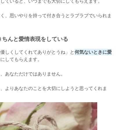
をしていると、いつまでも大切にしてもらえます。
なく、思いやりを持って付き合うとラブラブでいられま
きちんと愛情表現をしている
も優しくしてくれてありがとうね」と
何気ないときに愛
切にしてもらえます。
は、あなただけではありません。
は、よりあなたのことを大切にしようと思ってくれま