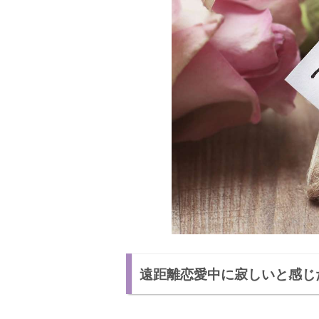
遠距離恋愛中に寂しいと感じ