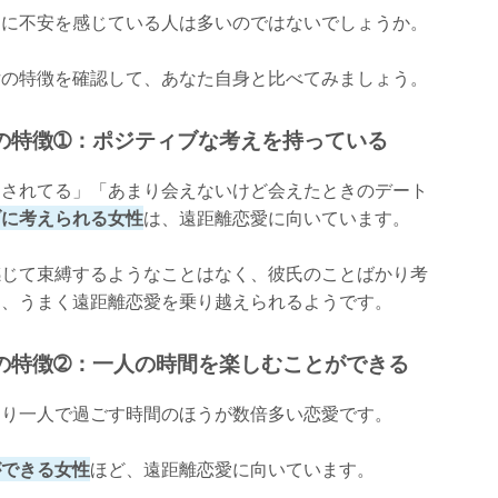
愛に不安を感じている人は多いのではないでしょうか。
で恋愛を楽しめる
できる
女の特徴を確認して、あなた自身と比べてみましょう。
の特徴➀：ポジティブな考えを持っている
愛されてる」「あまり会えないけど会えたときのデート
ブに考えられる女性
は、遠距離恋愛に向いています。
感じて束縛するようなことはなく、彼氏のことばかり考
め、うまく遠距離恋愛を乗り越えられるようです。
の特徴➁：一人の時間を楽しむことができる
より一人で過ごす時間のほうが数倍多い恋愛です。
ができる女性
ほど、遠距離恋愛に向いています。