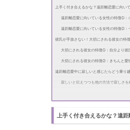
上手く付き合えるかな？遠距離恋愛に向い
遠距離恋愛に向いている女性の特徴➀：
遠距離恋愛に向いている女性の特徴➁：
彼氏が手放さない！大切にされる彼女の特
大切にされる彼女の特徴➀：自分より彼
大切にされる彼女の特徴➁：きちんと愛
遠距離恋愛中に寂しいと感じたらどう乗り
寂しいと伝えつつも他の方法で寂しさを
遠距離恋愛を長続きさせるコツと長続きの
遠距離恋愛を長続きさせるコツと秘訣➀
上手く付き合えるかな？遠距
遠距離恋愛を長続きさせるコツと秘訣➁
続けるべき！遠距離恋愛のメリットとは