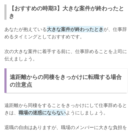
【おすすめの時期3】大きな案件が終わったと
き
あなたが抱えている
大きな案件が終わったとき
が、仕事辞
めるタイミングとしておすすめです。
次の大きな案件に着手する前に、仕事辞めることを上司に
伝えましょう。
遠距離からの同棲をきっかけに転職する場合
の注意点
遠距離から同棲をすることをきっかけにして仕事辞めると
きは、
職場の迷惑にならない
ようにしましょう。
退職の自由はありますが、職場のメンバーに大きな負担を