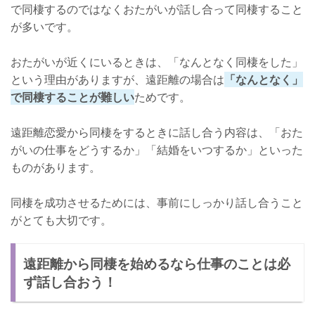
で同棲するのではなくおたがいが話し合って同棲すること
が多いです。
おたがいが近くにいるときは、「なんとなく同棲をした」
という理由がありますが、遠距離の場合は
「なんとなく」
で同棲することが難しい
ためです。
遠距離恋愛から同棲をするときに話し合う内容は、「おた
がいの仕事をどうするか」「結婚をいつするか」といった
ものがあります。
同棲を成功させるためには、事前にしっかり話し合うこと
がとても大切です。
遠距離から同棲を始めるなら仕事のことは必
ず話し合おう！