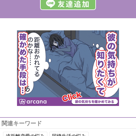
関連キーワード
遠距離恋愛の悩み
同棲生活の悩み