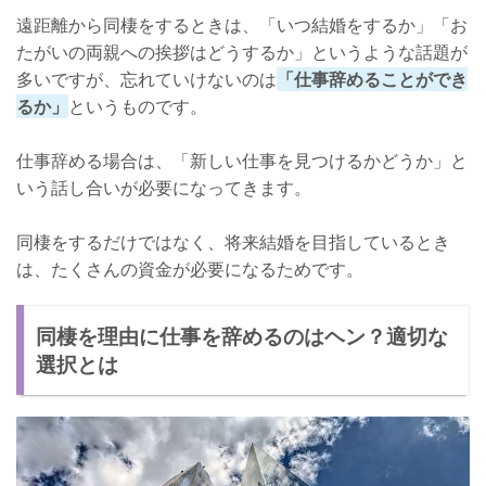
遠距離から同棲をするときは、「いつ結婚をするか」「お
たがいの両親への挨拶はどうするか」というような話題が
多いですが、忘れていけないのは
「仕事辞めることができ
るか」
というものです。
仕事辞める場合は、「新しい仕事を見つけるかどうか」と
いう話し合いが必要になってきます。
同棲をするだけではなく、将来結婚を目指しているとき
は、たくさんの資金が必要になるためです。
同棲を理由に仕事を辞めるのはヘン？適切な
選択とは