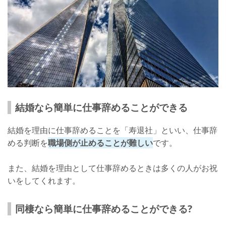
結婚なら簡単に仕事辞めることができる
結婚を理由に仕事辞めることを「寿退社」といい、仕事辞
める判断を
職場側が止めることが難しい
です。
また、結婚を理由として仕事辞めるときは多くの人がお祝
いをしてくれます。
同棲なら簡単に仕事辞めることができる?