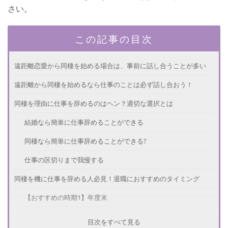
さい。
この記事の目次
遠距離恋愛から同棲を始める場合は、事前に話し合うことが多い
遠距離から同棲を始めるなら仕事のことは必ず話し合おう！
同棲を理由に仕事を辞めるのはヘン？適切な選択とは
結婚なら簡単に仕事辞めることができる
同棲なら簡単に仕事辞めることができる?
仕事の区切りまで我慢する
同棲を機に仕事を辞める人必見！退職におすすめのタイミング
【おすすめの時期1】年度末
【おすすめの時期2】異動や転勤を命じられたとき
目次をすべて見る