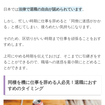
日本では
法律で退職の自由が認められています
。
しかし、忙しい時期に仕事を辞めると「同僚に迷惑がかか
る」と感じてしまい、後ろめたい気持ちになります。
そのため、区切りがいい時期まで仕事を頑張ることをおす
すめします。
上司にやめる時期を伝えておけば、そこまでに引継ぎをす
ることができるので、職場への迷惑を最小限にとどめるこ
とができます。
同棲を機に仕事を辞める人必見！退職におす
すめのタイミング