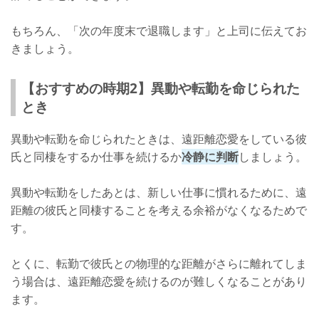
もちろん、「次の年度末で退職します」と上司に伝えてお
きましょう。
【おすすめの時期2】異動や転勤を命じられた
とき
異動や転勤を命じられたときは、遠距離恋愛をしている彼
氏と同棲をするか仕事を続けるか
冷静に判断
しましょう。
異動や転勤をしたあとは、新しい仕事に慣れるために、遠
距離の彼氏と同棲することを考える余裕がなくなるためで
す。
とくに、転勤で彼氏との物理的な距離がさらに離れてしま
う場合は、遠距離恋愛を続けるのが難しくなることがあり
ます。