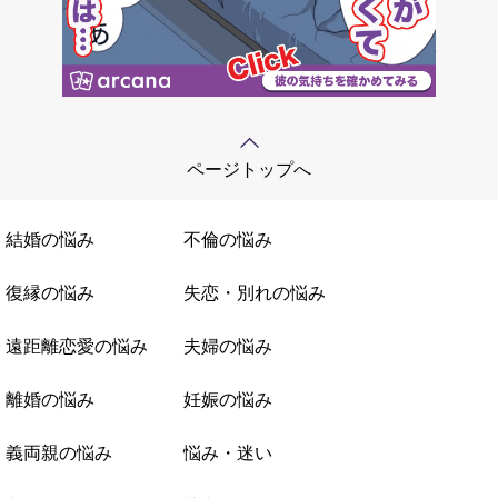
ページトップへ
結婚の悩み
不倫の悩み
復縁の悩み
失恋・別れの悩み
遠距離恋愛の悩み
夫婦の悩み
離婚の悩み
妊娠の悩み
義両親の悩み
悩み・迷い