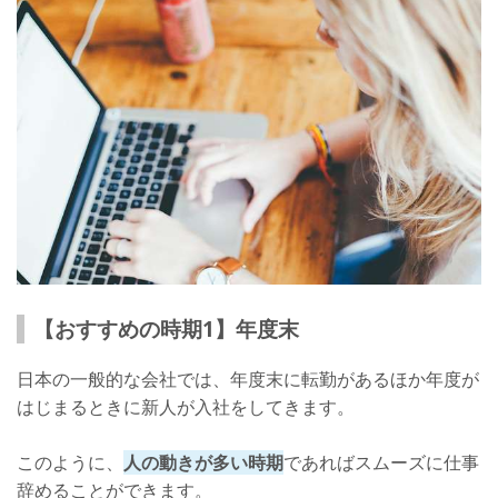
【おすすめの時期1】年度末
日本の一般的な会社では、年度末に転勤があるほか年度が
はじまるときに新人が入社をしてきます。
このように、
人の動きが多い時期
であればスムーズに仕事
辞めることができます。