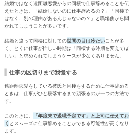
結婚ではなく遠距離恋愛からの同棲で仕事辞めることを伝
えたときは、「結婚しないのに仕事辞めるの？」「同棲で
はなく、別の理由があるんじゃないの？」と職場側から聞
かれてしまうことが多いです。
結婚と違って同棲に対しての
世間の目は冷たい
ことが多
く、とくに仕事が忙しい時期は「同棲する時期を変えてほ
しい」と求められてしまうケースが少なくありません。
仕事の区切りまで我慢する
遠距離恋愛をしている彼氏と同棲をするために仕事辞める
ときは、仕事がひと段落するまで頑張るのが一つの方法で
す。
このときに、
「年度末で退職予定です」と上司に伝えてお
く
とスムーズに仕事辞めることができる可能性が高くなり
ます。