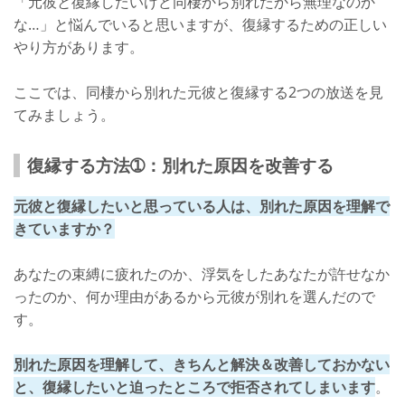
「元彼と復縁したいけど同棲から別れたから無理なのか
な…」と悩んでいると思いますが、復縁するための正しい
やり方があります。
ここでは、同棲から別れた元彼と復縁する2つの放送を見
てみましょう。
復縁する方法➀：別れた原因を改善する
元彼と復縁したいと思っている人は、別れた原因を理解で
きていますか？
あなたの束縛に疲れたのか、浮気をしたあなたが許せなか
ったのか、何か理由があるから元彼が別れを選んだので
す。
別れた原因を理解して、きちんと解決＆改善しておかない
と、復縁したいと迫ったところで拒否されてしまいます
。