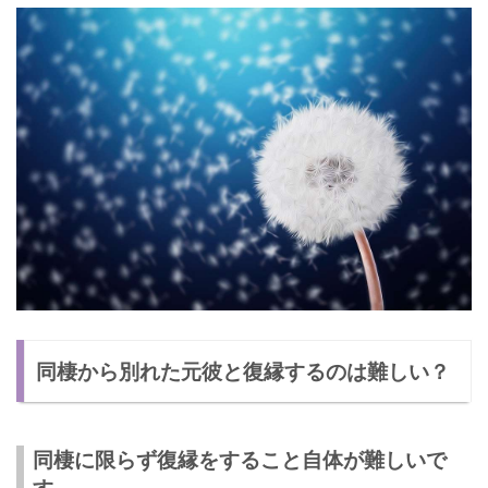
同棲から別れた元彼と復縁するのは難しい？
同棲に限らず復縁をすること自体が難しいで
す。