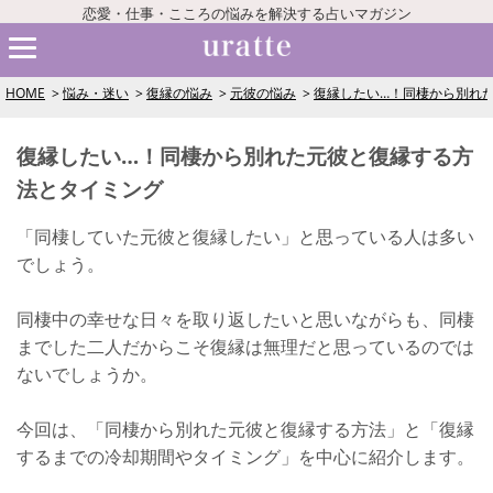
恋愛・仕事・こころの悩みを解決する占いマガジン
HOME
悩み・迷い
復縁の悩み
元彼の悩み
復縁したい…！同棲から別れ
復縁したい…！同棲から別れた元彼と復縁する方
法とタイミング
「同棲していた元彼と復縁したい」と思っている人は多い
でしょう。
同棲中の幸せな日々を取り返したいと思いながらも、同棲
までした二人だからこそ復縁は無理だと思っているのでは
ないでしょうか。
今回は、「同棲から別れた元彼と復縁する方法」と「復縁
するまでの冷却期間やタイミング」を中心に紹介します。