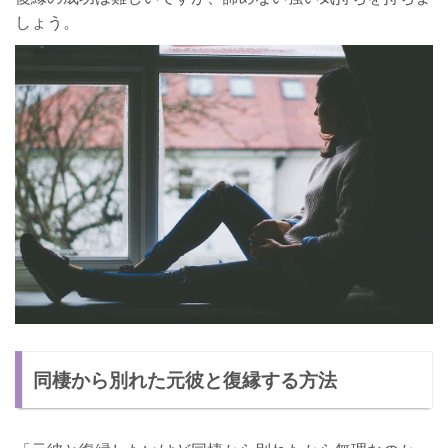
しょう。
同棲から別れた元彼と復縁する方法