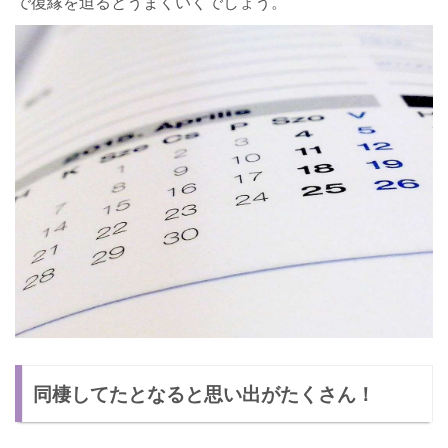
で復縁を迫るとうまくいくでしょう。
同棲してたとなると思い出がたくさん！