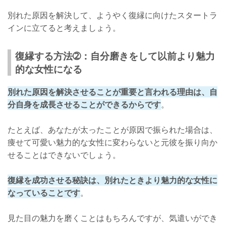
別れた原因を解決して、ようやく復縁に向けたスタートラ
インに立てると考えましょう。
復縁する方法➁：自分磨きをして以前より魅力
的な女性になる
別れた原因を解決させることが重要と言われる理由は、自
分自身を成長させることができるからです
。
たとえば、あなたが太ったことが原因で振られた場合は、
痩せて可愛い魅力的な女性に変わらないと元彼を振り向か
せることはできないでしょう。
復縁を成功させる秘訣は、別れたときより魅力的な女性に
なっていることです
。
見た目の魅力を磨くことはもちろんですが、気遣いができ