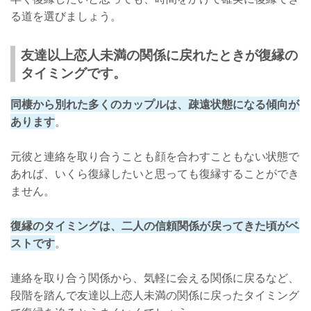
る道を選びましょう。
友達以上恋人未満の関係に戻れたときが復縁の
タイミングです。
同棲から別れた多くのカップルは、疎遠状態になる傾向が
あります
。
元彼と連絡を取り合うことも顔を合わすこともない状態で
あれば、いくら復縁したいと思っても復縁することができ
ません。
復縁のタイミングは、二人の信頼関係が戻ってきた頃がベ
ストです
。
連絡を取り合う関係から、気軽に会える関係に戻るなど、
段階を踏んで友達以上恋人未満の関係に戻ったタイミング