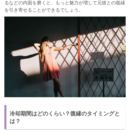
るなどの内面を磨くと、もっと魅力が増して元彼との復縁
を引き寄せることができるでしょう。
冷却期間はどのくらい？復縁のタイミングと
は？