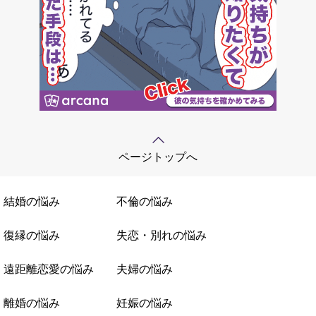
ページトップへ
結婚の悩み
不倫の悩み
復縁の悩み
失恋・別れの悩み
遠距離恋愛の悩み
夫婦の悩み
離婚の悩み
妊娠の悩み