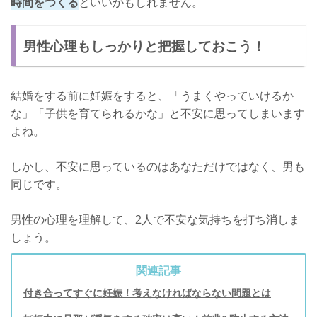
時間をつくる
といいかもしれません。
男性心理もしっかりと把握しておこう！
結婚をする前に妊娠をすると、「うまくやっていけるか
な」「子供を育てられるかな」と不安に思ってしまいます
よね。
しかし、不安に思っているのはあなただけではなく、男も
同じです。
男性の心理を理解して、2人で不安な気持ちを打ち消しま
しょう。
関連記事
付き合ってすぐに妊娠！考えなければならない問題とは