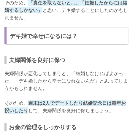
そのため、
「責任を取らないと…」「妊娠したからには結
婚するしかない」
と思い、デキ婚することにしたのかもし
れません。
デキ婚で幸せになるには？
夫婦関係を良好に保つ
夫婦関係が悪化してしまうと、「結婚しなければよかっ
た」「デキ婚したから幸せになれないんだ」と思ってしま
うかもしれません。
そのため、
週末は2人でデートしたり結婚記念日は毎年お
祝いしたり
して、夫婦関係を良好に保ちましょう。
お金の管理をしっかりする