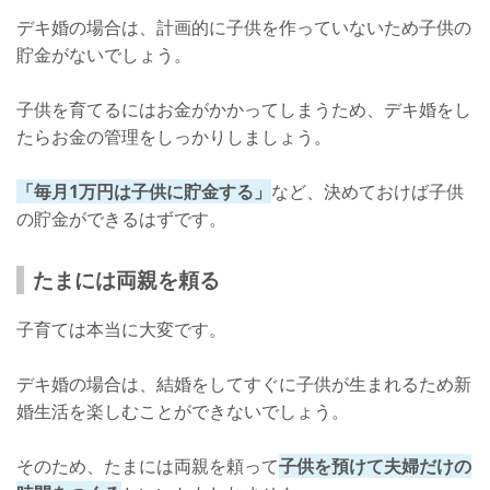
デキ婚の場合は、計画的に子供を作っていないため子供の
貯金がないでしょう。
子供を育てるにはお金がかかってしまうため、デキ婚をし
たらお金の管理をしっかりしましょう。
「毎月1万円は子供に貯金する」
など、決めておけば子供
の貯金ができるはずです。
たまには両親を頼る
子育ては本当に大変です。
デキ婚の場合は、結婚をしてすぐに子供が生まれるため新
婚生活を楽しむことができないでしょう。
そのため、たまには両親を頼って
子供を預けて夫婦だけの