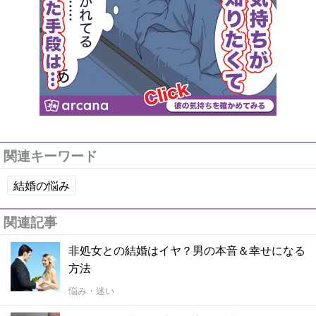
関連キーワード
結婚の悩み
関連記事
非処女との結婚はイヤ？男の本音＆幸せになる
方法
悩み・迷い