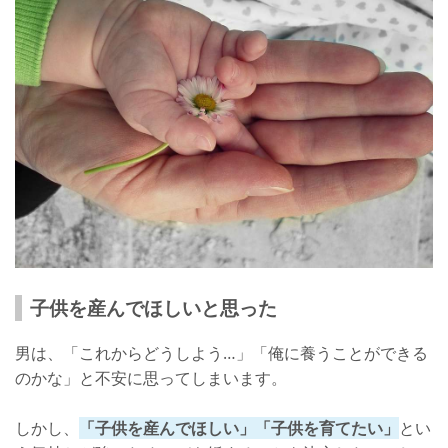
子供を産んでほしいと思った
男は、「これからどうしよう…」「俺に養うことができる
のかな」と不安に思ってしまいます。
しかし、
「子供を産んでほしい」「子供を育てたい」
とい