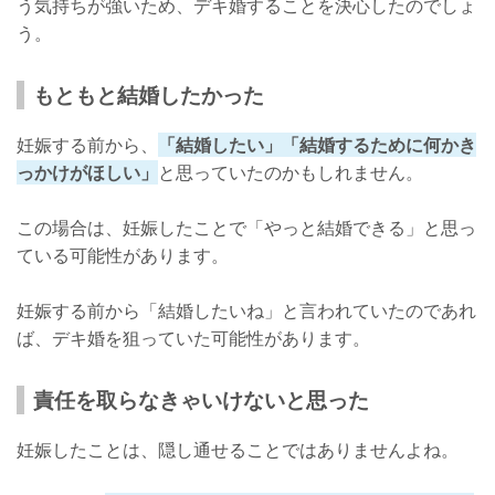
う気持ちが強いため、デキ婚することを決心したのでしょ
う。
もともと結婚したかった
妊娠する前から、
「結婚したい」「結婚するために何かき
っかけがほしい」
と思っていたのかもしれません。
この場合は、妊娠したことで「やっと結婚できる」と思っ
ている可能性があります。
妊娠する前から「結婚したいね」と言われていたのであれ
ば、デキ婚を狙っていた可能性があります。
責任を取らなきゃいけないと思った
妊娠したことは、隠し通せることではありませんよね。