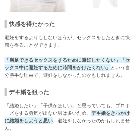
快感を得たかった
避妊をするよりもしないほうが、セックスをしたときに快
感を得ることができます。
「満足できるセックスをするために避妊したくない」「セ
ックス中に避妊するために時間をかけたくない」
という自
分勝手な理由で、避妊をしなかったのかもしれません。
デキ婚を狙った
「結婚したい」「子供がほしい」と思っていても、プロポ
ーズをする勇気が出ない男は多いため、
デキ婚をきっかけ
に結婚をしようと思い
、避妊をしなかったのかもしれませ
ん。