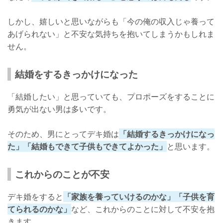
しかし、嬉しいと思いながらも「今の俺の収入じゃ養って
あげられない」と不安な気持ちを抱いてしまうかもしれま
せん。
結婚をするきっかけになった
「結婚したい」と思っていても、プロポーズをすることに
勇気が出ない男は多いです。
そのため、男にとってデキ婚は
「結婚するきっかけになっ
た」「結婚もできて子供もできてよかった」
と思います。
これからのことが不安
デキ婚をすると
「家族を養っていけるのかな」「子供を育
てられるのかな」
など、これからのことに対して不安を抱
きます。