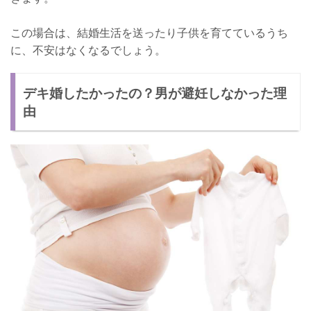
この場合は、結婚生活を送ったり子供を育てているうち
に、不安はなくなるでしょう。
デキ婚したかったの？男が避妊しなかった理
由