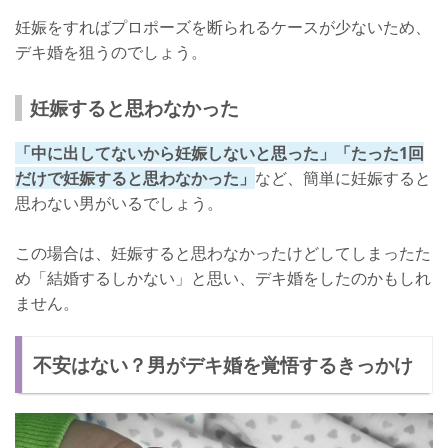
妊娠をすればプロポーズを断られるケースが少ないため、
デキ婚を狙うのでしょう。
妊娠すると思わなかった
「中に出してないから妊娠しないと思った」「たった1回
だけで妊娠すると思わなかった」
など、簡単に妊娠すると
思わない男がいるでしょう。
この場合は、妊娠すると思わなかったけどしてしまったた
め「結婚するしかない」と思い、デキ婚をしたのかもしれ
ません。
不安はない？男がデキ婚を覚悟するきっかけ