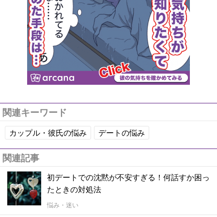
関連キーワード
カップル・彼氏の悩み
デートの悩み
関連記事
初デートでの沈黙が不安すぎる！何話すか困っ
たときの対処法
悩み・迷い