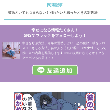
関連記事
彼氏といてもつまらない！別れたいと思ったときの対処法
幸せになる情報たくさん！
SNSでウラッテをフォローしよう！
幸せを呼ぶ方法、今年の運勢、占い、恋の秘訣、彼をメロ
メロにさせる方法、あの人が冷たい理由…etc 女性にとって
役に立つ内容を配信します♪LINEの友達になるとオトクな
クーポンもお届けっ！