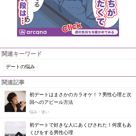
関連キーワード
デートの悩み
関連記事
初デートはまさかのカラオケ！？男性心理と次
回へのアピール方法
悩み・迷い
初デートで好きな人にあくびされた！何度もあ
くびをする男性心理