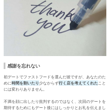
感謝を忘れない
初デートでファストフードを選んだ彼ですが、あなたのた
めに
時間を割いたり
少なからず
行く店を考えてくれた
こと
には変わりありません。
不満を顔に出したり批判するのではなく、次回のデートを
期待するためにもデート後にはしっかりとお礼を伝えまし