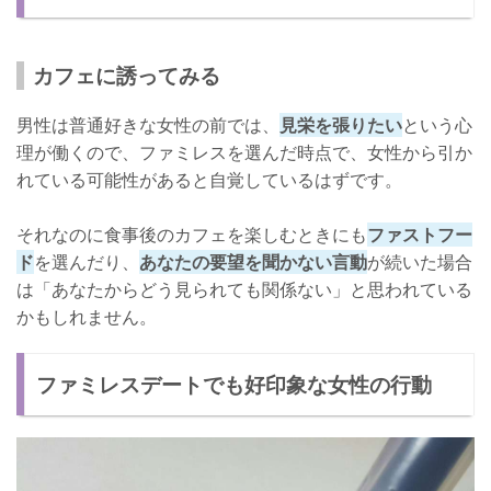
カフェに誘ってみる
男性は普通好きな女性の前では、
見栄を張りたい
という心
理が働くので、ファミレスを選んだ時点で、女性から引か
れている可能性があると自覚しているはずです。
それなのに食事後のカフェを楽しむときにも
ファストフー
ド
を選んだり、
あなたの要望を聞かない言動
が続いた場合
は「あなたからどう見られても関係ない」と思われている
かもしれません。
ファミレスデートでも好印象な女性の行動