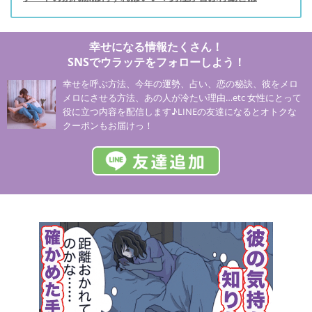
幸せになる情報たくさん！
SNSでウラッテをフォローしよう！
幸せを呼ぶ方法、今年の運勢、占い、恋の秘訣、彼をメロ
メロにさせる方法、あの人が冷たい理由…etc 女性にとって
役に立つ内容を配信します♪LINEの友達になるとオトクな
クーポンもお届けっ！