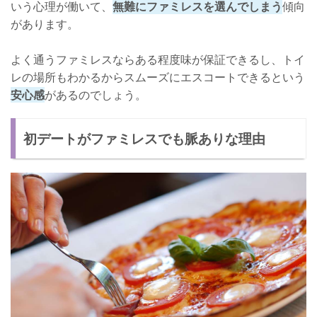
いう心理が働いて、
無難にファミレスを選んでしまう
傾向
があります。
よく通うファミレスならある程度味が保証できるし、トイ
レの場所もわかるからスムーズにエスコートできるという
安心感
があるのでしょう。
初デートがファミレスでも脈ありな理由