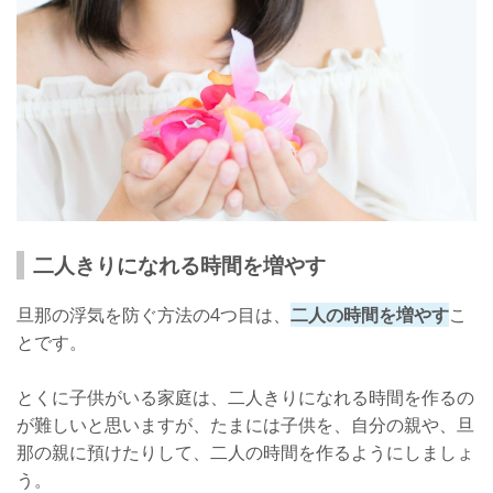
二人きりになれる時間を増やす
旦那の浮気を防ぐ方法の4つ目は、
二人の時間を増やす
こ
とです。
とくに子供がいる家庭は、二人きりになれる時間を作るの
が難しいと思いますが、たまには子供を、自分の親や、旦
那の親に預けたりして、二人の時間を作るようにしましょ
う。