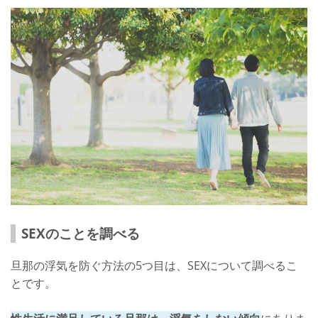
SEXのことを調べる
旦那の浮気を防ぐ方法の5つ目は、SEXについて調べるこ
とです。