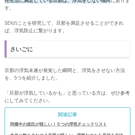
性生活に満足している旦那は、浮気をしない傾向
にありま
す。
SEXのことを研究して、旦那を満足させることができれ
ば、浮気防止に繋がります。
さいごに
旦那の浮気未遂が発覚した瞬間と、浮気をさせない方法
を、5つを紹介しました。
「旦那が浮気しているかも」と思っている方は、ぜひ参考
にしてみてください。
関連記事
同棲中の彼氏が怪しい！５つの浮気チェックリスト