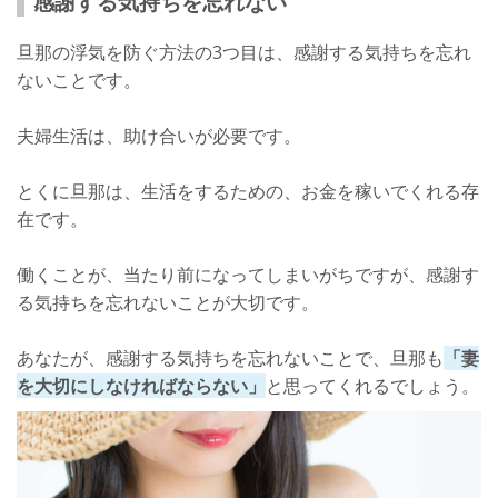
感謝する気持ちを忘れない
旦那の浮気を防ぐ方法の3つ目は、感謝する気持ちを忘れ
ないことです。
夫婦生活は、助け合いが必要です。
とくに旦那は、生活をするための、お金を稼いでくれる存
在です。
働くことが、当たり前になってしまいがちですが、感謝す
る気持ちを忘れないことが大切です。
あなたが、感謝する気持ちを忘れないことで、旦那も
「妻
を大切にしなければならない」
と思ってくれるでしょう。