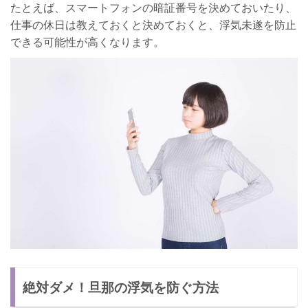
たとえば、スマートフォンの暗証番号を決めておいたり、
仕事の休日は教えておくと決めておくと、浮気未遂を防止
できる可能性が高くなります。
絶対ダメ！旦那の浮気を防ぐ方法