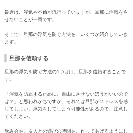
最近は、浮気や不倫が流行っていますが、旦那に浮気をさ
せないことが一番です。
そこで、旦那の浮気を防ぐ方法を、いくつか紹介していき
ます。
旦那を信頼する
旦那の浮気を防ぐ方法の1つ目は、旦那を信頼することで
す。
「浮気を防止するために、自由にさせないほうがいいので
は？」と思われがちですが、それでは旦那がストレスを感
じてしまい、浮気をしてしまう可能性があるので、注意し
てください。
飲み会や、友人との遊びの時間を、作ってあげるようにし