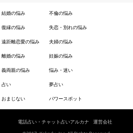
結婚の悩み
不倫の悩み
復縁の悩み
失恋・別れの悩み
遠距離恋愛の悩み
夫婦の悩み
離婚の悩み
妊娠の悩み
義両親の悩み
悩み・迷い
占い
夢占い
おまじない
パワースポット
電話占い・チャット占いアルカナ
運営会社