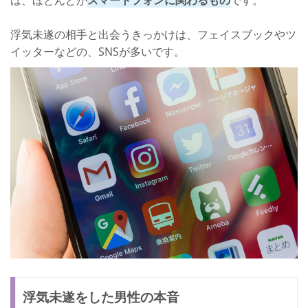
は、ほとんどが
スマートフォンに関わるもの
です。
浮気未遂の相手と出会うきっかけは、フェイスブックやツ
イッターなどの、SNSが多いです。
浮気未遂をした男性の本音