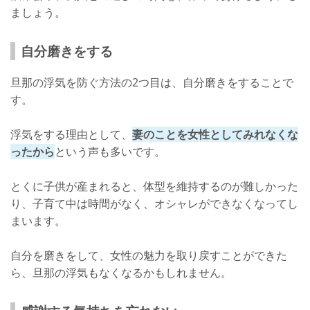
ましょう。
自分磨きをする
旦那の浮気を防ぐ方法の2つ目は、自分磨きをすることで
す。
浮気をする理由として、
妻のことを女性としてみれなくな
ったから
という声も多いです。
とくに子供が産まれると、体型を維持するのが難しかった
り、子育て中は時間がなく、オシャレができなくなってし
まいます。
自分を磨きをして、女性の魅力を取り戻すことができた
ら、旦那の浮気もなくなるかもしれません。