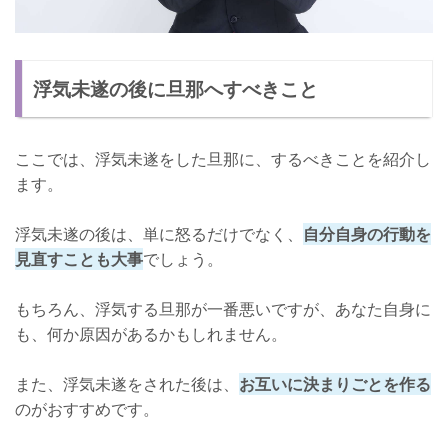
浮気未遂の後に旦那へすべきこと
ここでは、浮気未遂をした旦那に、するべきことを紹介し
ます。
浮気未遂の後は、単に怒るだけでなく、
自分自身の行動を
見直すことも大事
でしょう。
もちろん、浮気する旦那が一番悪いですが、あなた自身に
も、何か原因があるかもしれません。
また、浮気未遂をされた後は、
お互いに決まりごとを作る
のがおすすめです。