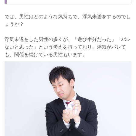
では、男性はどのような気持ちで、浮気未遂をするのでし
ょうか？
浮気未遂をした男性の多くが、「遊び半分だった」「バレ
ないと思った」という考えを持っており、浮気がバレて
も、関係を続けている男性もいます。