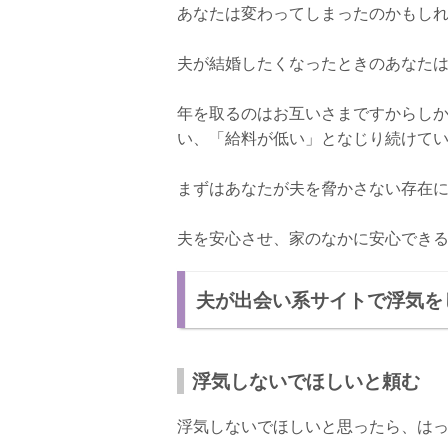
あなたは変わってしまったのかもし
夫が結婚したくなったときのあなた
年を取るのはお互いさまですからし
い、「給料が低い」となじり続けて
まずはあなたが夫を脅かさない存在
夫を安心させ、家のなかに安心でき
夫が出会い系サイトで浮気を
浮気しないでほしいと頼む
浮気しないでほしいと思ったら、は