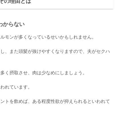
その理由とは
わからない
ホルモンが多くなっているせいかもしれません。
進し、また頭髪が抜けやすくなりますので、夫がセクハ
を多く摂取させ、肉は少なめにしましょう。
いわれています。
メントを飲めば、ある程度性欲が抑えられるといわれて