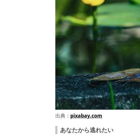
出典：
pixabay.com
あなたから逃れたい