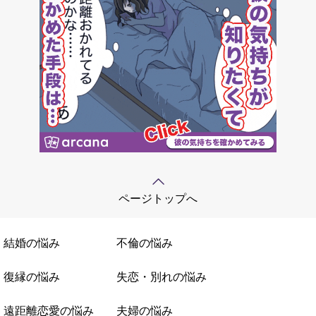
ページトップへ
結婚の悩み
不倫の悩み
復縁の悩み
失恋・別れの悩み
遠距離恋愛の悩み
夫婦の悩み