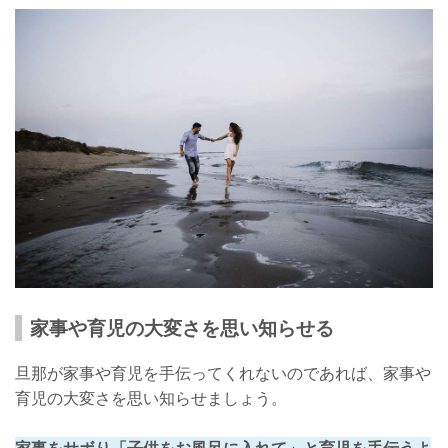
家事や育児の大変さを思い知らせる
旦那が家事や育児を手伝ってくれないのであれば、家事や
育児の大変さを思い知らせましょう。
家事をサボり「子供をお風呂に入れて」と育児を手伝うよ