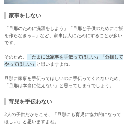
家事をしない
「旦那のために洗濯をしよう」「旦那と子供のためにご飯
を作らなきゃ…」など、家事は人にためにすることが多い
です。
そのため、
「たまには家事を手伝ってほしい」「分担して
やってほしい」
と思いますよね。
旦那に家事を手伝ってほしいのに手伝ってくれないため、
「旦那は本当に使えない」と思ってしまうでしょう。
育児を手伝わない
2人の子供だからこそ、「旦那にも育児に協力的になって
ほしい」と思いますよね。