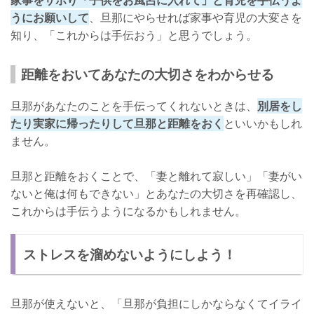
うにお願いして
、旦那にやらせれば家事や育児の大変さを
知り、「これからは手伝おう」と思うでしょう。
距離をおいてあなたの大切さをわからせる
旦那があなたのことを手伝ってくれないときは、
別居をし
たり実家に帰ったりして旦那と距離をおく
といいかもしれ
ません。
旦那と距離をおくことで、「妻と離れて寂しい」「妻がい
ないと俺は何もできない」とあなたの大切さを再確認し、
これからは手伝うようになるかもしれません。
ストレスを溜めないようにしよう！
旦那が使えないと、「旦那が負担にしかならなくてイライ