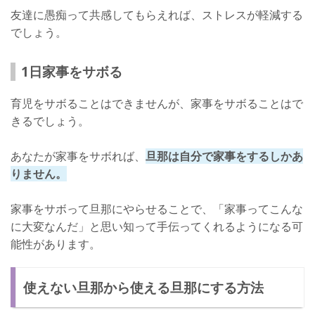
友達に愚痴って共感してもらえれば、ストレスが軽減する
でしょう。
1日家事をサボる
育児をサボることはできませんが、家事をサボることはで
きるでしょう。
あなたが家事をサボれば、
旦那は自分で家事をするしかあ
りません。
家事をサボって旦那にやらせることで、「家事ってこんな
に大変なんだ」と思い知って手伝ってくれるようになる可
能性があります。
使えない旦那から使える旦那にする方法