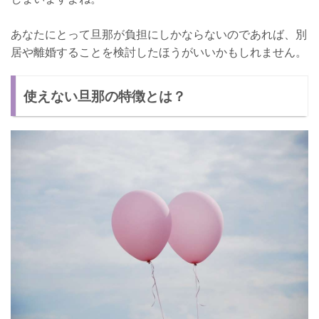
あなたにとって旦那が負担にしかならないのであれば、別
居や離婚することを検討したほうがいいかもしれません。
使えない旦那の特徴とは？