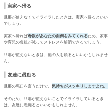
実家へ帰る
旦那が使えなくてイライラしたときは、実家へ帰るといい
でしょう。
実家へ帰れば
母親があなたの面倒をみてくれる
ため、家事
や育児の負担が減ってストレスを解消できるでしょう。
旦那が使えないときは、他の人を頼るといいかもしれませ
ん。
友達に愚痴る
旦那の悪口を言うだけで、
気持ちがスッキリしますよね。
そのため、旦那が使えないことでイライラしているとき
は、友達に愚痴るといいかもしれません。