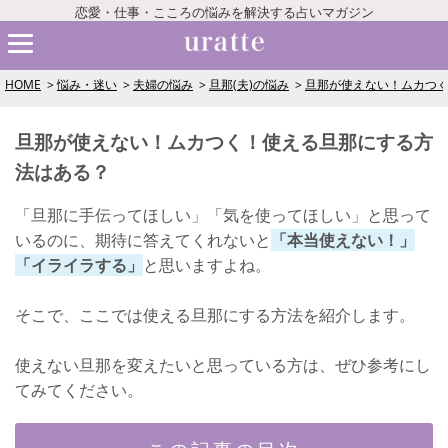
恋愛・仕事・こころの悩みを解決する占いマガジン
HOME
悩み・迷い
夫婦の悩み
旦那(夫)の悩み
旦那が使えない！ムカつ
旦那が使えない！ムカつく！使える旦那にする方
法はある？
「旦那に手伝ってほしい」「気を使ってほしい」と思って
いるのに、期待に答えてくれないと
「本当使えない！」
「イライラする」
と思いますよね。
そこで、ここでは使える旦那にする方法を紹介します。
使えない旦那を変えたいと思っている方は、ぜひ参考にし
てみてください。