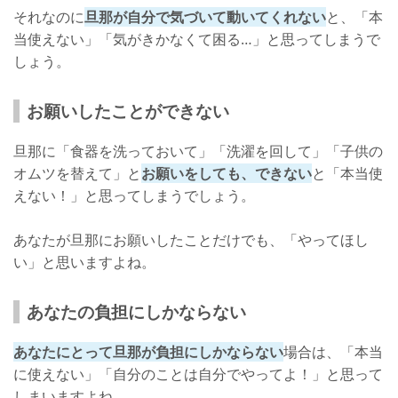
それなのに
旦那が自分で気づいて動いてくれない
と、「本
当使えない」「気がきかなくて困る…」と思ってしまうで
しょう。
お願いしたことができない
旦那に「食器を洗っておいて」「洗濯を回して」「子供の
オムツを替えて」と
お願いをしても、できない
と「本当使
えない！」と思ってしまうでしょう。
あなたが旦那にお願いしたことだけでも、「やってほし
い」と思いますよね。
あなたの負担にしかならない
あなたにとって旦那が負担にしかならない
場合は、「本当
に使えない」「自分のことは自分でやってよ！」と思って
しまいますよね。