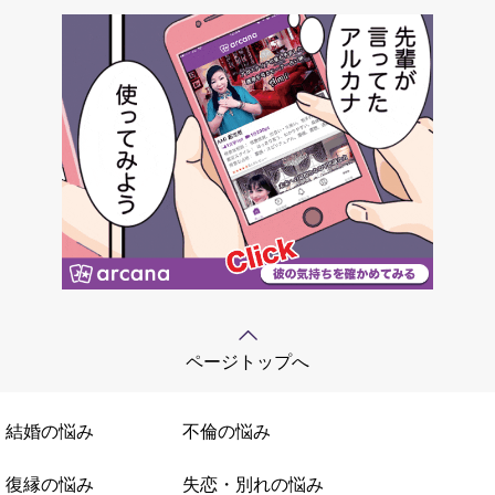
ページトップへ
結婚の悩み
不倫の悩み
復縁の悩み
失恋・別れの悩み