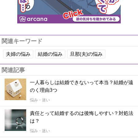
関連キーワード
夫婦の悩み
結婚の悩み
旦那(夫)の悩み
関連記事
一人暮らしは結婚できないって本当？結婚が遠
のく理由3つ
悩み・迷い
責任とって結婚するのは後悔しやすい？対処法
は？
悩み・迷い