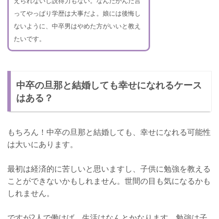
えられないし説得力もない。なんだかんだ言
ってやっぱり学歴は大事だよ。娘には後悔し
ないように、中卒男はやめた方がいいと教え
たいです。
中卒の旦那と結婚しても幸せになれるケース
はある？
もちろん！中卒の旦那と結婚しても、幸せになれる可能性
は大いにあります。
最初は経済的に苦しいと思いますし、子供に勉強を教える
ことができないかもしれません。世間の目も気になるかも
しれません。
ですが2人で働けば、生活はなんとかなります。勉強は子