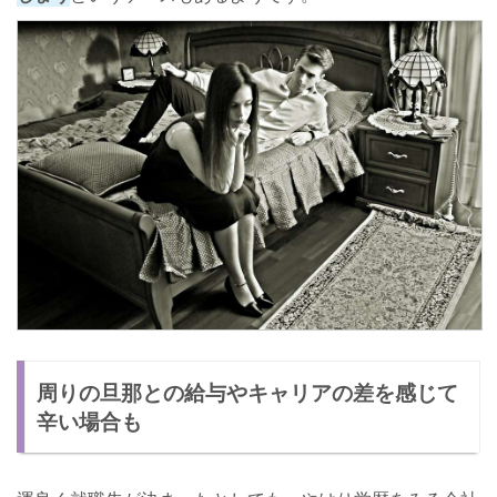
周りの旦那との給与やキャリアの差を感じて
辛い場合も