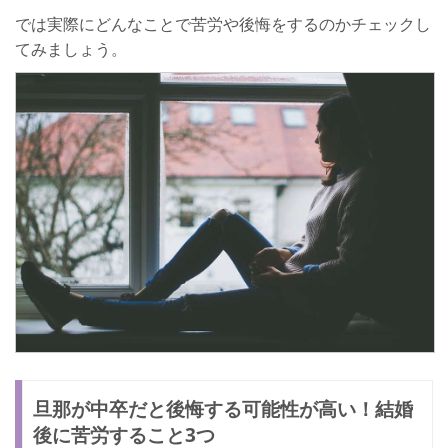
では実際にどんなことで苦労や後悔をするのかチェックし
てみましょう。
旦那が中卒だと後悔する可能性が高い！結婚
後に苦労すること3つ