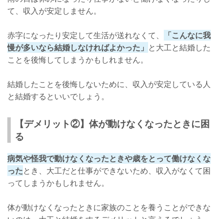
て、収入が安定しません。
赤字になったり安定して生活が送れなくて、
「こんなに我
慢が多いなら結婚しなければよかった」
と大工と結婚した
ことを後悔してしまうかもしれません。
結婚したことを後悔しないために、収入が安定している人
と結婚するといいでしょう。
【デメリット②】体が動けなくなったときに困
る
病気や怪我で動けなくなったときや歳をとって働けなくな
った
とき、大工だと仕事ができないため、収入がなくて困
ってしまうかもしれません。
体が動けなくなったときに家族のことを養うことができな