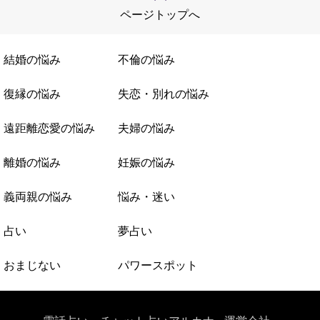
ページトップへ
結婚の悩み
不倫の悩み
復縁の悩み
失恋・別れの悩み
遠距離恋愛の悩み
夫婦の悩み
離婚の悩み
妊娠の悩み
義両親の悩み
悩み・迷い
占い
夢占い
おまじない
パワースポット