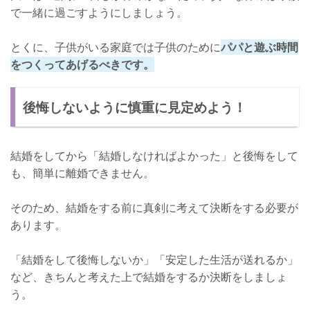
で一緒に過ごすようにしましょう。
とくに、子供がいる家庭では子供のために
パパと遊ぶ時間
をつくってあげるべきです。
後悔しないように慎重に見定めよう！
結婚をしてから「結婚しなければよかった」と後悔をして
も、簡単に離婚できません。
そのため、結婚をする前に真剣に考えて決断をする必要が
あります。
「結婚をして後悔しないか」「安定した生活が送れるか」
など、きちんと考えた上で結婚をするか決断をしましょ
う。