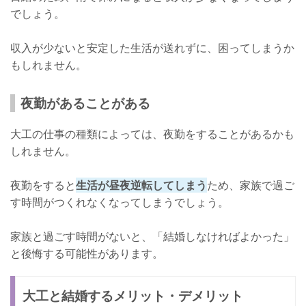
でしょう。
収入が少ないと安定した生活が送れずに、困ってしまうか
もしれません。
夜勤があることがある
大工の仕事の種類によっては、夜勤をすることがあるかも
しれません。
夜勤をすると
生活が昼夜逆転してしまう
ため、家族で過ご
す時間がつくれなくなってしまうでしょう。
家族と過ごす時間がないと、「結婚しなければよかった」
と後悔する可能性があります。
大工と結婚するメリット・デメリット