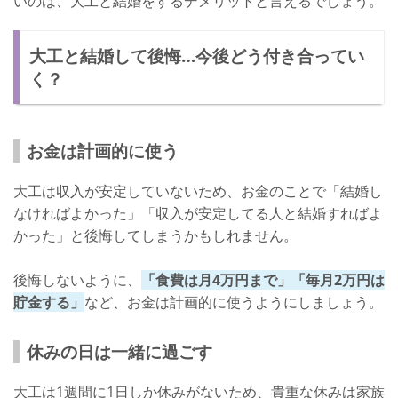
いのは、大工と結婚をするデメリットと言えるでしょう。
大工と結婚して後悔…今後どう付き合ってい
く？
お金は計画的に使う
大工は収入が安定していないため、お金のことで「結婚し
なければよかった」「収入が安定してる人と結婚すればよ
かった」と後悔してしまうかもしれません。
後悔しないように、
「食費は月4万円まで」「毎月2万円は
貯金する」
など、お金は計画的に使うようにしましょう。
休みの日は一緒に過ごす
大工は1週間に1日しか休みがないため、貴重な休みは家族