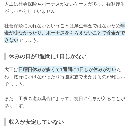
大工は社会保険やボーナスがないケースが多く、福利厚生
がしっかりしていません。
社会保険に入れないということは厚生年金ではないため
年
金が少なかったり、ボーナスをもらえないことで貯金がで
きない
でしょう。
休みの日が1週間に1日しかない
大工は
日曜日休みが多くて1週間に1日しか休みがない
た
め、旅行にいけなかったり毎週家族で出かけるのが難しい
でしょう。
また、工事の進み具合によって、祝日に仕事が入ることが
あります。
収入が安定していない