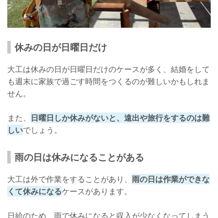
休みの日が日曜日だけ
大工は休みの日が日曜日だけのケースが多く、結婚をして
も週末に家族で過ごす時間をつくるのが難しいかもしれま
せん。
また、
日曜日しか休みがないと、遠出や旅行をするのは難
しい
でしょう。
雨の日は休みになることがある
大工は外で作業をすることがあり、
雨の日は作業ができな
くて休みになる
ケースがあります。
日給のため、雨で休みになると収入が少なくなってしまう