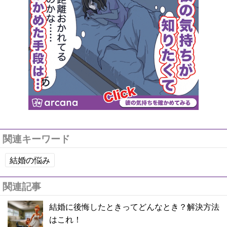
関連キーワード
結婚の悩み
関連記事
結婚に後悔したときってどんなとき？解決方法
はこれ！