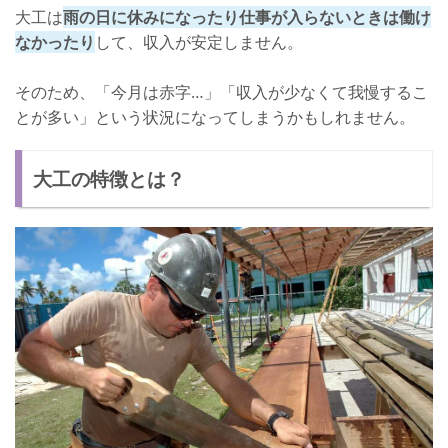
大工は
雨の日に休みになったり仕事が入らないときは働け
なかったり
して、収入が安定しません。
そのため、「今月は赤字…」「収入が少なくて我慢するこ
とが多い」という状況になってしまうかもしれません。
大工の特徴とは？