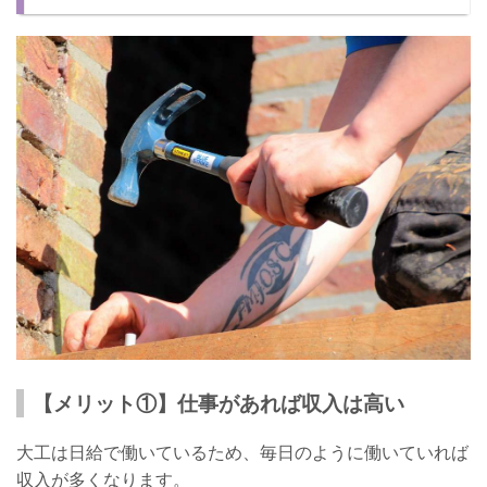
【メリット①】仕事があれば収入は高い
大工は日給で働いているため、毎日のように働いていれば
収入が多くなります。