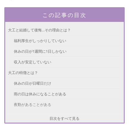
この記事の目次
大工と結婚して後悔…その理由とは？
福利厚生がしっかりしていない
休みの日が1週間に1日しかない
収入が安定していない
大工の特徴とは？
休みの日が日曜日だけ
雨の日は休みになることがある
夜勤があることがある
大工と結婚するメリット・デメリット
目次をすべて見る
【メリット①】仕事があれば収入は高い