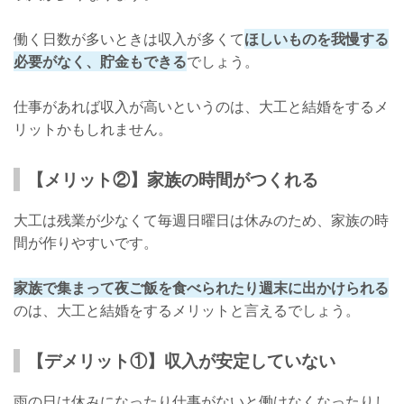
働く日数が多いときは収入が多くて
ほしいものを我慢する
必要がなく、貯金もできる
でしょう。
仕事があれば収入が高いというのは、大工と結婚をするメ
リットかもしれません。
【メリット②】家族の時間がつくれる
大工は残業が少なくて毎週日曜日は休みのため、家族の時
間が作りやすいです。
家族で集まって夜ご飯を食べられたり週末に出かけられる
のは、大工と結婚をするメリットと言えるでしょう。
【デメリット①】収入が安定していない
雨の日は休みになったり仕事がないと働けなくなったりし