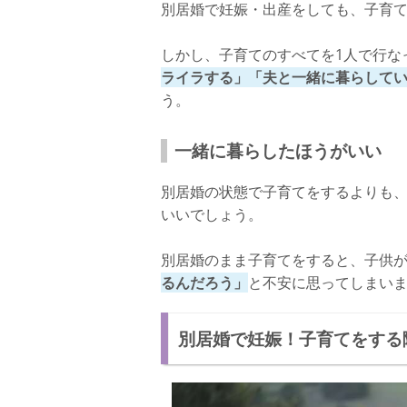
別居婚で妊娠・出産をしても、子育
しかし、子育てのすべてを1人で行な
ライラする」「夫と一緒に暮らして
う。
一緒に暮らしたほうがいい
別居婚の状態で子育てをするよりも
いいでしょう。
別居婚のまま子育てをすると、子供
るんだろう」
と不安に思ってしまい
別居婚で妊娠！子育てをする