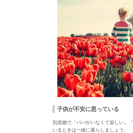
子供が不安に思っている
別居婚で「パパがいなくて寂しい」
いるときは一緒に暮らしましょう。