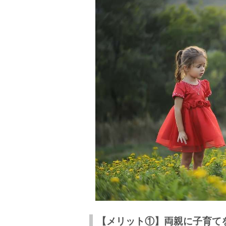
【メリット①】両親に子育て