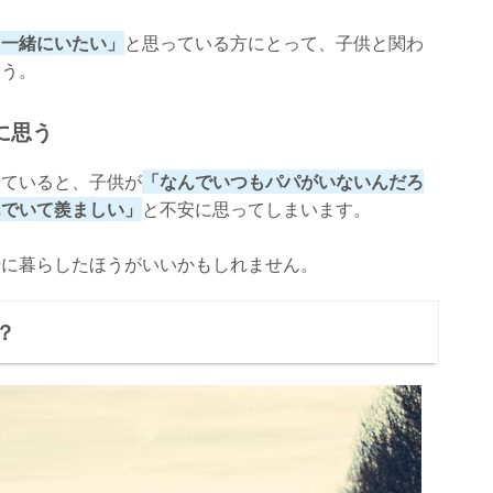
日一緒にいたい」
と思っている方にとって、子供と関わ
ょう。
に思う
していると、子供が
「なんでいつもパパがいないんだろ
んでいて羨ましい」
と不安に思ってしまいます。
緒に暮らしたほうがいいかもしれません。
？