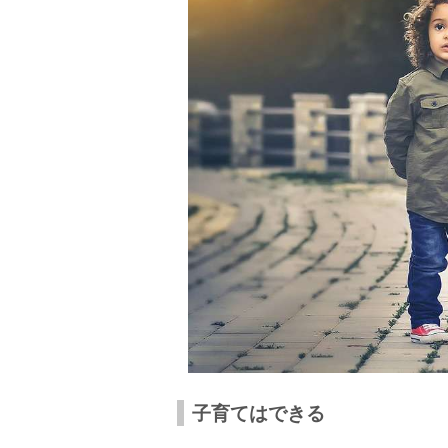
子育ては夫婦の協力が必要！
子育てはできる