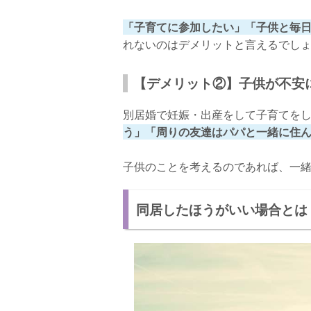
「子育てに参加したい」「子供と毎
れないのはデメリットと言えるでし
【デメリット②】子供が不安
別居婚で妊娠・出産をして子育てを
う」「周りの友達はパパと一緒に住
子供のことを考えるのであれば、一
同居したほうがいい場合とは