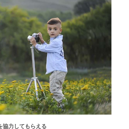
を協力してもらえる