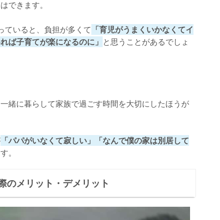
てはできます。
っていると、負担が多くて
「育児がうまくいかなくてイ
いれば子育てが楽になるのに」
と思うことがあるでしょ
、一緒に暮らして家族で過ごす時間を大切にしたほうが
が
「パパがいなくて寂しい」「なんで僕の家は別居して
ます。
際のメリット・デメリット