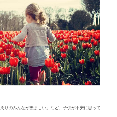
「周りのみんなが羨ましい」など、子供が不安に思って