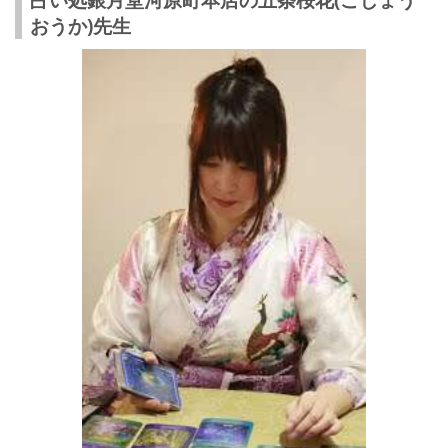
おうか)先生