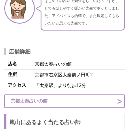
はじめての占いで緊張をしていたのですが、
とても話しやすく暖かい先生でホッとしまし
た。アドバイスも的確で、また鑑定してもら
いたいと思える先生です。
店舗詳細
店名
京都太秦占いの館
住所
京都市右京区太秦前ノ田町2
アクセス
「太秦駅」より徒歩12分
京都太秦占いの館
嵐山にあるよく当たる占い師