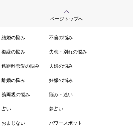
ページトップへ
結婚の悩み
不倫の悩み
復縁の悩み
失恋・別れの悩み
遠距離恋愛の悩み
夫婦の悩み
離婚の悩み
妊娠の悩み
義両親の悩み
悩み・迷い
占い
夢占い
おまじない
パワースポット