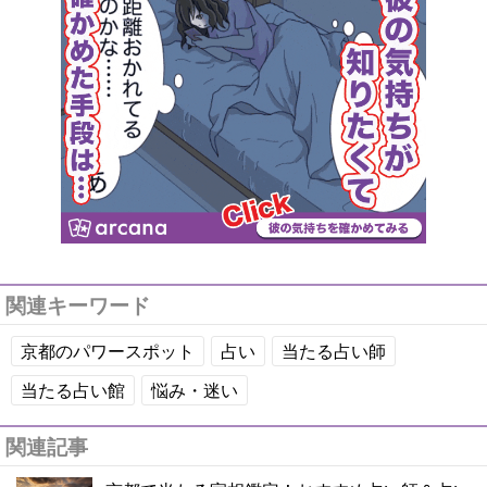
関連キーワード
京都のパワースポット
占い
当たる占い師
当たる占い館
悩み・迷い
関連記事