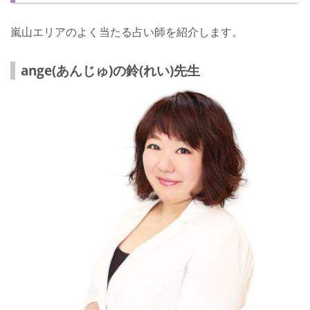
嵐山エリアのよく当たる占い師を紹介します。
ange(あんじゅ)の鈴(れい)先生