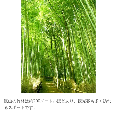
嵐山の竹林は約200メートルほどあり、観光客も多く訪れ
るスポットです。