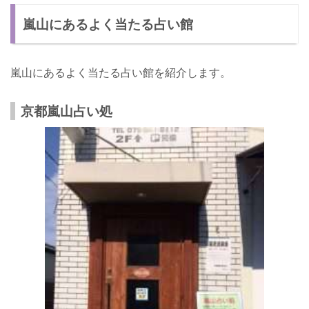
嵐山にあるよく当たる占い館
嵐山にあるよく当たる占い館を紹介します。
京都嵐山占い処