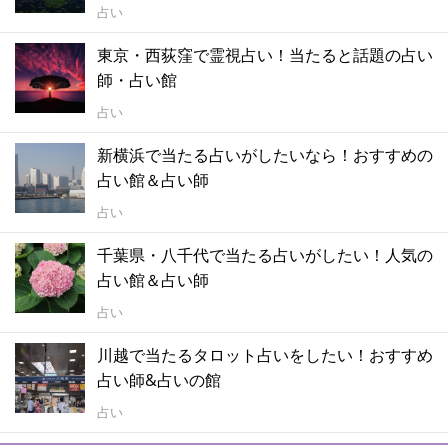
占い
東京・西荻窪で霊視占い！当たると話題の占い
師・占い館
占い
新横浜で当たる占いがしたいなら！おすすめの
占い館＆占い師
占い
千葉県・八千代で当たる占いがしたい！人気の
占い館＆占い師
占い
川越で当たるタロット占いをしたい！おすすめ
占い師&占いの館
占い